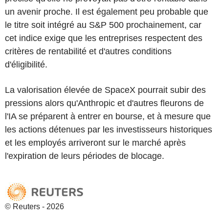
un avenir proche. Il est également peu probable que
le titre soit intégré au S&P 500 prochainement, car
cet indice exige que les entreprises respectent des
critères de rentabilité et d'autres conditions
d'éligibilité.
La valorisation élevée de SpaceX pourrait subir des
pressions alors qu'Anthropic et d'autres fleurons de
l'IA se préparent à entrer en bourse, et à mesure que
les actions détenues par les investisseurs historiques
et les employés arriveront sur le marché après
l'expiration de leurs périodes de blocage.
© Reuters - 2026