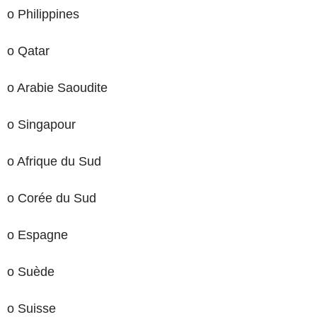
o Philippines
o Qatar
o Arabie Saoudite
o Singapour
o Afrique du Sud
o Corée du Sud
o Espagne
o Suède
o Suisse