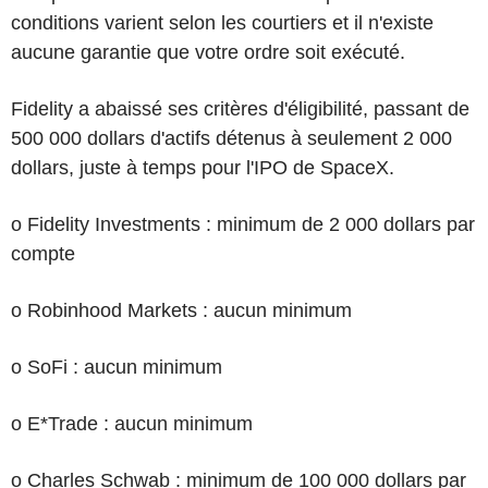
conditions varient selon les courtiers et il n'existe
aucune garantie que votre ordre soit exécuté.
Fidelity a abaissé ses critères d'éligibilité, passant de
500 000 dollars d'actifs détenus à seulement 2 000
dollars, juste à temps pour l'IPO de SpaceX.
o Fidelity Investments : minimum de 2 000 dollars par
compte
o Robinhood Markets : aucun minimum
o SoFi : aucun minimum
o E*Trade : aucun minimum
o Charles Schwab : minimum de 100 000 dollars par