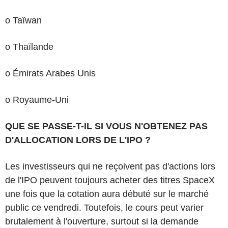
o Taïwan
o Thaïlande
o Émirats Arabes Unis
o Royaume-Uni
QUE SE PASSE-T-IL SI VOUS N'OBTENEZ PAS
D'ALLOCATION LORS DE L'IPO ?
Les investisseurs qui ne reçoivent pas d'actions lors
de l'IPO peuvent toujours acheter des titres SpaceX
une fois que la cotation aura débuté sur le marché
public ce vendredi. Toutefois, le cours peut varier
brutalement à l'ouverture, surtout si la demande