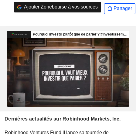
Ajouter Zonebourse à vos sources
Partager
Dernières actualités sur Robinhood Markets, Inc.
Robinhood Ventures Fund II lance sa tournée de