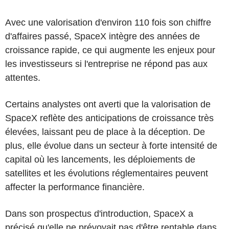
Avec une valorisation d'environ 110 fois son chiffre
d'affaires passé, SpaceX intègre des années de
croissance rapide, ce qui augmente les enjeux pour
les investisseurs si l'entreprise ne répond pas aux
attentes.
Certains analystes ont averti que la valorisation de
SpaceX reflète des anticipations de croissance très
élevées, laissant peu de place à la déception. De
plus, elle évolue dans un secteur à forte intensité de
capital où les lancements, les déploiements de
satellites et les évolutions réglementaires peuvent
affecter la performance financière.
Dans son prospectus d'introduction, SpaceX a
précisé qu'elle ne prévoyait pas d'être rentable dans