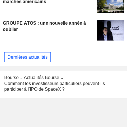
marchés américains
GROUPE ATOS : une nouvelle année à
oublier
Dernières actualités
Bourse
Actualités Bourse
Comment les investisseurs particuliers peuvent-ils
participer à l'IPO de SpaceX ?