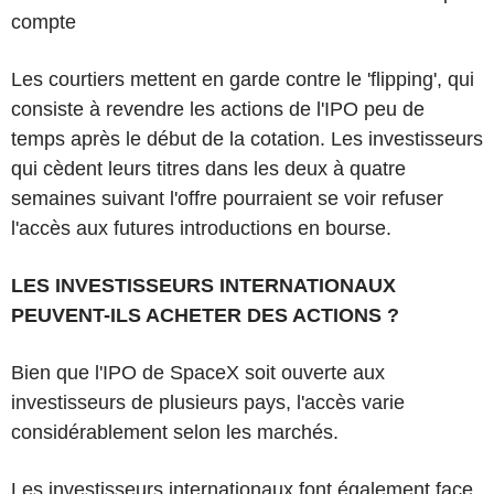
compte
Les courtiers mettent en garde contre le 'flipping', qui
consiste à revendre les actions de l'IPO peu de
temps après le début de la cotation. Les investisseurs
qui cèdent leurs titres dans les deux à quatre
semaines suivant l'offre pourraient se voir refuser
l'accès aux futures introductions en bourse.
LES INVESTISSEURS INTERNATIONAUX
PEUVENT-ILS ACHETER DES ACTIONS ?
Bien que l'IPO de SpaceX soit ouverte aux
investisseurs de plusieurs pays, l'accès varie
considérablement selon les marchés.
Les investisseurs internationaux font également face