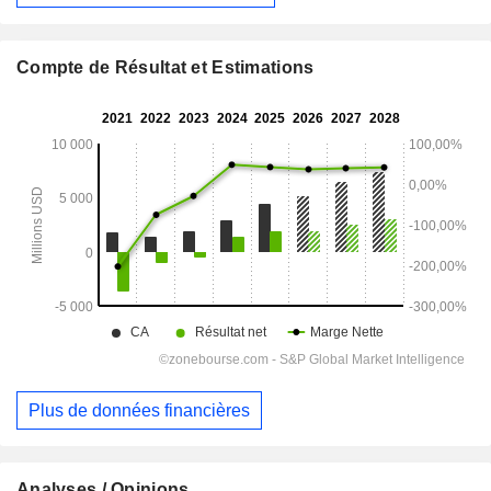
Compte de Résultat et Estimations
Plus de données financières
Analyses / Opinions