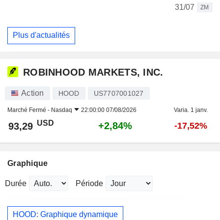
31/07
ZM
Plus d'actualités
ROBINHOOD MARKETS, INC.
Action
HOOD
US7707001027
Marché Fermé -
Nasdaq
22:00:00 07/08/2026
Varia. 1 janv.
USD
+2,84%
93,29
-17,52%
Graphique
Durée
Période
HOOD: Graphique dynamique