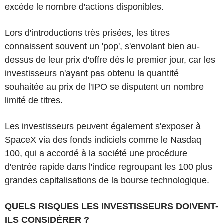
excède le nombre d'actions disponibles.
Lors d'introductions très prisées, les titres
connaissent souvent un 'pop', s'envolant bien au-
dessus de leur prix d'offre dès le premier jour, car les
investisseurs n'ayant pas obtenu la quantité
souhaitée au prix de l'IPO se disputent un nombre
limité de titres.
Les investisseurs peuvent également s'exposer à
SpaceX via des fonds indiciels comme le Nasdaq
100, qui a accordé à la société une procédure
d'entrée rapide dans l'indice regroupant les 100 plus
grandes capitalisations de la bourse technologique.
QUELS RISQUES LES INVESTISSEURS DOIVENT-
ILS CONSIDÉRER ?