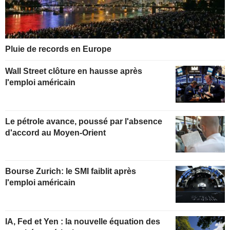
Pluie de records en Europe
Wall Street clôture en hausse après
l'emploi américain
Le pétrole avance, poussé par l'absence
d'accord au Moyen-Orient
Bourse Zurich: le SMI faiblit après
l'emploi américain
IA, Fed et Yen : la nouvelle équation des