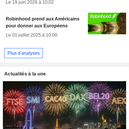
Le 19 juin 2026 à 10:02
Robinhood prend aux Américains
pour donner aux Européens
Le 01 juillet 2025 à 10:00
Plus d'analyses
Actualités à la une