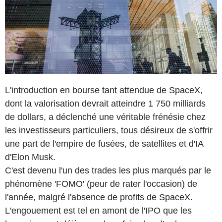
L'introduction en bourse tant attendue de SpaceX,
dont la valorisation devrait atteindre 1 750 milliards
de dollars, a déclenché une véritable frénésie chez
les investisseurs particuliers, tous désireux de s'offrir
une part de l'empire de fusées, de satellites et d'IA
d'Elon Musk.
C'est devenu l'un des trades les plus marqués par le
phénomène 'FOMO' (peur de rater l'occasion) de
l'année, malgré l'absence de profits de SpaceX.
L'engouement est tel en amont de l'IPO que les