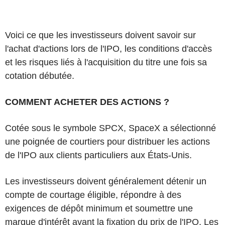
Voici ce que les investisseurs doivent savoir sur
l'achat d'actions lors de l'IPO, les conditions d'accès
et les risques liés à l'acquisition du titre une fois sa
cotation débutée.
COMMENT ACHETER DES ACTIONS ?
Cotée sous le symbole SPCX, SpaceX a sélectionné
une poignée de courtiers pour distribuer les actions
de l'IPO aux clients particuliers aux États-Unis.
Les investisseurs doivent généralement détenir un
compte de courtage éligible, répondre à des
exigences de dépôt minimum et soumettre une
marque d'intérêt avant la fixation du prix de l'IPO. Les