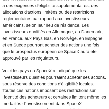
à des exigences d'éligibilité supplémentaires, des
allocations d'actions limitées ou des restrictions
réglementaires par rapport aux investisseurs
américains, selon leur lieu de résidence. Les
investisseurs qualifiés en Allemagne, au Danemark,
en France, aux Pays-Bas, en Norvège, en Espagne
et en Suède pourront acheter des actions une fois
que le prospectus européen de SpaceX aura été
approuvé par les régulateurs.
Voici les pays où SpaceX a indiqué que les
investisseurs qualifiés pourraient acheter ses actions,
sous réserve des conditions d'éligibilité locales.
Toutes ces nations imposent des restrictions sur
l'identité des acheteurs et certaines limitent même les
modalités d'investissement dans SpaceX.