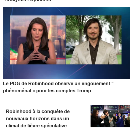
Le PDG de Robinhood observe un engouement "
phénoménal » pour les comptes Trump
Robinhood à la conquête de
nouveaux horizons dans un
climat de fièvre spéculative