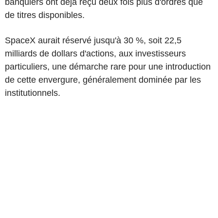
banquiers ont déjà reçu deux fois plus d'ordres que
de titres disponibles.
SpaceX aurait réservé jusqu'à 30 %, soit 22,5
milliards de dollars d'actions, aux investisseurs
particuliers, une démarche rare pour une introduction
de cette envergure, généralement dominée par les
institutionnels.