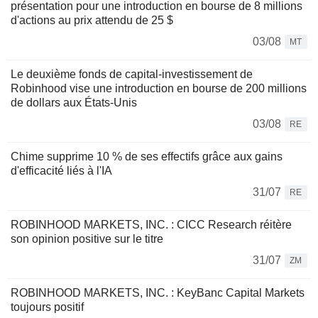
présentation pour une introduction en bourse de 8 millions
d'actions au prix attendu de 25 $
03/08
MT
Le deuxième fonds de capital-investissement de
Robinhood vise une introduction en bourse de 200 millions
de dollars aux États-Unis
03/08
RE
Chime supprime 10 % de ses effectifs grâce aux gains
d'efficacité liés à l'IA
31/07
RE
ROBINHOOD MARKETS, INC. : CICC Research réitère
son opinion positive sur le titre
31/07
ZM
ROBINHOOD MARKETS, INC. : KeyBanc Capital Markets
toujours positif