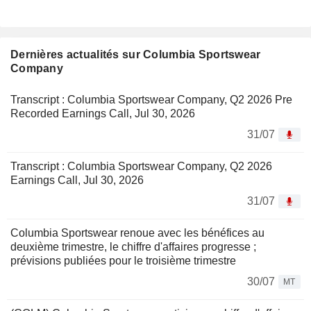
Dernières actualités sur Columbia Sportswear
Company
Transcript : Columbia Sportswear Company, Q2 2026 Pre
Recorded Earnings Call, Jul 30, 2026
31/07
Transcript : Columbia Sportswear Company, Q2 2026
Earnings Call, Jul 30, 2026
31/07
Columbia Sportswear renoue avec les bénéfices au
deuxième trimestre, le chiffre d'affaires progresse ;
prévisions publiées pour le troisième trimestre
30/07
MT