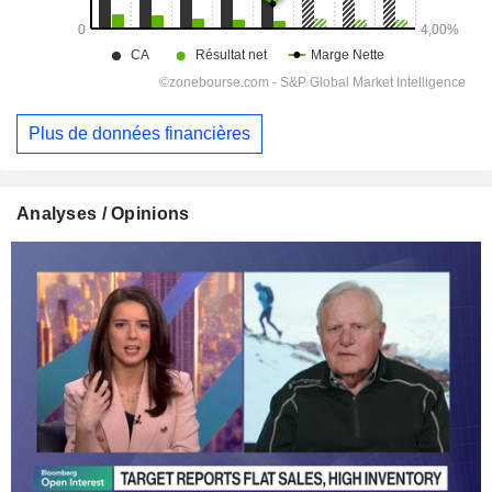
Plus de données financières
Analyses / Opinions