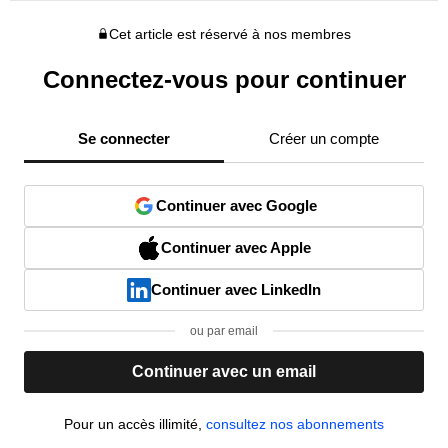
Cet article est réservé à nos membres
Connectez-vous pour continuer
Se connecter
Créer un compte
Continuer avec Google
Continuer avec Apple
Continuer avec LinkedIn
ou par email
Continuer avec un email
Pour un accès illimité,
consultez nos abonnements