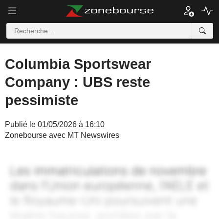
Columbia Sportswear
Company : UBS reste
pessimiste
Publié le 01/05/2026 à 16:10
Zonebourse avec MT Newswires