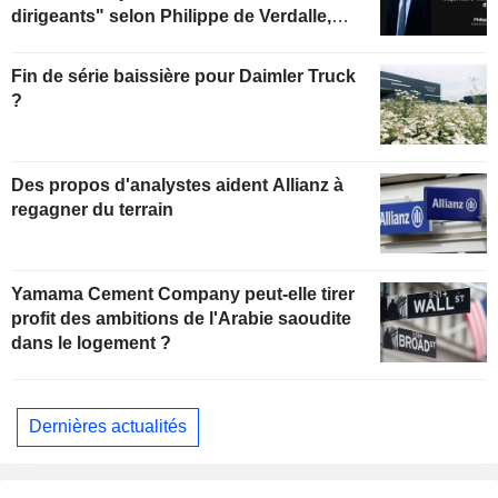
dirigeants" selon Philippe de Verdalle,
gérant d'Uzès Boscary Sélection
Fin de série baissière pour Daimler Truck
?
Des propos d'analystes aident Allianz à
regagner du terrain
Yamama Cement Company peut-elle tirer
profit des ambitions de l'Arabie saoudite
dans le logement ?
Dernières actualités