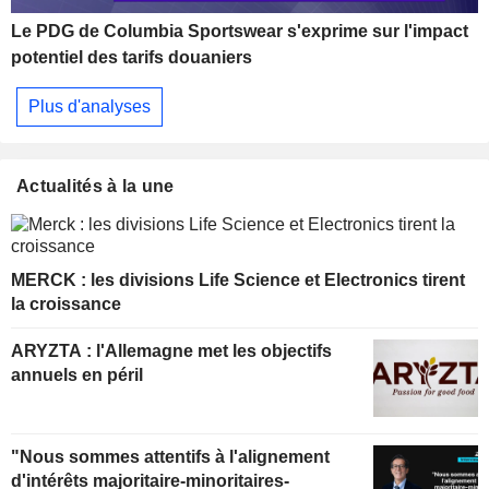
Le PDG de Columbia Sportswear s'exprime sur l'impact
potentiel des tarifs douaniers
Plus d'analyses
Actualités à la une
MERCK : les divisions Life Science et Electronics tirent
la croissance
ARYZTA : l'Allemagne met les objectifs
annuels en péril
"Nous sommes attentifs à l'alignement
d'intérêts majoritaire-minoritaires-