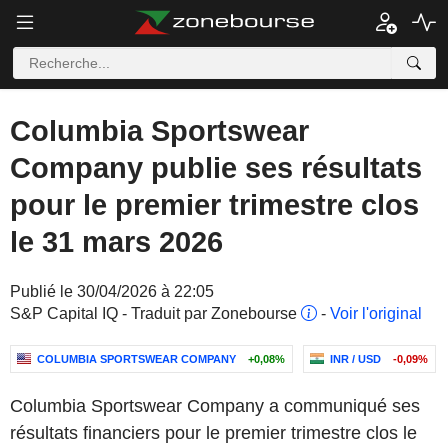
Columbia Sportswear
Company publie ses résultats
pour le premier trimestre clos
le 31 mars 2026
Publié le 30/04/2026 à 22:05
S&P Capital IQ - Traduit par Zonebourse
-
Voir l'original
COLUMBIA SPORTSWEAR COMPANY
+0,08%
INR / USD
-0,09%
Columbia Sportswear Company a communiqué ses
résultats financiers pour le premier trimestre clos le