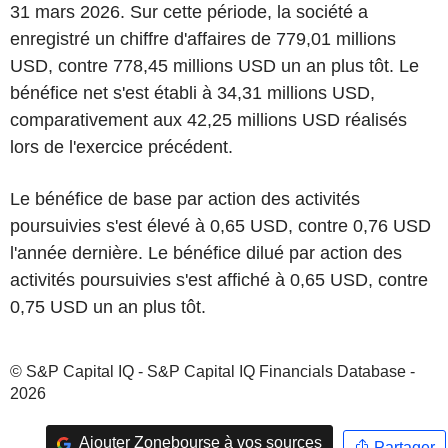
31 mars 2026. Sur cette période, la société a
enregistré un chiffre d'affaires de 779,01 millions
USD, contre 778,45 millions USD un an plus tôt. Le
bénéfice net s'est établi à 34,31 millions USD,
comparativement aux 42,25 millions USD réalisés
lors de l'exercice précédent.
Le bénéfice de base par action des activités
poursuivies s'est élevé à 0,65 USD, contre 0,76 USD
l'année dernière. Le bénéfice dilué par action des
activités poursuivies s'est affiché à 0,65 USD, contre
0,75 USD un an plus tôt.
© S&P Capital IQ - S&P Capital IQ Financials Database -
2026
Ajouter Zonebourse à vos sources
Partager