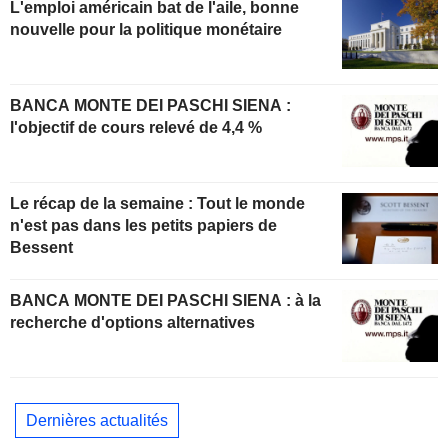
L'emploi américain bat de l'aile, bonne
nouvelle pour la politique monétaire
BANCA MONTE DEI PASCHI SIENA :
l'objectif de cours relevé de 4,4 %
Le récap de la semaine : Tout le monde
n'est pas dans les petits papiers de
Bessent
BANCA MONTE DEI PASCHI SIENA : à la
recherche d'options alternatives
Dernières actualités