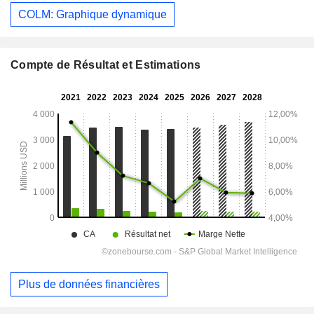
COLM: Graphique dynamique
Compte de Résultat et Estimations
Plus de données financières