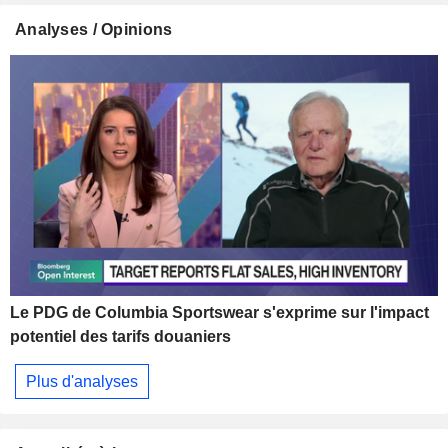
Analyses / Opinions
Le PDG de Columbia Sportswear s'exprime sur l'impact
potentiel des tarifs douaniers
Plus d'analyses