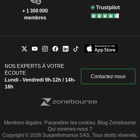
+ 1 300 000
membres
NOS EXPERTS À VOTRE
ÉCOUTE
Contactez-nous
Lundi - Vendredi 9h-12h / 14h-
18h
Mentions légales
Paramétrer les cookies
Blog Zonebourse
Qui sommes-nous ?
Copyright © 2026 Surperformance SAS. Tous droits réservés.