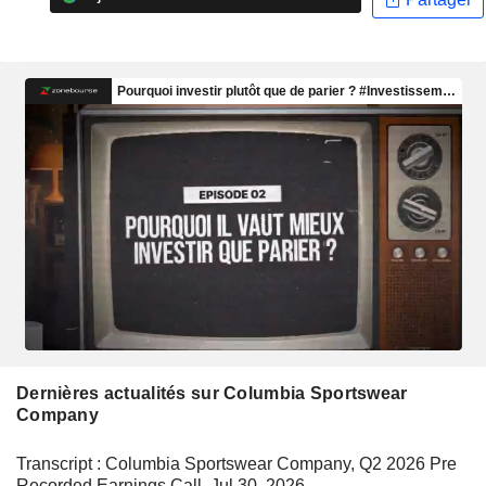
Dernières actualités sur Columbia Sportswear
Company
Transcript : Columbia Sportswear Company, Q2 2026 Pre
Recorded Earnings Call, Jul 30, 2026