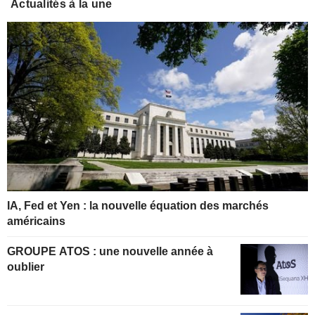
Actualités à la une
IA, Fed et Yen : la nouvelle équation des marchés
américains
GROUPE ATOS : une nouvelle année à
oublier