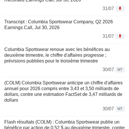
31/07
Transcript : Columbia Sportswear Company, Q2 2026
Earnings Call, Jul 30, 2026
31/07
Columbia Sportswear renoue avec les bénéfices au
deuxième trimestre, le chiffre d'affaires progresse ;
prévisions publiées pour le troisième trimestre
30/07
MT
(COLM) Columbia Sportswear anticipe un chiffre d'affaires
annuel pour 2026 compris entre 3,43 et 3,50 milliards de
dollars, contre une estimation FactSet de 3,47 milliards de
dollars
30/07
MT
Flash résultats (COLM) : Columbia Sportswear publie un
bénéfice par action de 0,52 $ au deuxième trimestre, contre