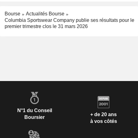
Bourse
Actualités Bourse
Columbia Sportswear Company publie ses résultats pour le
premier trimestre clos le 31 mars 2026
N°1 du Conseil
+ de 20 ans
Boursier
à vos côtés