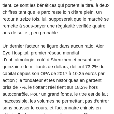
tient, ce sont les bénéfices qui portent le titre, à deux
chiffres tant que le parc reste loin d'être plein. Un
retour à treize fois, lui, supposerait que le marché se
remette à sous-payer une régularité vérifiée quatre
ans de suite ; peu probable.
Un dernier facteur ne figure dans aucun ratio. Aier
Eye Hospital, premier réseau mondial
d'ophtalmologie, coté à Shenzhen et pesant une
quinzaine de milliards de dollars, détient 73,2% du
capital depuis son OPA de 2017 à 10,35 euros par
action ; le fondateur et les historiques en gardent
près de 7%, le flottant réel tient sur 18,2% hors
autocontrôle. Pour un grand fonds, le titre est de fait
inaccessible, les volumes ne permettant pas d'entrer
sans pousser le cours, et l'actionnaire chinois en