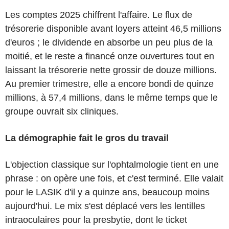
Les comptes 2025 chiffrent l'affaire. Le flux de
trésorerie disponible avant loyers atteint 46,5 millions
d'euros ; le dividende en absorbe un peu plus de la
moitié, et le reste a financé onze ouvertures tout en
laissant la trésorerie nette grossir de douze millions.
Au premier trimestre, elle a encore bondi de quinze
millions, à 57,4 millions, dans le même temps que le
groupe ouvrait six cliniques.
La démographie fait le gros du travail
L'objection classique sur l'ophtalmologie tient en une
phrase : on opère une fois, et c'est terminé. Elle valait
pour le LASIK d'il y a quinze ans, beaucoup moins
aujourd'hui. Le mix s'est déplacé vers les lentilles
intraoculaires pour la presbytie, dont le ticket