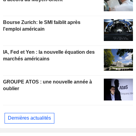
Bourse Zurich: le SMI faiblit après
l'emploi américain
IA, Fed et Yen : la nouvelle équation des
marchés américains
GROUPE ATOS : une nouvelle année à
oublier
Dernières actualités