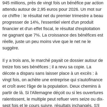
945 millions, près de vingt fois un bénéfice par action
attendu autour de 2,95 euros pour 2026. Un mot sur
ce chiffre : le résultat net du premier trimestre a beau
progresser de 14%, l'essentiel vient d'un produit
financier et d'un effet fiscal, le résultat d'exploitation
ne gagnant que 7%. La croissance des bénéfices est
réelle, juste un peu moins vive que le net ne le
suggère.
Il y a trois ans, le marché payait ce dossier autour de
treize fois ses bénéfices ; il a revu sa copie. La
décote a disparu sans laisser place à un excès : à
vingt fois, on achète une entreprise qui s'autofinance
et croît avec l'âge de la population. Deux chemins à
partir de là. Si l'Allemagne déçoit ou si les ouvertures
ralentissent, le multiple peut refluer vers seize ou dix-
sept fois et le cours suivre, résultats inchangés. S'il