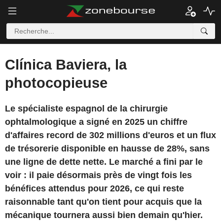
Clínica Baviera, la
photocopieuse
Le spécialiste espagnol de la chirurgie
ophtalmologique a signé en 2025 un chiffre
d'affaires record de 302 millions d'euros et un flux
de trésorerie disponible en hausse de 28%, sans
une ligne de dette nette. Le marché a fini par le
voir : il paie désormais près de vingt fois les
bénéfices attendus pour 2026, ce qui reste
raisonnable tant qu'on tient pour acquis que la
mécanique tournera aussi bien demain qu'hier.