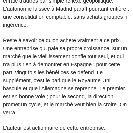
effraie d'autres par simple réflexe géopolitique.
L'autonomie laissée à Madrid paraît pourtant entière :
une consolidation comptable, sans achats groupés ni
ingérence.
Reste à savoir ce qu'on achète vraiment à ce prix.
Une entreprise qui paie sa propre croissance, sur un
marché que le vieillissement gonfle tout seul, et qui
n'a plus rien à démontrer en Espagne : pour cette
part, vingt fois les bénéfices se défend. Le
supplément, c'est le pari que le Royaume-Uni
bascule et que l'Allemagne se reprenne. Le premier
est en bonne voie ; pour le second, la direction
promet un cycle, et le marché veut bien la croire. On
verra.
L'auteur est actionnaire de cette entreprise.