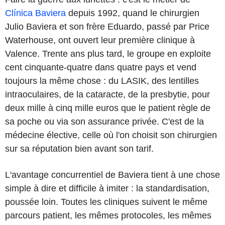
Clínica Baviera
depuis 1992, quand le chirurgien
Julio Baviera et son frère Eduardo, passé par Price
Waterhouse, ont ouvert leur première clinique à
Valence. Trente ans plus tard, le groupe en exploite
cent cinquante-quatre dans quatre pays et vend
toujours la même chose : du LASIK, des lentilles
intraoculaires, de la cataracte, de la presbytie, pour
deux mille à cinq mille euros que le patient règle de
sa poche ou via son assurance privée. C'est de la
médecine élective, celle où l'on choisit son chirurgien
sur sa réputation bien avant son tarif.
L'avantage concurrentiel de Baviera tient à une chose
simple à dire et difficile à imiter : la standardisation,
poussée loin. Toutes les cliniques suivent le même
parcours patient, les mêmes protocoles, les mêmes