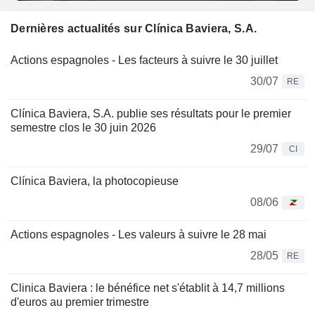
Dernières actualités sur Clínica Baviera, S.A.
Actions espagnoles - Les facteurs à suivre le 30 juillet
30/07
RE
Clínica Baviera, S.A. publie ses résultats pour le premier
semestre clos le 30 juin 2026
29/07
CI
Clínica Baviera, la photocopieuse
08/06
Actions espagnoles - Les valeurs à suivre le 28 mai
28/05
RE
Clinica Baviera : le bénéfice net s'établit à 14,7 millions
d'euros au premier trimestre