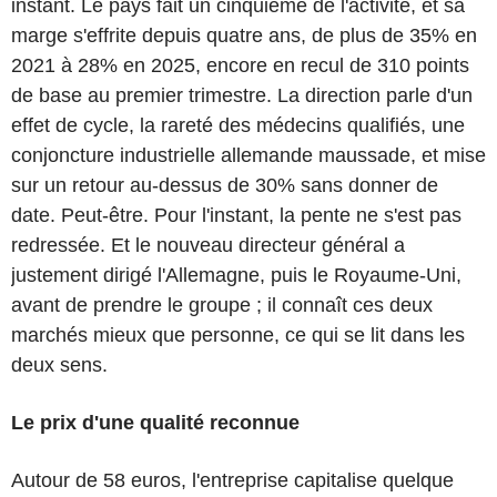
instant. Le pays fait un cinquième de l'activité, et sa
marge s'effrite depuis quatre ans, de plus de 35% en
2021 à 28% en 2025, encore en recul de 310 points
de base au premier trimestre. La direction parle d'un
effet de cycle, la rareté des médecins qualifiés, une
conjoncture industrielle allemande maussade, et mise
sur un retour au-dessus de 30% sans donner de
date. Peut-être. Pour l'instant, la pente ne s'est pas
redressée. Et le nouveau directeur général a
justement dirigé l'Allemagne, puis le Royaume-Uni,
avant de prendre le groupe ; il connaît ces deux
marchés mieux que personne, ce qui se lit dans les
deux sens.
Le prix d'une qualité reconnue
Autour de 58 euros, l'entreprise capitalise quelque