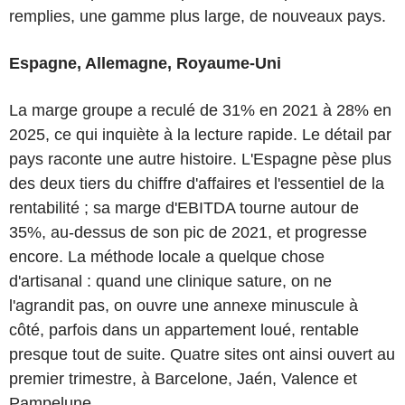
remplies, une gamme plus large, de nouveaux pays.
Espagne, Allemagne, Royaume-Uni
La marge groupe a reculé de 31% en 2021 à 28% en
2025, ce qui inquiète à la lecture rapide. Le détail par
pays raconte une autre histoire. L'Espagne pèse plus
des deux tiers du chiffre d'affaires et l'essentiel de la
rentabilité ; sa marge d'EBITDA tourne autour de
35%, au-dessus de son pic de 2021, et progresse
encore. La méthode locale a quelque chose
d'artisanal : quand une clinique sature, on ne
l'agrandit pas, on ouvre une annexe minuscule à
côté, parfois dans un appartement loué, rentable
presque tout de suite. Quatre sites ont ainsi ouvert au
premier trimestre, à Barcelone, Jaén, Valence et
Pampelune.