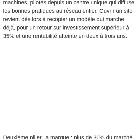
machines, pilotés depuis un centre unique qui diffuse
les bonnes pratiques au réseau entier. Ouvrir un site
revient dès lors à recopier un modèle qui marche
déjà, pour un retour sur investissement supérieur à
35% et une rentabilité atteinte en deux à trois ans.
Deuxième pilier, la marque : plus de 30% du marché