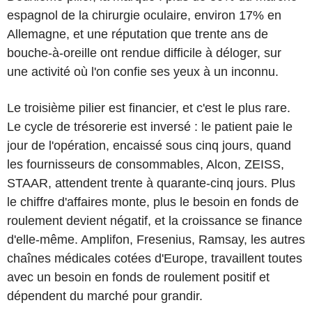
espagnol de la chirurgie oculaire, environ 17% en
Allemagne, et une réputation que trente ans de
bouche-à-oreille ont rendue difficile à déloger, sur
une activité où l'on confie ses yeux à un inconnu.
Le troisième pilier est financier, et c'est le plus rare.
Le cycle de trésorerie est inversé : le patient paie le
jour de l'opération, encaissé sous cinq jours, quand
les fournisseurs de consommables, Alcon, ZEISS,
STAAR, attendent trente à quarante-cinq jours. Plus
le chiffre d'affaires monte, plus le besoin en fonds de
roulement devient négatif, et la croissance se finance
d'elle-même. Amplifon, Fresenius, Ramsay, les autres
chaînes médicales cotées d'Europe, travaillent toutes
avec un besoin en fonds de roulement positif et
dépendent du marché pour grandir.