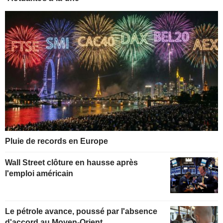
Pluie de records en Europe
Wall Street clôture en hausse après
l'emploi américain
Le pétrole avance, poussé par l'absence
d'accord au Moyen-Orient