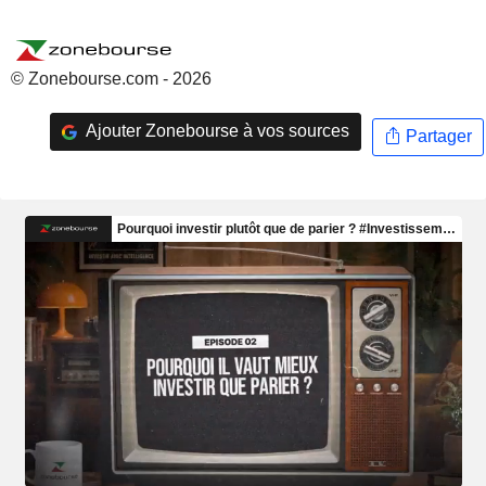
© Zonebourse.com - 2026
Ajouter Zonebourse à vos sources
Partager