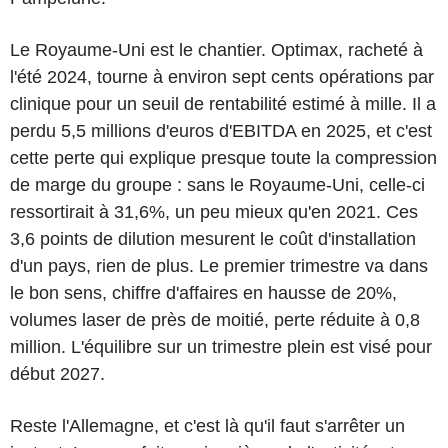
Le Royaume-Uni est le chantier. Optimax, racheté à
l'été 2024, tourne à environ sept cents opérations par
clinique pour un seuil de rentabilité estimé à mille. Il a
perdu 5,5 millions d'euros d'EBITDA en 2025, et c'est
cette perte qui explique presque toute la compression
de marge du groupe : sans le Royaume-Uni, celle-ci
ressortirait à 31,6%, un peu mieux qu'en 2021. Ces
3,6 points de dilution mesurent le coût d'installation
d'un pays, rien de plus. Le premier trimestre va dans
le bon sens, chiffre d'affaires en hausse de 20%,
volumes laser de près de moitié, perte réduite à 0,8
million. L'équilibre sur un trimestre plein est visé pour
début 2027.
Reste l'Allemagne, et c'est là qu'il faut s'arrêter un