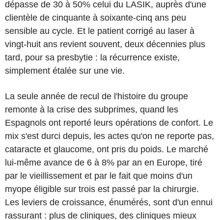
dépasse de 30 à 50% celui du LASIK, auprès d'une
clientèle de cinquante à soixante-cinq ans peu
sensible au cycle. Et le patient corrigé au laser à
vingt-huit ans revient souvent, deux décennies plus
tard, pour sa presbytie : la récurrence existe,
simplement étalée sur une vie.
La seule année de recul de l'histoire du groupe
remonte à la crise des subprimes, quand les
Espagnols ont reporté leurs opérations de confort. Le
mix s'est durci depuis, les actes qu'on ne reporte pas,
cataracte et glaucome, ont pris du poids. Le marché
lui-même avance de 6 à 8% par an en Europe, tiré
par le vieillissement et par le fait que moins d'un
myope éligible sur trois est passé par la chirurgie.
Les leviers de croissance, énumérés, sont d'un ennui
rassurant : plus de cliniques, des cliniques mieux