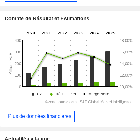
Compte de Résultat et Estimations
Plus de données financières
Actualités à la une