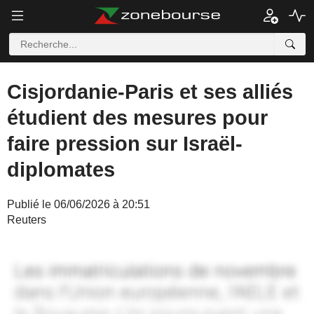
Cisjordanie-Paris et ses alliés
étudient des mesures pour
faire pression sur Israël-
diplomates
Publié le 06/06/2026 à 20:51
Reuters