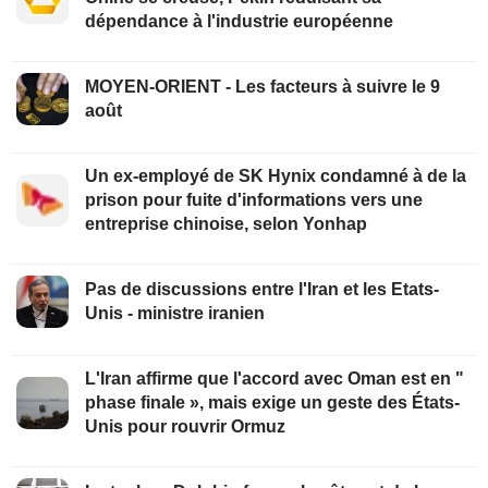
dépendance à l'industrie européenne
MOYEN-ORIENT - Les facteurs à suivre le 9
août
Un ex-employé de SK Hynix condamné à de la
prison pour fuite d'informations vers une
entreprise chinoise, selon Yonhap
Pas de discussions entre l'Iran et les Etats-
Unis - ministre iranien
L'Iran affirme que l'accord avec Oman est en "
phase finale », mais exige un geste des États-
Unis pour rouvrir Ormuz