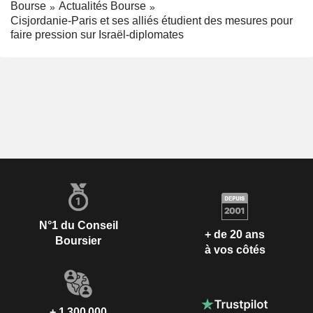
Bourse
Actualités Bourse
Cisjordanie-Paris et ses alliés étudient des mesures pour
faire pression sur Israël-diplomates
N°1 du Conseil
+ de 20 ans
Boursier
à vos côtés
+ 1 300 000