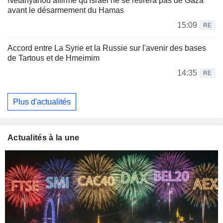
Netanyahou affirme qu'Israël ne se retirera pas de Gaza
avant le désarmement du Hamas
15:09
RE
Accord entre La Syrie et la Russie sur l'avenir des bases
de Tartous et de Hmeimim
14:35
RE
Plus d'actualités
Actualités à la une