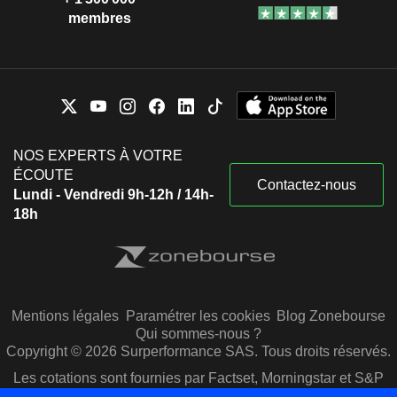
membres
NOS EXPERTS À VOTRE
ÉCOUTE
Contactez-nous
Lundi - Vendredi 9h-12h / 14h-
18h
Mentions légales
Paramétrer les cookies
Blog Zonebourse
Qui sommes-nous ?
Copyright © 2026 Surperformance SAS. Tous droits réservés.
Les cotations sont fournies par Factset, Morningstar et S&P
Capital IQ