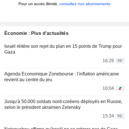
Pour un accès illimité,
consultez nos abonnements
Économie : Plus d'actualités
Israël réitère son rejet du plan en 15 points de Trump pour
Gaza
16:26
RE
Agenda Economique Zonebourse : l'inflation américaine
revient au centre du jeu
16:04
Jusqu'à 50.000 soldats nord-coréens déployés en Russie,
selon le président ukrainien Zelensky
15:34
RE