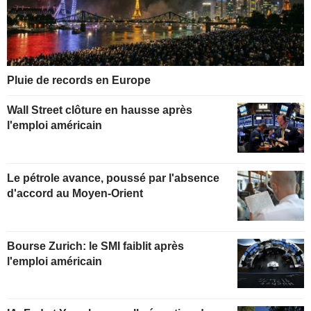
Pluie de records en Europe
Wall Street clôture en hausse après
l'emploi américain
Le pétrole avance, poussé par l'absence
d'accord au Moyen-Orient
Bourse Zurich: le SMI faiblit après
l'emploi américain