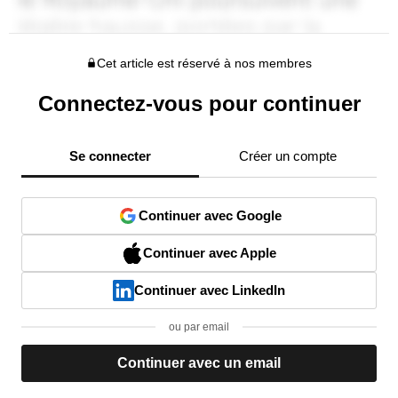
Cet article est réservé à nos membres
Connectez-vous pour continuer
Se connecter
Créer un compte
Continuer avec Google
Continuer avec Apple
Continuer avec LinkedIn
ou par email
Continuer avec un email