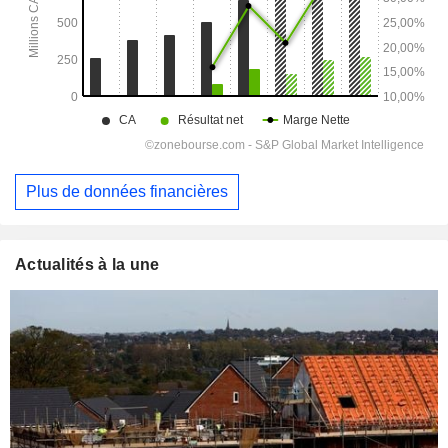
Plus de données financières
Actualités à la une