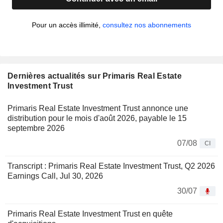
Pour un accès illimité,
consultez nos abonnements
Dernières actualités sur Primaris Real Estate
Investment Trust
Primaris Real Estate Investment Trust annonce une
distribution pour le mois d'août 2026, payable le 15
septembre 2026
07/08
CI
Transcript : Primaris Real Estate Investment Trust, Q2 2026
Earnings Call, Jul 30, 2026
30/07
Primaris Real Estate Investment Trust en quête