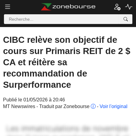
CIBC relève son objectif de
cours sur Primaris REIT de 2 $
CA et réitère sa
recommandation de
Surperformance
Publié le 01/05/2026 à 20:46
MT Newswires - Traduit par Zonebourse
-
Voir l'original