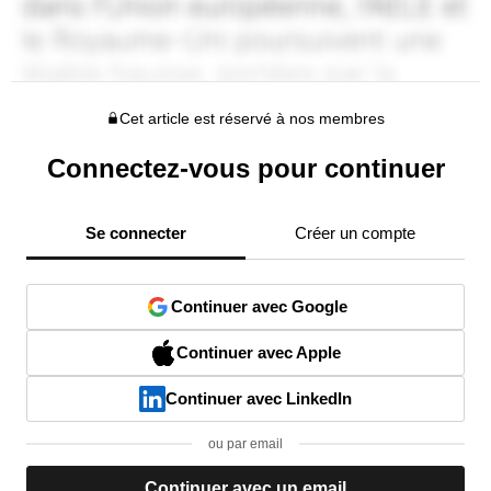
Cet article est réservé à nos membres
Connectez-vous pour continuer
Se connecter
Créer un compte
Continuer avec Google
Continuer avec Apple
Continuer avec LinkedIn
ou par email
Continuer avec un email