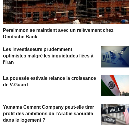
Persimmon se maintient avec un relèvement chez
Deutsche Bank
Les investisseurs prudemment
optimistes malgré les inquiétudes liées à
l'Iran
La poussée estivale relance la croissance
de V-Guard
Yamama Cement Company peut-elle tirer
profit des ambitions de l'Arabie saoudite
dans le logement ?