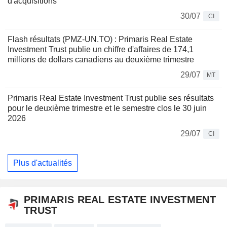
d'acquisitions
30/07
CI
Flash résultats (PMZ-UN.TO) : Primaris Real Estate
Investment Trust publie un chiffre d'affaires de 174,1
millions de dollars canadiens au deuxième trimestre
29/07
MT
Primaris Real Estate Investment Trust publie ses résultats
pour le deuxième trimestre et le semestre clos le 30 juin
2026
29/07
CI
Plus d'actualités
PRIMARIS REAL ESTATE INVESTMENT
TRUST