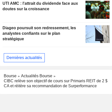
UTI AMC : l'attrait du dividende face aux
doutes sur la croissance
Diageo poursuit son redressement, les
analystes confiants sur le plan
stratégique
Dernières actualités
Bourse
Actualités Bourse
CIBC relève son objectif de cours sur Primaris REIT de 2 $
CA et réitère sa recommandation de Surperformance