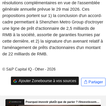
résolutions complémentaires en vue de l'assemblée
générale annuelle prévue le 29 mai 2026. Ces
propositions portent sur 1) la conclusion d'un accord-
cadre permettant à Shenzhen Metro Group d'octroyer
une ligne de prêt d'actionnaire de 2,5 milliards de
RMB à la société, assortie de garanties fournies par
cette dernière, et 2) la signature d'un avenant relatif à
l'aménagement de prêts d'actionnaires d'un montant
de 22 milliards de RMB.
© S&P Capital IQ - Other - 2026
Ajouter Zonebourse à vos sources
Partager