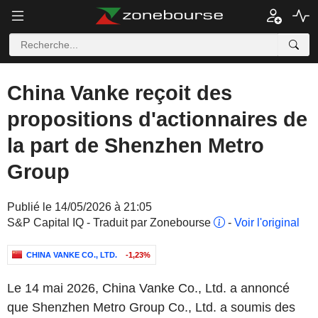
China Vanke reçoit des
propositions d'actionnaires de
la part de Shenzhen Metro
Group
Publié le 14/05/2026 à 21:05
S&P Capital IQ - Traduit par Zonebourse
-
Voir l'original
CHINA VANKE CO., LTD.
-1,23%
Le 14 mai 2026, China Vanke Co., Ltd. a annoncé
que Shenzhen Metro Group Co., Ltd. a soumis des