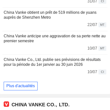
31/07
CI
China Vanke obtient un prêt de 519 millions de yuans
auprès de Shenzhen Metro
22/07
MT
China Vanke anticipe une aggravation de sa perte nette au
premier semestre
10/07
MT
China Vanke Co., Ltd. publie ses prévisions de résultats
pour la période du 1er janvier au 30 juin 2026
10/07
CI
Plus d'actualités
CHINA VANKE CO., LTD.