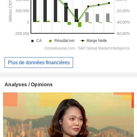
Plus de données financières
Analyses / Opinions