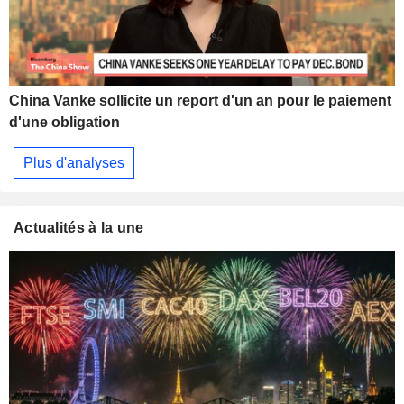
China Vanke sollicite un report d'un an pour le paiement
d'une obligation
Plus d'analyses
Actualités à la une