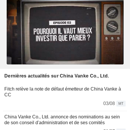
Dernières actualités sur China Vanke Co., Ltd.
Fitch relève la note de défaut émetteur de China Vanke à
CC
03/08
MT
China Vanke Co., Ltd. annonce des nominations au sein
de son conseil d'administration et de ses comités