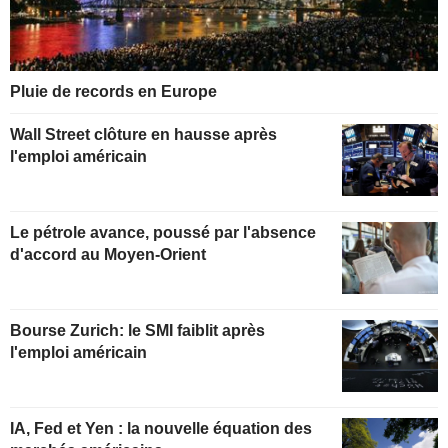
Pluie de records en Europe
Wall Street clôture en hausse après
l'emploi américain
Le pétrole avance, poussé par l'absence
d'accord au Moyen-Orient
Bourse Zurich: le SMI faiblit après
l'emploi américain
IA, Fed et Yen : la nouvelle équation des