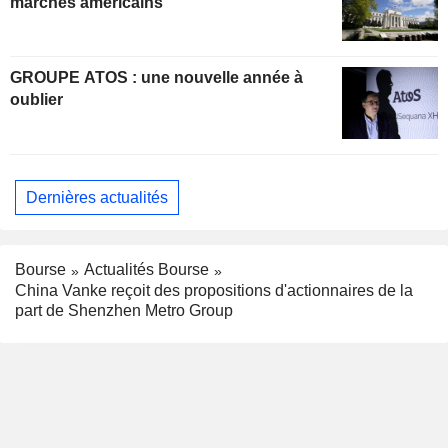
marchés américains
GROUPE ATOS : une nouvelle année à
oublier
Dernières actualités
Bourse
Actualités Bourse
China Vanke reçoit des propositions d'actionnaires de la
part de Shenzhen Metro Group