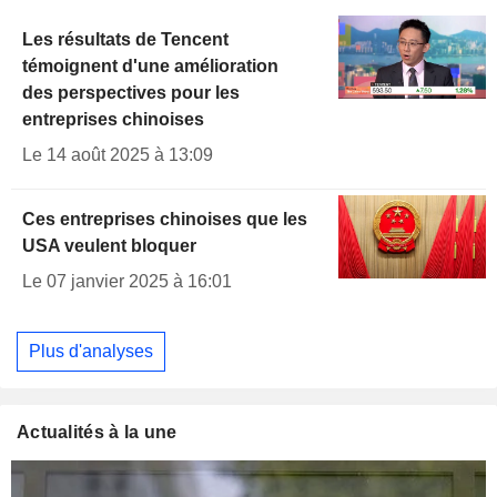
Les résultats de Tencent
témoignent d'une amélioration
des perspectives pour les
entreprises chinoises
Le 14 août 2025 à 13:09
Ces entreprises chinoises que les
USA veulent bloquer
Le 07 janvier 2025 à 16:01
Plus d'analyses
Actualités à la une