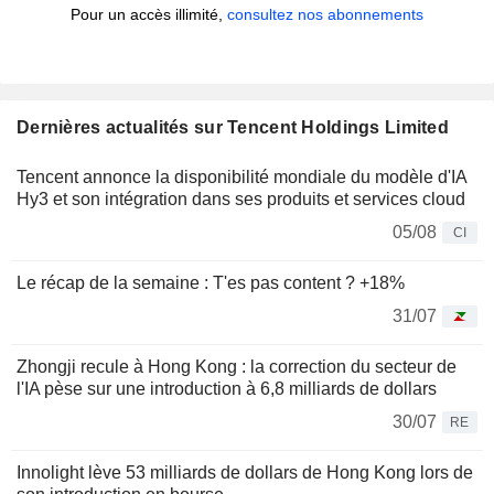
Pour un accès illimité,
consultez nos abonnements
Dernières actualités sur Tencent Holdings Limited
Tencent annonce la disponibilité mondiale du modèle d'IA
Hy3 et son intégration dans ses produits et services cloud
05/08
CI
Le récap de la semaine : T'es pas content ? +18%
31/07
Zhongji recule à Hong Kong : la correction du secteur de
l'IA pèse sur une introduction à 6,8 milliards de dollars
30/07
RE
Innolight lève 53 milliards de dollars de Hong Kong lors de