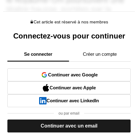
Cet article est réservé à nos membres
Connectez-vous pour continuer
Se connecter
Créer un compte
Continuer avec Google
Continuer avec Apple
Continuer avec LinkedIn
ou par email
Continuer avec un email