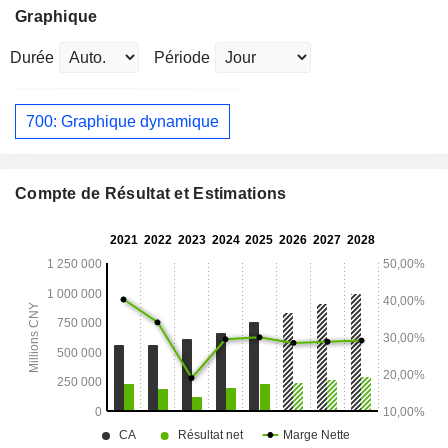
Graphique
Durée
Période
700: Graphique dynamique
Compte de Résultat et Estimations