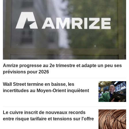
Amrize progresse au 2e trimestre et adapte un peu ses
prévisions pour 2026
Wall Street termine en baisse, les
incertitudes au Moyen-Orient inquiètent
Le cuivre inscrit de nouveaux records
entre risque tarifaire et tensions sur l'offre