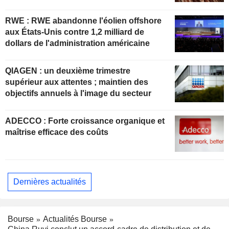
RWE : RWE abandonne l'éolien offshore
aux États-Unis contre 1,2 milliard de
dollars de l'administration américaine
QIAGEN : un deuxième trimestre
supérieur aux attentes ; maintien des
objectifs annuels à l'image du secteur
ADECCO : Forte croissance organique et
maîtrise efficace des coûts
Dernières actualités
Bourse
Actualités Bourse