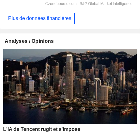
Plus de données financières
Analyses / Opinions
L'IA de Tencent rugit et s'impose