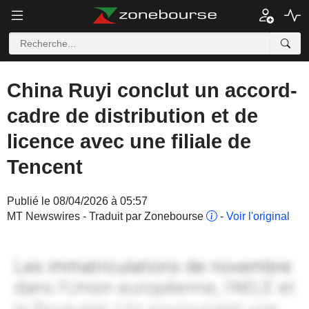
China Ruyi conclut un accord-
cadre de distribution et de
licence avec une filiale de
Tencent
Publié le 08/04/2026 à 05:57
MT Newswires - Traduit par Zonebourse
-
Voir l'original