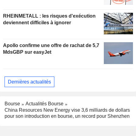
RHEINMETALL : les risques d'exécution
deviennent difficiles à ignorer
Apollo confirme une offre de rachat de 5,7
MdsGBP sur easyJet
Dernières actualités
Bourse
Actualités Bourse
China Resources New Energy vise 3,6 milliards de dollars
pour son introduction en bourse, un record pour Shenzhen