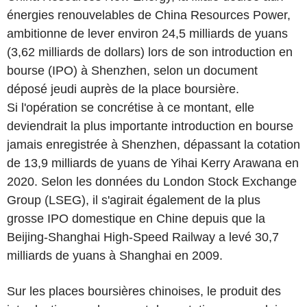
énergies renouvelables de China Resources Power,
ambitionne de lever environ 24,5 milliards de yuans
(3,62 milliards de dollars) lors de son introduction en
bourse (IPO) à Shenzhen, selon un document
déposé jeudi auprès de la place boursière.
Si l'opération se concrétise à ce montant, elle
deviendrait la plus importante introduction en bourse
jamais enregistrée à Shenzhen, dépassant la cotation
de 13,9 milliards de yuans de Yihai Kerry Arawana en
2020. Selon les données du London Stock Exchange
Group (LSEG), il s'agirait également de la plus
grosse IPO domestique en Chine depuis que la
Beijing-Shanghai High-Speed Railway a levé 30,7
milliards de yuans à Shanghai en 2009.
Sur les places boursières chinoises, le produit des