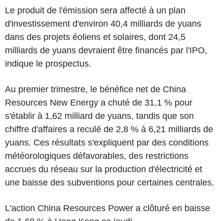
Le produit de l'émission sera affecté à un plan
d'investissement d'environ 40,4 milliards de yuans
dans des projets éoliens et solaires, dont 24,5
milliards de yuans devraient être financés par l'IPO,
indique le prospectus.
Au premier trimestre, le bénéfice net de China
Resources New Energy a chuté de 31,1 % pour
s'établir à 1,62 milliard de yuans, tandis que son
chiffre d'affaires a reculé de 2,8 % à 6,21 milliards de
yuans. Ces résultats s'expliquent par des conditions
météorologiques défavorables, des restrictions
accrues du réseau sur la production d'électricité et
une baisse des subventions pour certaines centrales.
L'action China Resources Power a clôturé en baisse