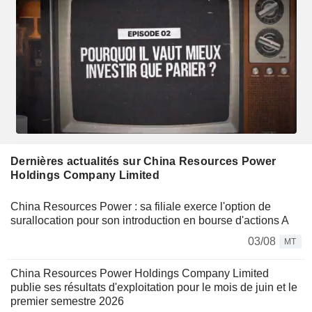
Dernières actualités sur China Resources Power
Holdings Company Limited
China Resources Power : sa filiale exerce l'option de
surallocation pour son introduction en bourse d'actions A
03/08
MT
China Resources Power Holdings Company Limited
publie ses résultats d'exploitation pour le mois de juin et le
premier semestre 2026