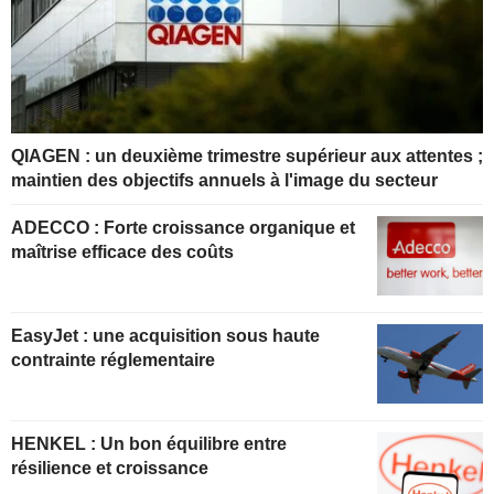
QIAGEN : un deuxième trimestre supérieur aux attentes ;
maintien des objectifs annuels à l'image du secteur
ADECCO : Forte croissance organique et
maîtrise efficace des coûts
EasyJet : une acquisition sous haute
contrainte réglementaire
HENKEL : Un bon équilibre entre
résilience et croissance