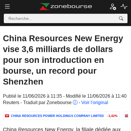
China Resources New Energy
vise 3,6 milliards de dollars
pour son introduction en
bourse, un record pour
Shenzhen
Publié le 11/06/2026 à 11:35 - Modifié le 11/06/2026 à 11:40
Reuters - Traduit par Zonebourse
-
Voir l'original
CHINA RESOURCES POWER HOLDINGS COMPANY LIMITED
-1,42%
China Resources New Energy, la filiale dédiée aux