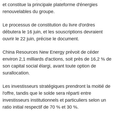
et constitue la principale plateforme d'énergies
renouvelables du groupe.
Le processus de constitution du livre d'ordres
débutera le 16 juin, et les souscriptions devraient
ouvrir le 22 juin, précise le document.
China Resources New Energy prévoit de céder
environ 2,1 milliards d'actions, soit près de 16,2 % de
son capital social élargi, avant toute option de
surallocation.
Les investisseurs stratégiques prendront la moitié de
l'offre, tandis que le solde sera réparti entre
investisseurs institutionnels et particuliers selon un
ratio initial respectif de 70 % et 30 %.