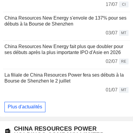
17/07
CI
China Resources New Energy s'envole de 137% pour ses
débuts à la Bourse de Shenzhen
03/07
MT
China Resources New Energy fait plus que doubler pour
ses débuts après la plus importante IPO d'Asie en 2026
02/07
RE
La filiale de China Resources Power fera ses débuts à la
Bourse de Shenzhen le 2 juillet
01/07
MT
Plus d'actualités
CHINA RESOURCES POWER