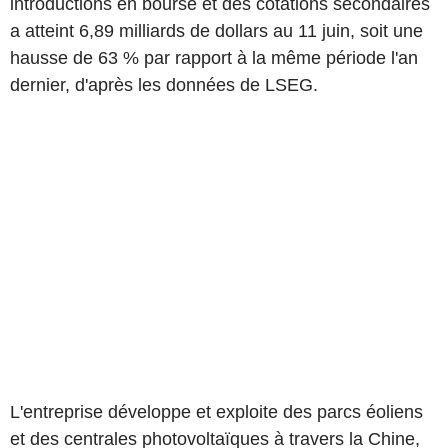
introductions en bourse et des cotations secondaires
a atteint 6,89 milliards de dollars au 11 juin, soit une
hausse de 63 % par rapport à la même période l'an
dernier, d'après les données de LSEG.
L'entreprise développe et exploite des parcs éoliens
et des centrales photovoltaïques à travers la Chine,