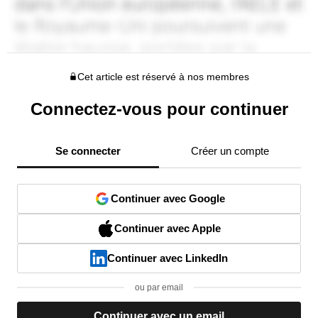
Cet article est réservé à nos membres
Connectez-vous pour continuer
Se connecter
Créer un compte
Continuer avec Google
Continuer avec Apple
Continuer avec LinkedIn
ou par email
Continuer avec un email