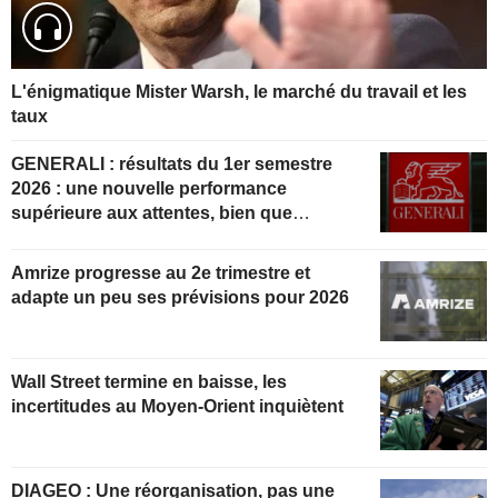
L'énigmatique Mister Warsh, le marché du travail et les
taux
GENERALI : résultats du 1er semestre
2026 : une nouvelle performance
supérieure aux attentes, bien que
partiellement anticipée
Amrize progresse au 2e trimestre et
adapte un peu ses prévisions pour 2026
Wall Street termine en baisse, les
incertitudes au Moyen-Orient inquiètent
DIAGEO : Une réorganisation, pas une