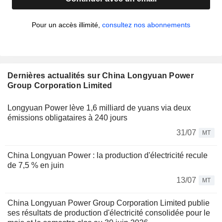
Pour un accès illimité,
consultez nos abonnements
Dernières actualités sur China Longyuan Power
Group Corporation Limited
Longyuan Power lève 1,6 milliard de yuans via deux
émissions obligataires à 240 jours
31/07
MT
China Longyuan Power : la production d'électricité recule
de 7,5 % en juin
13/07
MT
China Longyuan Power Group Corporation Limited publie
ses résultats de production d'électricité consolidée pour le