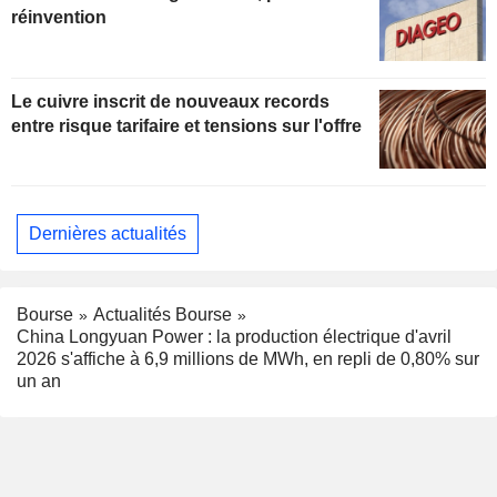
réinvention
Le cuivre inscrit de nouveaux records
entre risque tarifaire et tensions sur l'offre
Dernières actualités
Bourse
Actualités Bourse
China Longyuan Power : la production électrique d'avril
2026 s'affiche à 6,9 millions de MWh, en repli de 0,80% sur
un an