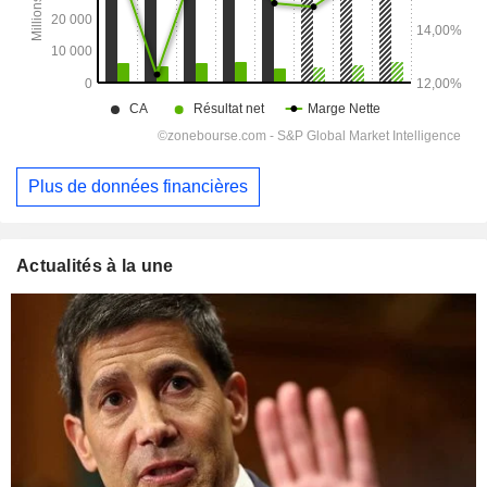
Plus de données financières
Actualités à la une