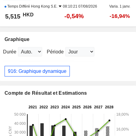
Temps Différé
Hong Kong S.E.
08:10:21 07/08/2026
Varia. 1 janv.
HKD
-0,54%
5,515
-16,94%
Graphique
Durée
Période
916: Graphique dynamique
Compte de Résultat et Estimations