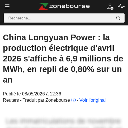
China Longyuan Power : la
production électrique d'avril
2026 s'affiche à 6,9 millions de
MWh, en repli de 0,80% sur un
an
Publié le 08/05/2026 à 12:36
Reuters - Traduit par Zonebourse
-
Voir l'original