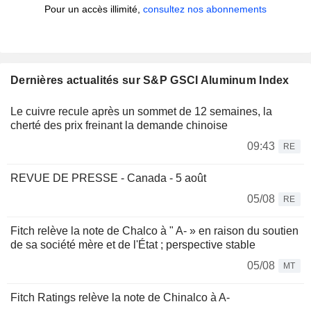
Pour un accès illimité,
consultez nos abonnements
Dernières actualités sur S&P GSCI Aluminum Index
Le cuivre recule après un sommet de 12 semaines, la
cherté des prix freinant la demande chinoise
09:43
RE
REVUE DE PRESSE - Canada - 5 août
05/08
RE
Fitch relève la note de Chalco à " A- » en raison du soutien
de sa société mère et de l'État ; perspective stable
05/08
MT
Fitch Ratings relève la note de Chinalco à A-