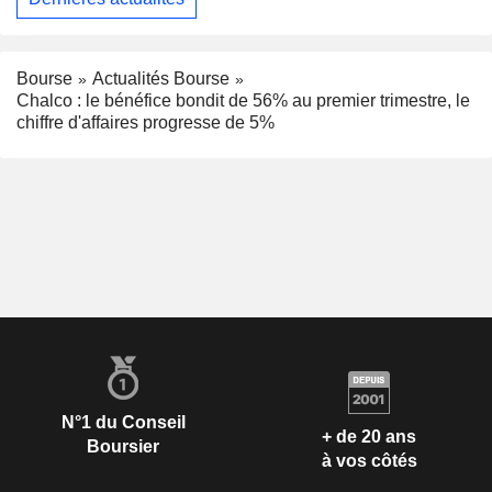
Bourse
Actualités Bourse
Chalco : le bénéfice bondit de 56% au premier trimestre, le
chiffre d'affaires progresse de 5%
N°1 du Conseil
+ de 20 ans
Boursier
à vos côtés