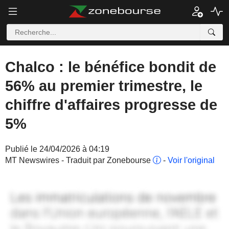
Chalco : le bénéfice bondit de
56% au premier trimestre, le
chiffre d'affaires progresse de
5%
Publié le 24/04/2026 à 04:19
MT Newswires - Traduit par Zonebourse
-
Voir l'original