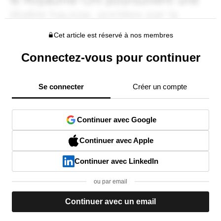
Cet article est réservé à nos membres
Connectez-vous pour continuer
Se connecter
Créer un compte
Continuer avec Google
Continuer avec Apple
Continuer avec LinkedIn
ou par email
Continuer avec un email