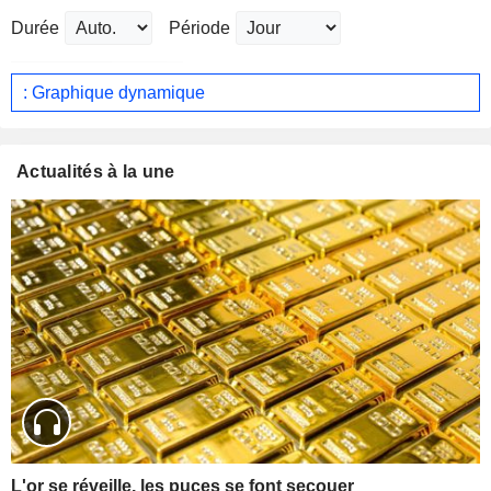
Durée
Période
: Graphique dynamique
Actualités à la une
L'or se réveille, les puces se font secouer