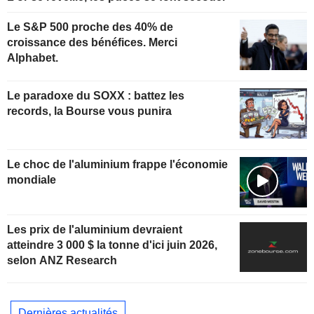
Le S&P 500 proche des 40% de
croissance des bénéfices. Merci
Alphabet.
Le paradoxe du SOXX : battez les
records, la Bourse vous punira
Le choc de l'aluminium frappe l'économie
mondiale
Les prix de l'aluminium devraient
atteindre 3 000 $ la tonne d'ici juin 2026,
selon ANZ Research
Dernières actualités