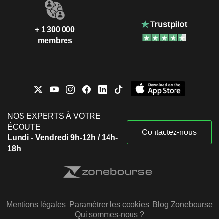
+ 1 300 000
membres
NOS EXPERTS À VOTRE
ÉCOUTE
Contactez-nous
Lundi - Vendredi 9h-12h / 14h-
18h
Mentions légales
Paramétrer les cookies
Blog Zonebourse
Qui sommes-nous ?