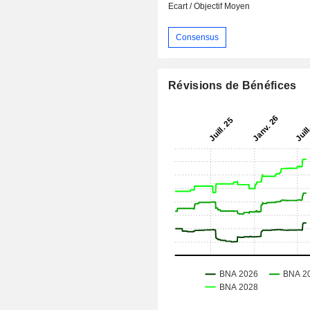
Ecart / Objectif Moyen
Consensus
Révisions de Bénéfices