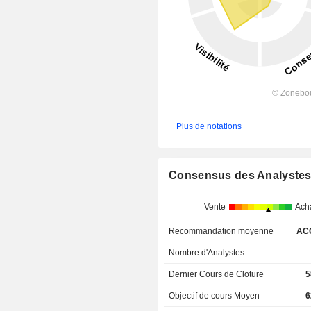
Plus de notations
Consensus des Analyste
Vente
Ach
Recommandation moyenne
AC
Nombre d'Analystes
Dernier Cours de Cloture
5
Objectif de cours Moyen
6