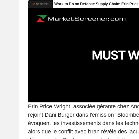
Erin Price-Wright, associée gérante chez An
rejoint Dani Burger dans l'emission "Bloombe
évoquent les investissements dans les techn
alors que le conflit avec l'Iran révèle des la