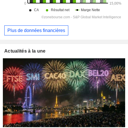
Plus de données financières
Actualités à la une