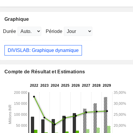
Graphique
Durée
Période
DIVISLAB: Graphique dynamique
Compte de Résultat et Estimations