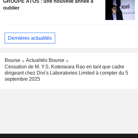
GROUPE ATOS : une nouvelle année à
oublier
Dernières actualités
Bourse
Actualités Bourse
Cessation de M. Y.S. Koteswara Rao en tant que cadre
dirigeant chez Divi's Laboratories Limited à compter du 5
septembre 2025