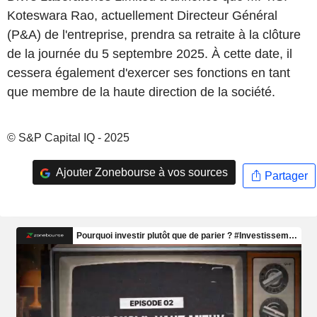
Koteswara Rao, actuellement Directeur Général
(P&A) de l'entreprise, prendra sa retraite à la clôture
de la journée du 5 septembre 2025. À cette date, il
cessera également d'exercer ses fonctions en tant
que membre de la haute direction de la société.
© S&P Capital IQ - 2025
Ajouter Zonebourse à vos sources
Partager