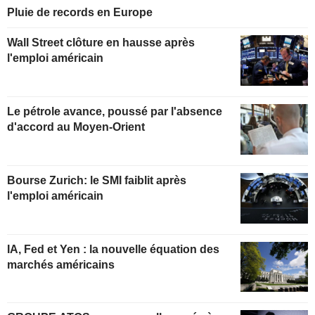
Pluie de records en Europe
Wall Street clôture en hausse après
l'emploi américain
Le pétrole avance, poussé par l'absence
d'accord au Moyen-Orient
Bourse Zurich: le SMI faiblit après
l'emploi américain
IA, Fed et Yen : la nouvelle équation des
marchés américains