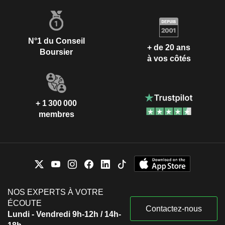
N°1 du Conseil
+ de 20 ans
Boursier
à vos côtés
+ 1 300 000
membres
NOS EXPERTS À VOTRE
ÉCOUTE
Contactez-nous
Lundi - Vendredi 9h-12h / 14h-