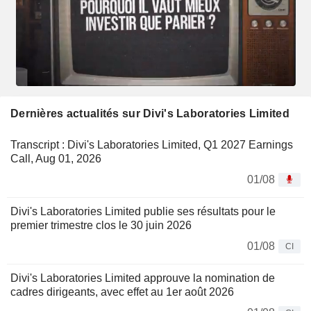
Dernières actualités sur Divi's Laboratories Limited
Transcript : Divi's Laboratories Limited, Q1 2027 Earnings
Call, Aug 01, 2026
01/08
Divi's Laboratories Limited publie ses résultats pour le
premier trimestre clos le 30 juin 2026
01/08
CI
Divi's Laboratories Limited approuve la nomination de
cadres dirigeants, avec effet au 1er août 2026