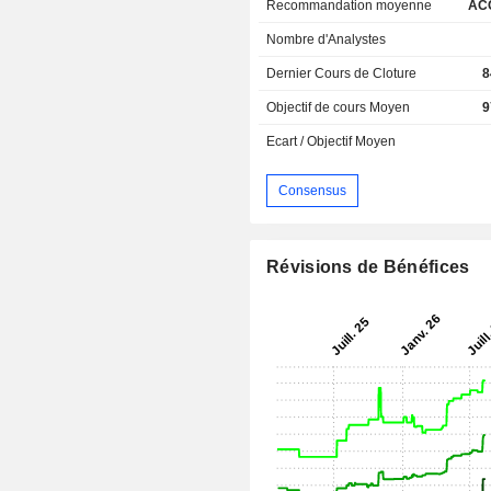
Recommandation moyenne
AC
Nombre d'Analystes
Dernier Cours de Cloture
8
Objectif de cours Moyen
9
Ecart / Objectif Moyen
Consensus
Révisions de Bénéfices