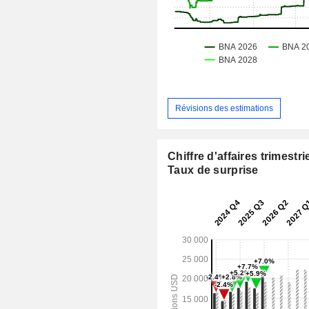
Révisions des estimations
Chiffre d'affaires trimestrie
Taux de surprise