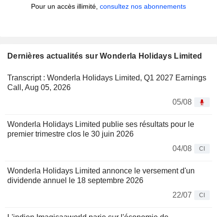
Pour un accès illimité,
consultez nos abonnements
Dernières actualités sur Wonderla Holidays Limited
Transcript : Wonderla Holidays Limited, Q1 2027 Earnings
Call, Aug 05, 2026
05/08
Wonderla Holidays Limited publie ses résultats pour le
premier trimestre clos le 30 juin 2026
04/08
CI
Wonderla Holidays Limited annonce le versement d'un
dividende annuel le 18 septembre 2026
22/07
CI