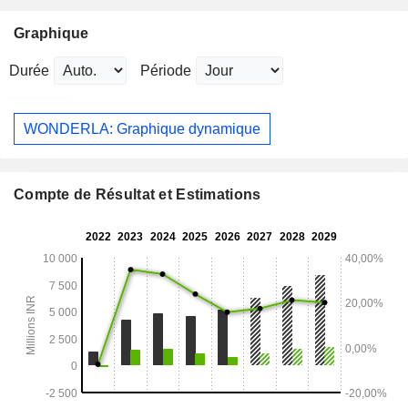
Graphique
Durée
Période
WONDERLA: Graphique dynamique
Compte de Résultat et Estimations