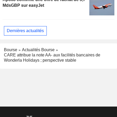
MdsGBP sur easyJet
Dernières actualités
Bourse
Actualités Bourse
CARE attribue la note AA- aux facilités bancaires de
Wonderla Holidays ; perspective stable