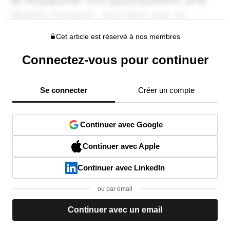
Cet article est réservé à nos membres
Connectez-vous pour continuer
Se connecter
Créer un compte
Continuer avec Google
Continuer avec Apple
Continuer avec LinkedIn
ou par email
Continuer avec un email