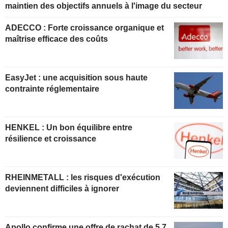
maintien des objectifs annuels à l'image du secteur
ADECCO : Forte croissance organique et
maîtrise efficace des coûts
EasyJet : une acquisition sous haute
contrainte réglementaire
HENKEL : Un bon équilibre entre
résilience et croissance
RHEINMETALL : les risques d'exécution
deviennent difficiles à ignorer
Apollo confirme une offre de rachat de 5,7