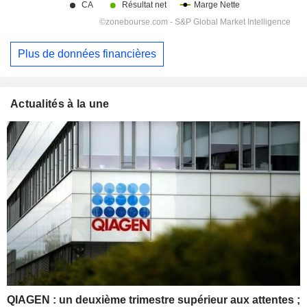
Plus de données financières
Actualités à la une
QIAGEN : un deuxième trimestre supérieur aux attentes ;