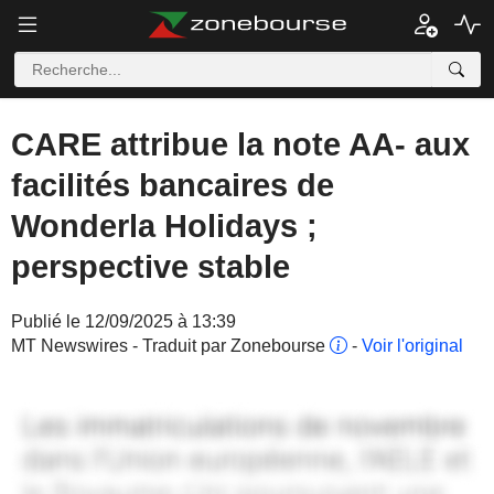
CARE attribue la note AA- aux
facilités bancaires de
Wonderla Holidays ;
perspective stable
Publié le 12/09/2025 à 13:39
MT Newswires - Traduit par Zonebourse
-
Voir l'original