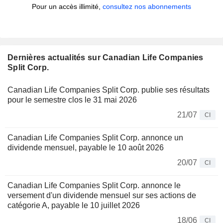
Pour un accès illimité,
consultez nos abonnements
Dernières actualités sur Canadian Life Companies
Split Corp.
Canadian Life Companies Split Corp. publie ses résultats
pour le semestre clos le 31 mai 2026
21/07
CI
Canadian Life Companies Split Corp. annonce un
dividende mensuel, payable le 10 août 2026
20/07
CI
Canadian Life Companies Split Corp. annonce le
versement d'un dividende mensuel sur ses actions de
catégorie A, payable le 10 juillet 2026
18/06
CI