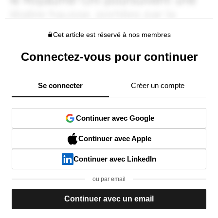
Cet article est réservé à nos membres
Connectez-vous pour continuer
Se connecter
Créer un compte
Continuer avec Google
Continuer avec Apple
Continuer avec LinkedIn
ou par email
Continuer avec un email