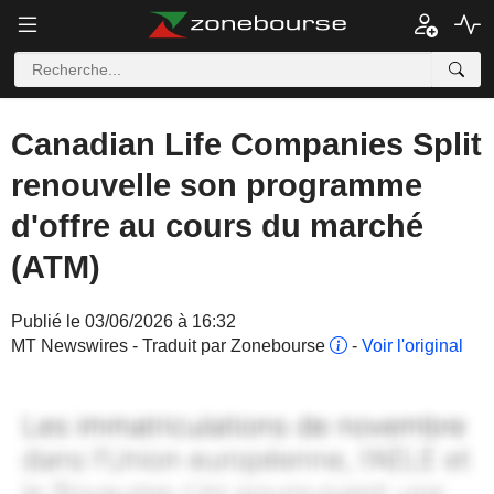
Canadian Life Companies Split
renouvelle son programme
d'offre au cours du marché
(ATM)
Publié le 03/06/2026 à 16:32
MT Newswires - Traduit par Zonebourse
-
Voir l'original