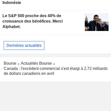
Indonésie
Le S&P 500 proche des 40% de
croissance des bénéfices. Merci
Alphabet.
Dernières actualités
Bourse
Actualités Bourse
Canada : l'excédent commercial s'est élargi à 2,72 milliards
de dollars canadiens en avril