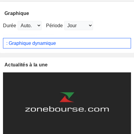
Graphique
Durée
Période
: Graphique dynamique
Actualités à la une