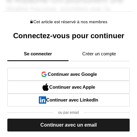
Cet article est réservé à nos membres
Connectez-vous pour continuer
Se connecter
Créer un compte
Continuer avec Google
Continuer avec Apple
Continuer avec LinkedIn
ou par email
Continuer avec un email