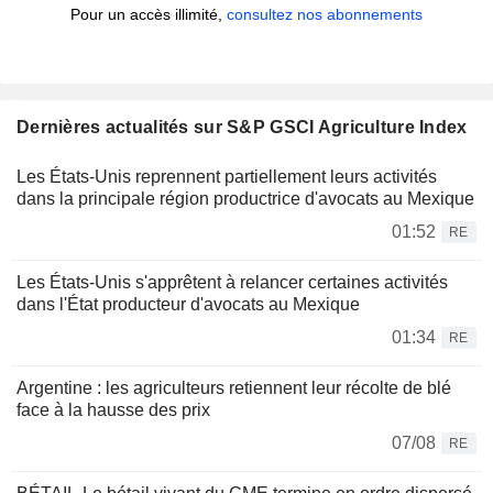
Pour un accès illimité,
consultez nos abonnements
Dernières actualités sur S&P GSCI Agriculture Index
Les États-Unis reprennent partiellement leurs activités
dans la principale région productrice d'avocats au Mexique
01:52
RE
Les États-Unis s'apprêtent à relancer certaines activités
dans l'État producteur d'avocats au Mexique
01:34
RE
Argentine : les agriculteurs retiennent leur récolte de blé
face à la hausse des prix
07/08
RE