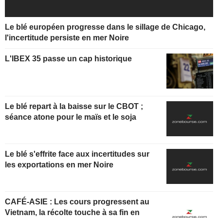
Le blé européen progresse dans le sillage de Chicago,
l'incertitude persiste en mer Noire
L'IBEX 35 passe un cap historique
Le blé repart à la baisse sur le CBOT ;
séance atone pour le maïs et le soja
Le blé s'effrite face aux incertitudes sur
les exportations en mer Noire
CAFÉ-ASIE : Les cours progressent au
Vietnam, la récolte touche à sa fin en