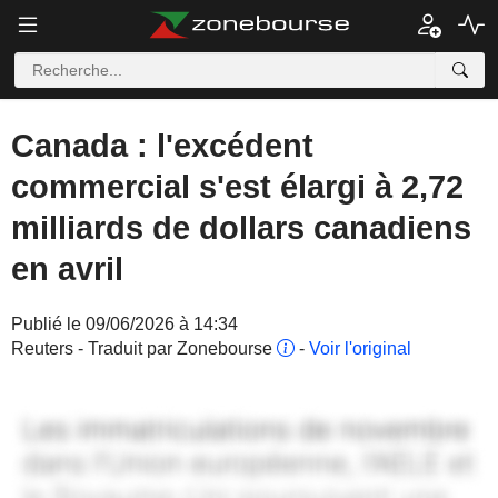
Canada : l'excédent
commercial s'est élargi à 2,72
milliards de dollars canadiens
en avril
Publié le 09/06/2026 à 14:34
Reuters - Traduit par Zonebourse
-
Voir l'original