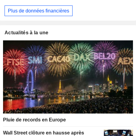
Plus de données financières
Actualités à la une
Pluie de records en Europe
Wall Street clôture en hausse après