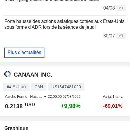
04/08
MT
Forte hausse des actions asiatiques cotées aux États-Unis
sous forme d'ADR lors de la séance de jeudi
30/07
MT
Plus d'actualités
CANAAN INC.
Action
CAN
US1347481020
Marché Fermé -
Nasdaq
22:00:00 07/08/2026
Varia. 1 janv.
USD
+9,98%
0,2138
-69,01%
Graphique