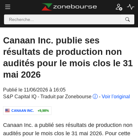
Canaan Inc. publie ses
résultats de production non
audités pour le mois clos le 31
mai 2026
Publié le 11/06/2026 à 16:05
S&P Capital IQ - Traduit par Zonebourse
-
Voir l'original
CANAAN INC.
+9,98%
Canaan Inc. a publié ses résultats de production non
audités pour le mois clos le 31 mai 2026. Pour cette