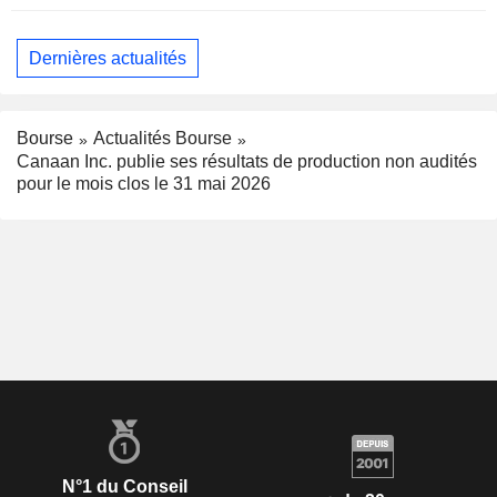
Dernières actualités
Bourse
Actualités Bourse
Canaan Inc. publie ses résultats de production non audités
pour le mois clos le 31 mai 2026
N°1 du Conseil