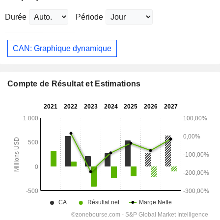
Durée
Période
CAN: Graphique dynamique
Compte de Résultat et Estimations