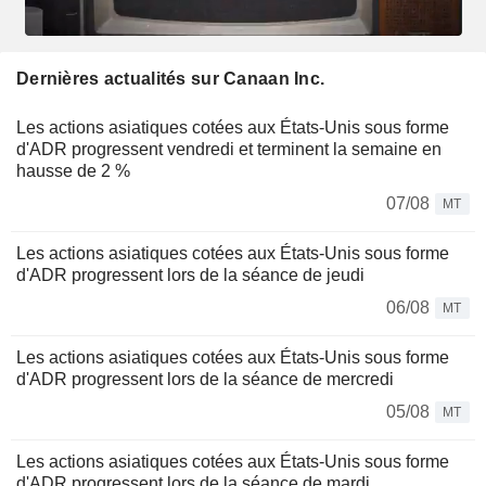
Dernières actualités sur Canaan Inc.
Les actions asiatiques cotées aux États-Unis sous forme
d'ADR progressent vendredi et terminent la semaine en
hausse de 2 %
07/08
MT
Les actions asiatiques cotées aux États-Unis sous forme
d'ADR progressent lors de la séance de jeudi
06/08
MT
Les actions asiatiques cotées aux États-Unis sous forme
d'ADR progressent lors de la séance de mercredi
05/08
MT
Les actions asiatiques cotées aux États-Unis sous forme
d'ADR progressent lors de la séance de mardi