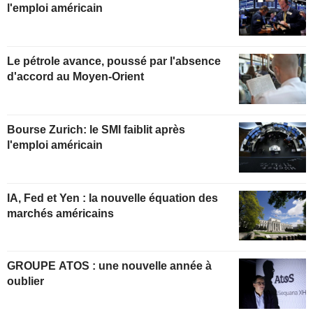
l'emploi américain
Le pétrole avance, poussé par l'absence
d'accord au Moyen-Orient
Bourse Zurich: le SMI faiblit après
l'emploi américain
IA, Fed et Yen : la nouvelle équation des
marchés américains
GROUPE ATOS : une nouvelle année à
oublier