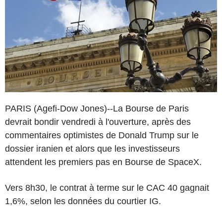
PARIS (Agefi-Dow Jones)--La Bourse de Paris
devrait bondir vendredi à l'ouverture, après des
commentaires optimistes de Donald Trump sur le
dossier iranien et alors que les investisseurs
attendent les premiers pas en Bourse de SpaceX.
Vers 8h30, le contrat à terme sur le CAC 40 gagnait
1,6%, selon les données du courtier IG.