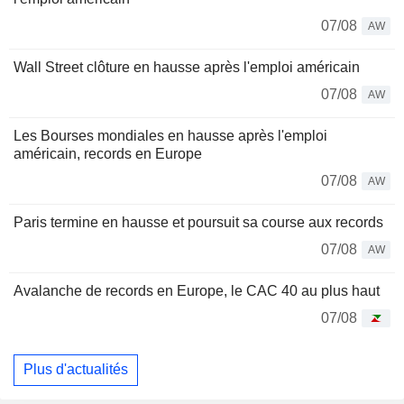
07/08
AW
Wall Street clôture en hausse après l'emploi américain
07/08
AW
Les Bourses mondiales en hausse après l'emploi
américain, records en Europe
07/08
AW
Paris termine en hausse et poursuit sa course aux records
07/08
AW
Avalanche de records en Europe, le CAC 40 au plus haut
07/08
Plus d'actualités