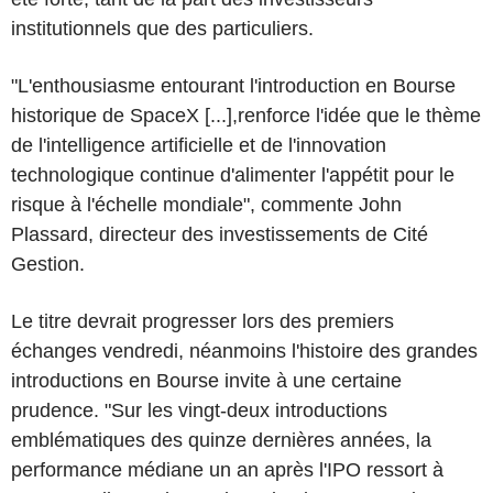
institutionnels que des particuliers.
"L'enthousiasme entourant l'introduction en Bourse
historique de SpaceX [...],renforce l'idée que le thème
de l'intelligence artificielle et de l'innovation
technologique continue d'alimenter l'appétit pour le
risque à l'échelle mondiale", commente John
Plassard, directeur des investissements de Cité
Gestion.
Le titre devrait progresser lors des premiers
échanges vendredi, néanmoins l'histoire des grandes
introductions en Bourse invite à une certaine
prudence. "Sur les vingt-deux introductions
emblématiques des quinze dernières années, la
performance médiane un an après l'IPO ressort à