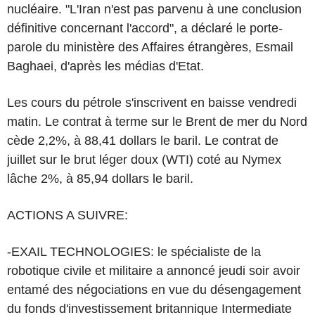
nucléaire. "L'Iran n'est pas parvenu à une conclusion
définitive concernant l'accord", a déclaré le porte-
parole du ministère des Affaires étrangères, Esmail
Baghaei, d'après les médias d'Etat.
Les cours du pétrole s'inscrivent en baisse vendredi
matin. Le contrat à terme sur le Brent de mer du Nord
cède 2,2%, à 88,41 dollars le baril. Le contrat de
juillet sur le brut léger doux (WTI) coté au Nymex
lâche 2%, à 85,94 dollars le baril.
ACTIONS A SUIVRE:
-EXAIL TECHNOLOGIES: le spécialiste de la
robotique civile et militaire a annoncé jeudi soir avoir
entamé des négociations en vue du désengagement
du fonds d'investissement britannique Intermediate