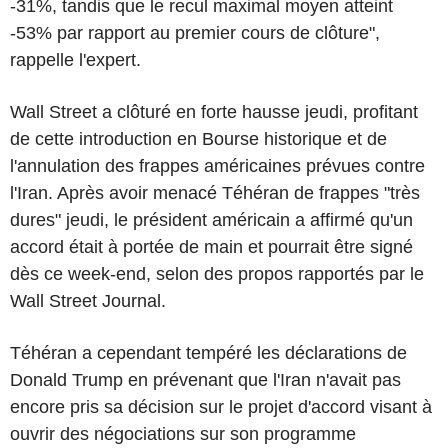
-31%, tandis que le recul maximal moyen atteint
-53% par rapport au premier cours de clôture",
rappelle l'expert.
Wall Street a clôturé en forte hausse jeudi, profitant
de cette introduction en Bourse historique et de
l'annulation des frappes américaines prévues contre
l'Iran. Après avoir menacé Téhéran de frappes "très
dures" jeudi, le président américain a affirmé qu'un
accord était à portée de main et pourrait être signé
dès ce week-end, selon des propos rapportés par le
Wall Street Journal.
Téhéran a cependant tempéré les déclarations de
Donald Trump en prévenant que l'Iran n'avait pas
encore pris sa décision sur le projet d'accord visant à
ouvrir des négociations sur son programme