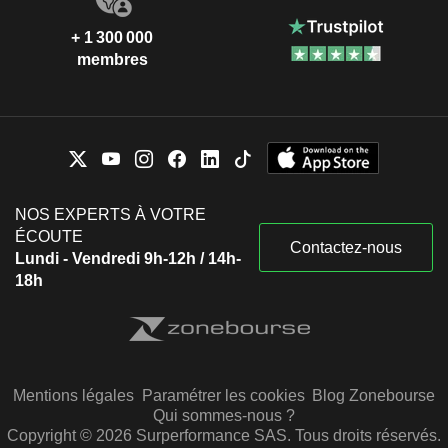
+ 1 300 000
membres
NOS EXPERTS À VOTRE
ÉCOUTE
Contactez-nous
Lundi - Vendredi 9h-12h / 14h-
18h
Mentions légales
Paramétrer les cookies
Blog Zonebourse
Qui sommes-nous ?
Copyright © 2026 Surperformance SAS. Tous droits réservés.