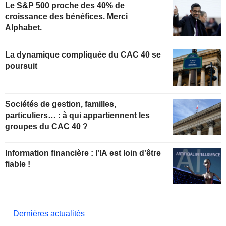
Le S&P 500 proche des 40% de
croissance des bénéfices. Merci
Alphabet.
La dynamique compliquée du CAC 40 se
poursuit
Sociétés de gestion, familles,
particuliers… : à qui appartiennent les
groupes du CAC 40 ?
Information financière : l'IA est loin d'être
fiable !
Dernières actualités