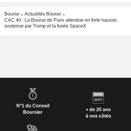
Bourse
Actualités Bourse
CAC 40 : La Bourse de Paris attendue en forte hausse,
soutenue par Trump et la fusée SpaceX
N°1 du Conseil
+ de 20 ans
Boursier
à vos côtés