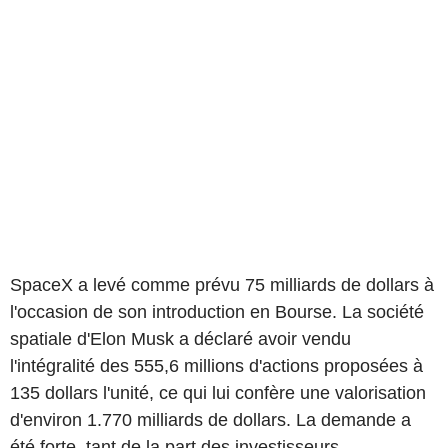
SpaceX a levé comme prévu 75 milliards de dollars à
l'occasion de son introduction en Bourse. La société
spatiale d'Elon Musk a déclaré avoir vendu
l'intégralité des 555,6 millions d'actions proposées à
135 dollars l'unité, ce qui lui confère une valorisation
d'environ 1.770 milliards de dollars. La demande a
été forte, tant de la part des investisseurs