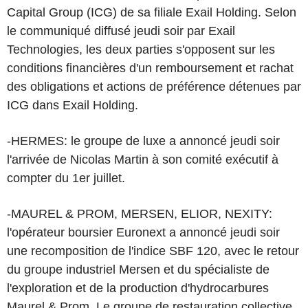
Capital Group (ICG) de sa filiale Exail Holding. Selon
le communiqué diffusé jeudi soir par Exail
Technologies, les deux parties s'opposent sur les
conditions financières d'un remboursement et rachat
des obligations et actions de préférence détenues par
ICG dans Exail Holding.
-HERMES: le groupe de luxe a annoncé jeudi soir
l'arrivée de Nicolas Martin à son comité exécutif à
compter du 1er juillet.
-MAUREL & PROM, MERSEN, ELIOR, NEXITY:
l'opérateur boursier Euronext a annoncé jeudi soir
une recomposition de l'indice SBF 120, avec le retour
du groupe industriel Mersen et du spécialiste de
l'exploration et de la production d'hydrocarbures
Maurel & Prom. Le groupe de restauration collective