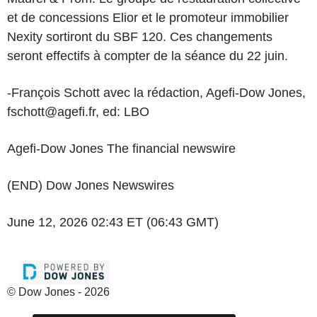
et de concessions Elior et le promoteur immobilier
Nexity sortiront du SBF 120. Ces changements
seront effectifs à compter de la séance du 22 juin.
-François Schott avec la rédaction, Agefi-Dow Jones,
fschott@agefi.fr, ed: LBO
Agefi-Dow Jones The financial newswire
(END) Dow Jones Newswires
June 12, 2026 02:43 ET (06:43 GMT)
© Dow Jones - 2026