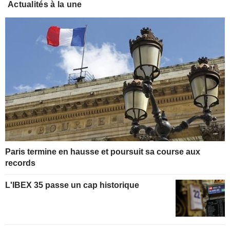
Actualités à la une
Paris termine en hausse et poursuit sa course aux
records
L'IBEX 35 passe un cap historique