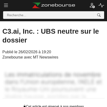
C3.ai, Inc. : UBS neutre sur le
dossier
Publié le 26/02/2026 à 19:20
Zonebourse avec MT Newswires
Cet article est réservé à nos membres