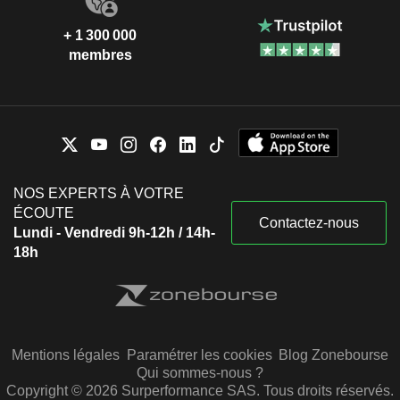
+ 1 300 000
membres
NOS EXPERTS À VOTRE
ÉCOUTE
Contactez-nous
Lundi - Vendredi 9h-12h / 14h-
18h
Mentions légales
Paramétrer les cookies
Blog Zonebourse
Qui sommes-nous ?
Copyright © 2026 Surperformance SAS. Tous droits réservés.