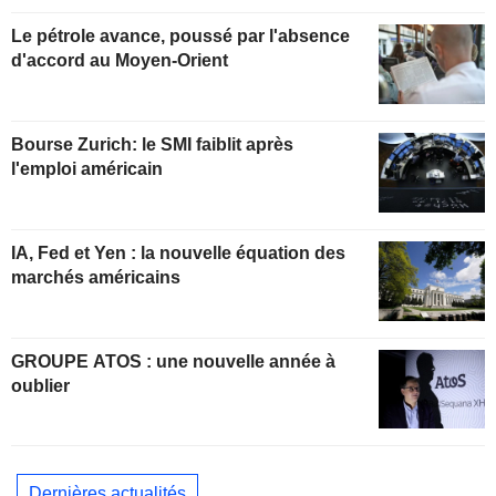
Le pétrole avance, poussé par l'absence
d'accord au Moyen-Orient
Bourse Zurich: le SMI faiblit après
l'emploi américain
IA, Fed et Yen : la nouvelle équation des
marchés américains
GROUPE ATOS : une nouvelle année à
oublier
Dernières actualités