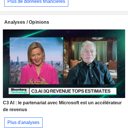
Plus de données financières
Analyses / Opinions
C3 AI : le partenariat avec Microsoft est un accélérateur
de revenus
Plus d'analyses