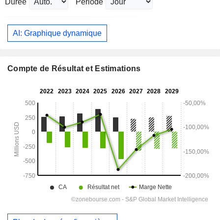
Durée
Période
AI: Graphique dynamique
Compte de Résultat et Estimations