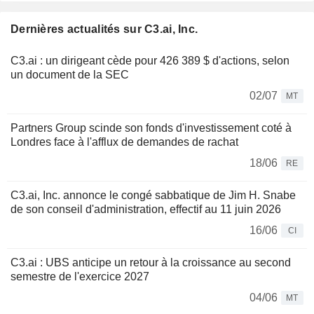
Dernières actualités sur C3.ai, Inc.
C3.ai : un dirigeant cède pour 426 389 $ d'actions, selon
un document de la SEC
02/07
MT
Partners Group scinde son fonds d'investissement coté à
Londres face à l'afflux de demandes de rachat
18/06
RE
C3.ai, Inc. annonce le congé sabbatique de Jim H. Snabe
de son conseil d'administration, effectif au 11 juin 2026
16/06
CI
C3.ai : UBS anticipe un retour à la croissance au second
semestre de l'exercice 2027
04/06
MT