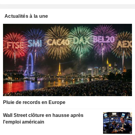
Actualités à la une
Pluie de records en Europe
Wall Street clôture en hausse après
l'emploi américain