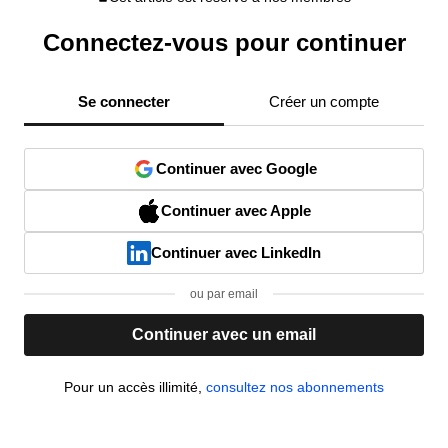
Connectez-vous pour continuer
Se connecter
Créer un compte
Continuer avec Google
Continuer avec Apple
Continuer avec LinkedIn
ou par email
Continuer avec un email
Pour un accès illimité,
consultez nos abonnements