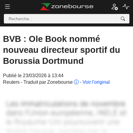
BVB : Ole Book nommé
nouveau directeur sportif du
Borussia Dortmund
Publié le 23/03/2026 à 13:44
Reuters - Traduit par Zonebourse
-
Voir l'original