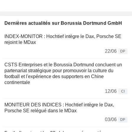
Dernières actualités sur Borussia Dortmund GmbH
INDEX-MONITOR : Hochtief intègre le Dax, Porsche SE
rejoint le MDax
22/06
DP
CSTS Enterprises et le Borussia Dortmund concluent un
partenariat stratégique pour promouvoir la culture du
football et l'expérience des supporters en Chine
continentale
12/06
CI
MONITEUR DES INDICES : Hochtief intègre le Dax,
Porsche SE relégué dans le MDax
03/06
DP