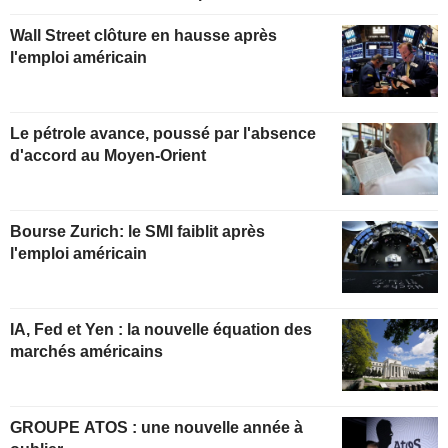
Wall Street clôture en hausse après
l'emploi américain
Le pétrole avance, poussé par l'absence
d'accord au Moyen-Orient
Bourse Zurich: le SMI faiblit après
l'emploi américain
IA, Fed et Yen : la nouvelle équation des
marchés américains
GROUPE ATOS : une nouvelle année à