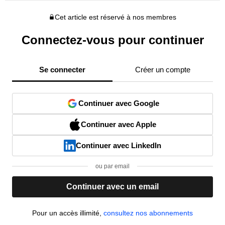
Cet article est réservé à nos membres
Connectez-vous pour continuer
Se connecter
Créer un compte
Continuer avec Google
Continuer avec Apple
Continuer avec LinkedIn
ou par email
Continuer avec un email
Pour un accès illimité,
consultez nos abonnements