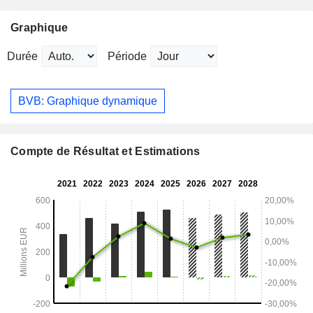
Graphique
Durée
Période
BVB: Graphique dynamique
Compte de Résultat et Estimations