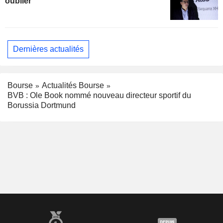
oublier
Dernières actualités
Bourse
Actualités Bourse
BVB : Ole Book nommé nouveau directeur sportif du
Borussia Dortmund