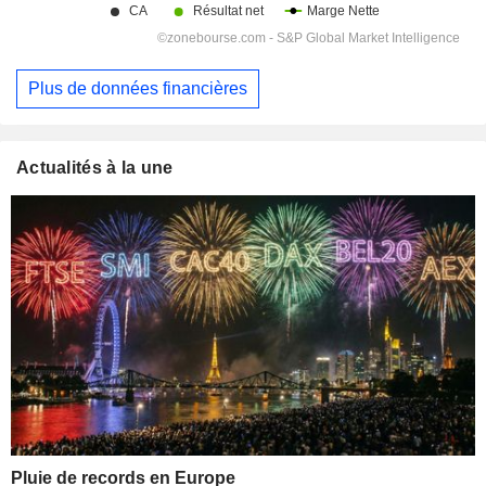
Plus de données financières
Actualités à la une
Pluie de records en Europe