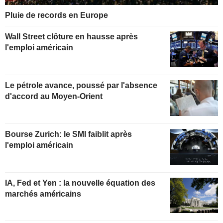
Pluie de records en Europe
Wall Street clôture en hausse après
l'emploi américain
Le pétrole avance, poussé par l'absence
d'accord au Moyen-Orient
Bourse Zurich: le SMI faiblit après
l'emploi américain
IA, Fed et Yen : la nouvelle équation des
marchés américains