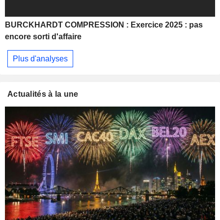
BURCKHARDT COMPRESSION : Exercice 2025 : pas
encore sorti d'affaire
Plus d'analyses
Actualités à la une