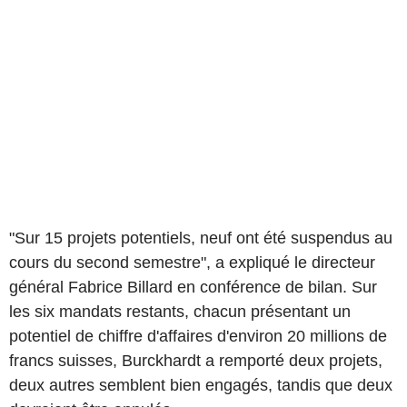
"Sur 15 projets potentiels, neuf ont été suspendus au
cours du second semestre", a expliqué le directeur
général Fabrice Billard en conférence de bilan. Sur
les six mandats restants, chacun présentant un
potentiel de chiffre d'affaires d'environ 20 millions de
francs suisses, Burckhardt a remporté deux projets,
deux autres semblent bien engagés, tandis que deux