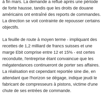
à fin mars. La demande a reflué après une période
de forte hausse, tandis que les droits de douane
américains ont entraîné des reports de commandes.
La direction se voit contrainte de repousser certains
objectifs.
La feuille de route à moyen terme - impliquant des
recettes de 1,2 milliard de francs suisses et une
marge Ebit comprise entre 12 et 15% - est certes
reconduite, l'entreprise étant convaincue que les
mégatendances continueront de porter ses affaires.
La réalisation est cependant reportée sine die, en
attendant que l'horizon se dégage, indique jeudi le
fabricant de compresseurs à pistons, victime d'une
chute de ses entrées de commande.