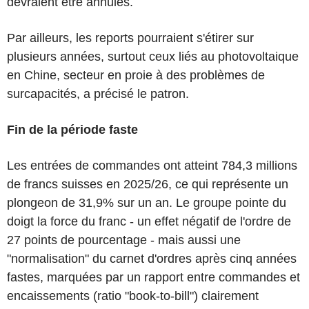
devraient être annulés.
Par ailleurs, les reports pourraient s'étirer sur
plusieurs années, surtout ceux liés au photovoltaique
en Chine, secteur en proie à des problèmes de
surcapacités, a précisé le patron.
Fin de la période faste
Les entrées de commandes ont atteint 784,3 millions
de francs suisses en 2025/26, ce qui représente un
plongeon de 31,9% sur un an. Le groupe pointe du
doigt la force du franc - un effet négatif de l'ordre de
27 points de pourcentage - mais aussi une
"normalisation" du carnet d'ordres après cinq années
fastes, marquées par un rapport entre commandes et
encaissements (ratio "book-to-bill") clairement