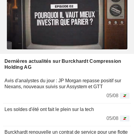
Dernières actualités sur Burckhardt Compression
Holding AG
Avis d'analystes du jour : JP Morgan repasse positif sur
Nexans, nouveaux suivis sur Assystem et GTT
05/08
Les soldes d'été ont fait le plein sur la tech
05/08
Burckhardt renouvelle un contrat de service pour une flotte