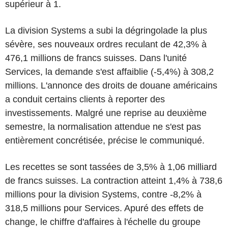
supérieur à 1.
La division Systems a subi la dégringolade la plus
sévère, ses nouveaux ordres reculant de 42,3% à
476,1 millions de francs suisses. Dans l'unité
Services, la demande s'est affaiblie (-5,4%) à 308,2
millions. L'annonce des droits de douane américains
a conduit certains clients à reporter des
investissements. Malgré une reprise au deuxième
semestre, la normalisation attendue ne s'est pas
entièrement concrétisée, précise le communiqué.
Les recettes se sont tassées de 3,5% à 1,06 milliard
de francs suisses. La contraction atteint 1,4% à 738,6
millions pour la division Systems, contre -8,2% à
318,5 millions pour Services. Apuré des effets de
change, le chiffre d'affaires à l'échelle du groupe