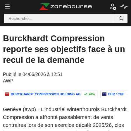
Burckhardt Compression
reporte ses objectifs face à un
recul de la demande
Publié le 04/06/2026 à 12:51
AWP
BURCKHARDT COMPRESSION HOLDING AG
+1,76%
EUR / CHF
-
Genève (awp) - L'industriel winterthourois Burckhardt
Compression a affronté passablement de vents
contraires lors de son exercice décalé 2025/26, clos