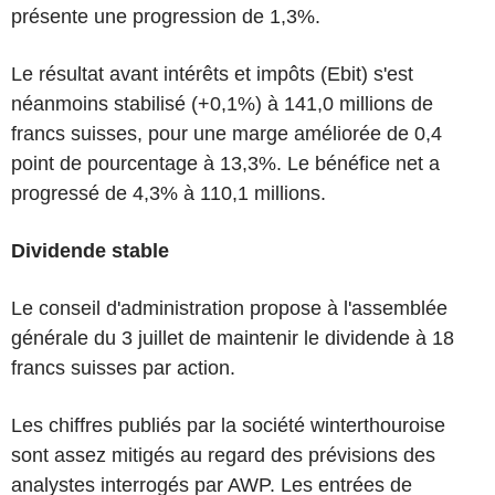
présente une progression de 1,3%.
Le résultat avant intérêts et impôts (Ebit) s'est
néanmoins stabilisé (+0,1%) à 141,0 millions de
francs suisses, pour une marge améliorée de 0,4
point de pourcentage à 13,3%. Le bénéfice net a
progressé de 4,3% à 110,1 millions.
Dividende stable
Le conseil d'administration propose à l'assemblée
générale du 3 juillet de maintenir le dividende à 18
francs suisses par action.
Les chiffres publiés par la société winterthouroise
sont assez mitigés au regard des prévisions des
analystes interrogés par AWP. Les entrées de