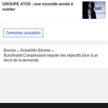
GROUPE ATOS : une nouvelle année à
oublier
Dernières actualités
Bourse
Actualités Bourse
Burckhardt Compression reporte ses objectifs face à un
recul de la demande