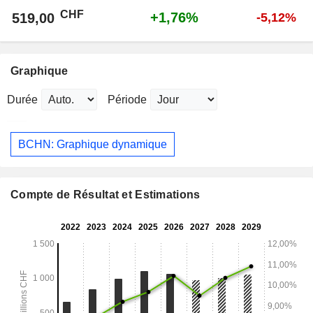
CHF
+1,76%
519,00
-5,12%
Graphique
Durée
Période
BCHN: Graphique dynamique
Compte de Résultat et Estimations