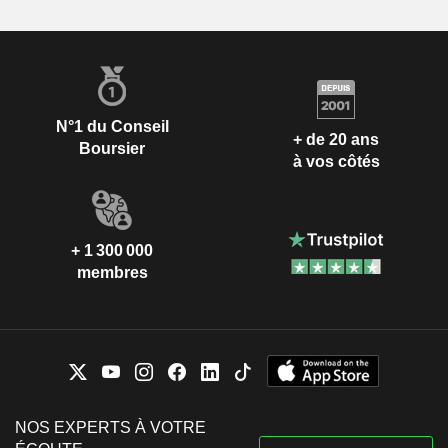
N°1 du Conseil
+ de 20 ans
Boursier
à vos côtés
+ 1 300 000
membres
NOS EXPERTS À VOTRE