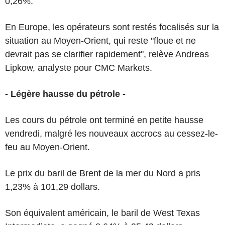
0,26%.
En Europe, les opérateurs sont restés focalisés sur la
situation au Moyen-Orient, qui reste "floue et ne
devrait pas se clarifier rapidement", relève Andreas
Lipkow, analyste pour CMC Markets.
- Légère hausse du pétrole -
Les cours du pétrole ont terminé en petite hausse
vendredi, malgré les nouveaux accrocs au cessez-le-
feu au Moyen-Orient.
Le prix du baril de Brent de la mer du Nord a pris
1,23% à 101,29 dollars.
Son équivalent américain, le baril de West Texas