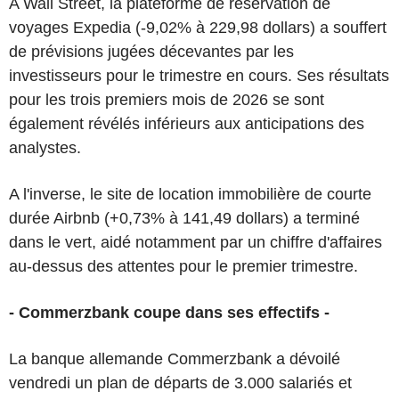
A Wall Street, la plateforme de réservation de
voyages Expedia (-9,02% à 229,98 dollars) a souffert
de prévisions jugées décevantes par les
investisseurs pour le trimestre en cours. Ses résultats
pour les trois premiers mois de 2026 se sont
également révélés inférieurs aux anticipations des
analystes.
A l'inverse, le site de location immobilière de courte
durée Airbnb (+0,73% à 141,49 dollars) a terminé
dans le vert, aidé notamment par un chiffre d'affaires
au-dessus des attentes pour le premier trimestre.
- Commerzbank coupe dans ses effectifs -
La banque allemande Commerzbank a dévoilé
vendredi un plan de départs de 3.000 salariés et