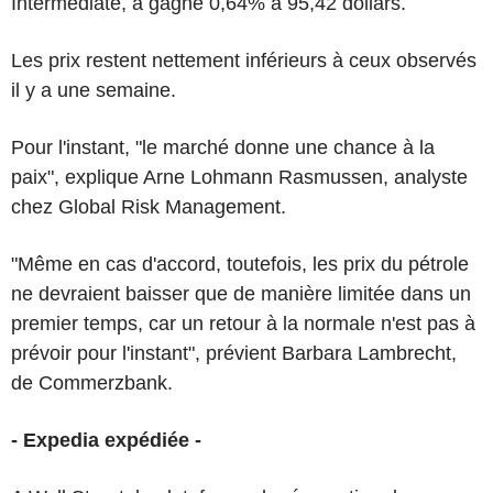
Intermediate, a gagné 0,64% à 95,42 dollars.
Les prix restent nettement inférieurs à ceux observés
il y a une semaine.
Pour l'instant, "le marché donne une chance à la
paix", explique Arne Lohmann Rasmussen, analyste
chez Global Risk Management.
"Même en cas d'accord, toutefois, les prix du pétrole
ne devraient baisser que de manière limitée dans un
premier temps, car un retour à la normale n'est pas à
prévoir pour l'instant", prévient Barbara Lambrecht,
de Commerzbank.
- Expedia expédiée -