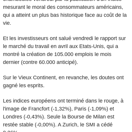
mesurant le moral des consommateurs américains,
qui a atteint un plus bas historique face au coût de la
vie.
Et les investisseurs ont salué vendredi le rapport sur
le marché du travail en avril aux Etats-Unis, qui a
montré la création de 105.000 emplois le mois
dernier (contre 60.000 anticipé).
Sur le Vieux Continent, en revanche, les doutes ont
gagné les esprits.
Les indices européens ont terminé dans le rouge, à
l'image de Francfort (-1,32%), Paris (-1,09%) et
Londres (-0,43%). Seule la Bourse de Milan est
restée stable (-0,00%). A Zurich, le SMI a cédé