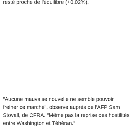
resté proche de l'équilibre (+0,02%).
"Aucune mauvaise nouvelle ne semble pouvoir
freiner ce marché", observe auprès de l'AFP Sam
Stovall, de CFRA. "Même pas la reprise des hostilités
entre Washington et Téhéran."