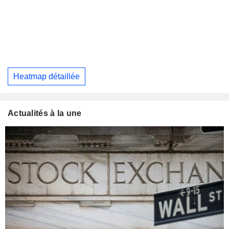
Heatmap détaillée
Actualités à la une