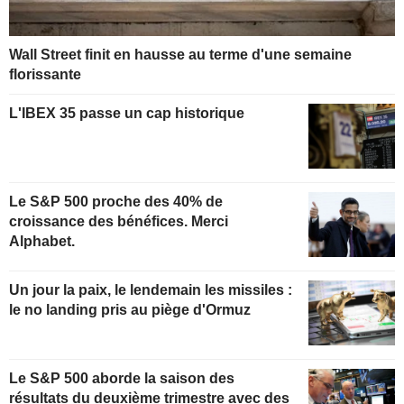
Wall Street finit en hausse au terme d'une semaine
florissante
L'IBEX 35 passe un cap historique
Le S&P 500 proche des 40% de
croissance des bénéfices. Merci
Alphabet.
Un jour la paix, le lendemain les missiles :
le no landing pris au piège d'Ormuz
Le S&P 500 aborde la saison des
résultats du deuxième trimestre avec des