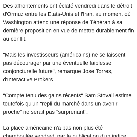
Des affrontements ont éclaté vendredi dans le détroit
d'Ormuz entre les Etats-Unis et l'Iran, au moment où
Washington attend une réponse de Téhéran à sa
dernière proposition en vue de mettre durablement fin
au conflit.
"Mais les investisseurs (américains) ne se laissent
pas décourager par une éventuelle faiblesse
conjoncturelle future", remarque Jose Torres,
d'Interactive Brokers.
"Compte tenu des gains récents" Sam Stovall estime
toutefois qu'un "repli du marché dans un avenir
proche" ne serait pas "surprenant".
La place américaine n'a pas non plus été
chamboulée vendredi par la publication d'un indice