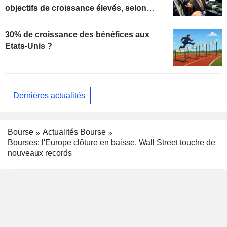
objectifs de croissance élevés, selon
Oppenheimer
30% de croissance des bénéfices aux
Etats-Unis ?
Dernières actualités
Bourse
Actualités Bourse
Bourses: l'Europe clôture en baisse, Wall Street touche de
nouveaux records