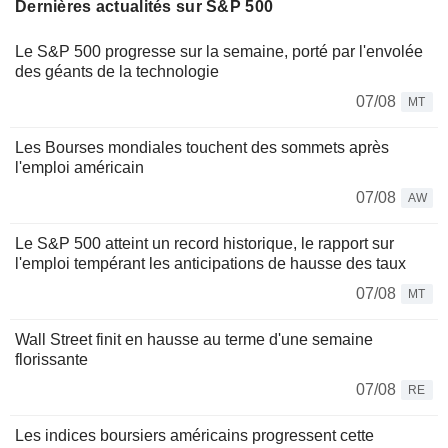
Dernières actualités sur S&P 500
Le S&P 500 progresse sur la semaine, porté par l'envolée
des géants de la technologie
07/08
MT
Les Bourses mondiales touchent des sommets après
l'emploi américain
07/08
AW
Le S&P 500 atteint un record historique, le rapport sur
l'emploi tempérant les anticipations de hausse des taux
07/08
MT
Wall Street finit en hausse au terme d'une semaine
florissante
07/08
RE
Les indices boursiers américains progressent cette