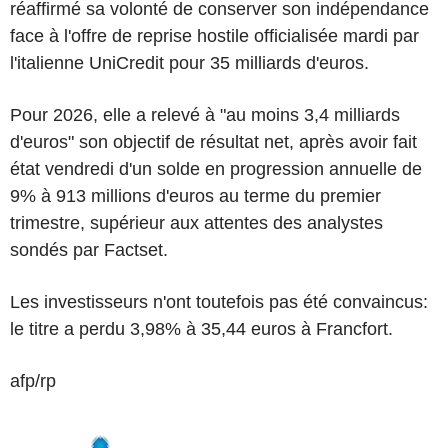
réaffirmé sa volonté de conserver son indépendance
face à l'offre de reprise hostile officialisée mardi par
l'italienne UniCredit pour 35 milliards d'euros.
Pour 2026, elle a relevé à "au moins 3,4 milliards
d'euros" son objectif de résultat net, après avoir fait
état vendredi d'un solde en progression annuelle de
9% à 913 millions d'euros au terme du premier
trimestre, supérieur aux attentes des analystes
sondés par Factset.
Les investisseurs n'ont toutefois pas été convaincus:
le titre a perdu 3,98% à 35,44 euros à Francfort.
afp/rp