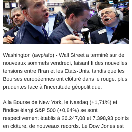
Washington (awp/afp) - Wall Street a terminé sur de
nouveaux sommets vendredi, faisant fi des nouvelles
tensions entre l'Iran et les Etats-Unis, tandis que les
Bourses européennes ont clôturé dans le rouge, plus
prudentes face à l'incertitude géopolitique.
A la Bourse de New York, le Nasdaq (+1,71%) et
l'indice élargi S&P 500 (+0,84%) se sont
respectivement établis à 26.247,08 et 7.398,93 points
en clôture, de nouveaux records. Le Dow Jones est