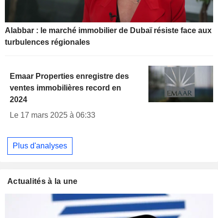
Alabbar : le marché immobilier de Dubaï résiste face aux
turbulences régionales
Emaar Properties enregistre des
ventes immobilières record en
2024
Le 17 mars 2025 à 06:33
Plus d'analyses
Actualités à la une