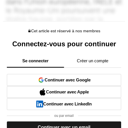
Cet article est réservé à nos membres
Connectez-vous pour continuer
Se connecter
Créer un compte
Continuer avec Google
Continuer avec Apple
Continuer avec LinkedIn
ou par email
Continuer avec un email