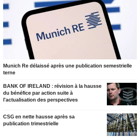
Munich Re délaissé après une publication semestrielle
terne
BANK OF IRELAND : révision à la hausse
du bénéfice par action suite à
l'actualisation des perspectives
CSG en nette hausse après sa
publication trimestrielle