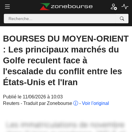
BOURSES DU MOYEN-ORIENT
: Les principaux marchés du
Golfe reculent face à
l'escalade du conflit entre les
États-Unis et l'Iran
Publié le 11/06/2026 à 10:03
Reuters - Traduit par Zonebourse
-
Voir l'original