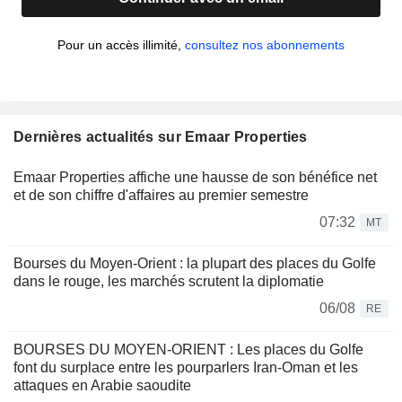
Pour un accès illimité,
consultez nos abonnements
Dernières actualités sur Emaar Properties
Emaar Properties affiche une hausse de son bénéfice net
et de son chiffre d'affaires au premier semestre
07:32
MT
Bourses du Moyen-Orient : la plupart des places du Golfe
dans le rouge, les marchés scrutent la diplomatie
06/08
RE
BOURSES DU MOYEN-ORIENT : Les places du Golfe
font du surplace entre les pourparlers Iran-Oman et les
attaques en Arabie saoudite