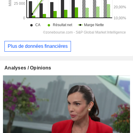
Plus de données financières
Analyses / Opinions