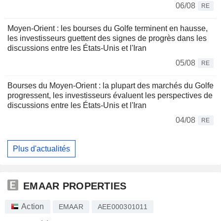
06/08
RE
Moyen-Orient : les bourses du Golfe terminent en hausse,
les investisseurs guettent des signes de progrès dans les
discussions entre les États-Unis et l'Iran
05/08
RE
Bourses du Moyen-Orient : la plupart des marchés du Golfe
progressent, les investisseurs évaluent les perspectives de
discussions entre les États-Unis et l'Iran
04/08
RE
Plus d'actualités
EMAAR PROPERTIES
Action
EMAAR
AEE000301011