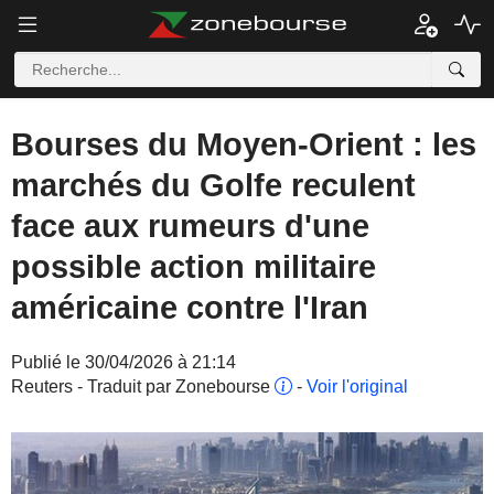
Bourses du Moyen-Orient : les
marchés du Golfe reculent
face aux rumeurs d'une
possible action militaire
américaine contre l'Iran
Publié le 30/04/2026 à 21:14
Reuters - Traduit par Zonebourse
-
Voir l'original