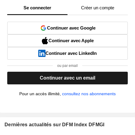
Se connecter
Créer un compte
Continuer avec Google
Continuer avec Apple
Continuer avec LinkedIn
ou par email
Continuer avec un email
Pour un accès illimité,
consultez nos abonnements
Dernières actualités sur DFM Index DFMGI