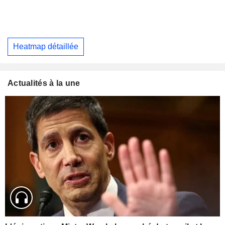
Heatmap détaillée
Actualités à la une