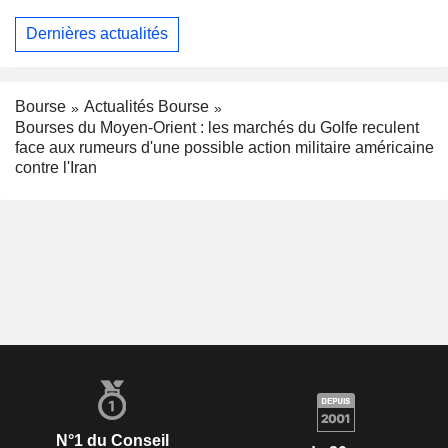
Dernières actualités
Bourse
Actualités Bourse
Bourses du Moyen-Orient : les marchés du Golfe reculent
face aux rumeurs d'une possible action militaire américaine
contre l'Iran
N°1 du Conseil