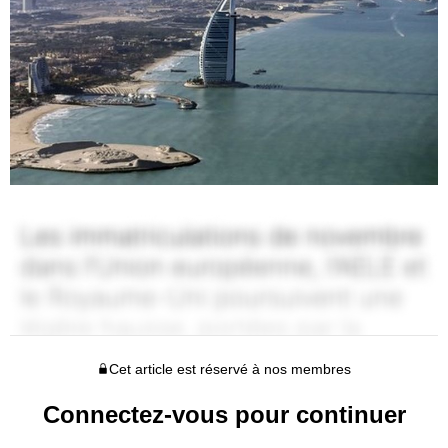
Cet article est réservé à nos membres
Connectez-vous pour continuer