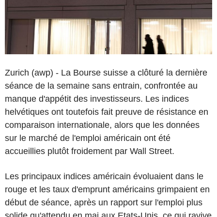
Zurich (awp) - La Bourse suisse a clôturé la dernière
séance de la semaine sans entrain, confrontée au
manque d'appétit des investisseurs. Les indices
helvétiques ont toutefois fait preuve de résistance en
comparaison internationale, alors que les données
sur le marché de l'emploi américain ont été
accueillies plutôt froidement par Wall Street.
Les principaux indices américain évoluaient dans le
rouge et les taux d'emprunt américains grimpaient en
début de séance, après un rapport sur l'emploi plus
solide qu'attendu en mai aux Etats-Unis, ce qui ravive