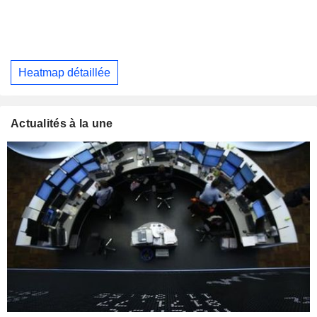
Heatmap détaillée
Actualités à la une