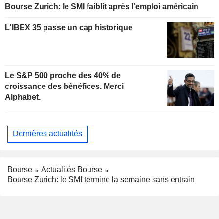
Bourse Zurich: le SMI faiblit après l'emploi américain
L'IBEX 35 passe un cap historique
Le S&P 500 proche des 40% de
croissance des bénéfices. Merci
Alphabet.
Dernières actualités
Bourse
Actualités Bourse
Bourse Zurich: le SMI termine la semaine sans entrain