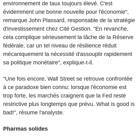
environnement de taux toujours élevé. C'est
évidemment une bonne nouvelle pour l'économie",
remarque John Plassard, responsable de la stratégie
d'investissement chez Cité Gestion. "En revanche,
cela complique sérieusement la tâche de la Réserve
fédérale, car un tel niveau de résilience réduit
mécaniquement la nécessité d'assouplir rapidement
sa politique monétaire", explique-t-il.
"Une fois encore, Wall Street se retrouve confrontée
à ce paradoxe bien connu: lorsque l'économie est
trop forte, les marchés craignent que la Fed reste
restrictive plus longtemps que prévu. What is good is
bad!", résume l'analyste.
Pharmas solides