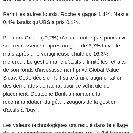
Parmi les autres lourds, Roche a gagné 1,1%, Nestlé
0,4% tandis qu'UBS a pris 0,1%.
Partners Group (-0,2%) n'a par contre pas poursuivi
son redressement après un gain de 3,7% la veille,
mais après une vertigineuse chute de 16,3%
mercredi. Le gestionnaire d'actifs a limité les retraits
de son fonds d'investissement privé Global Value
Sicav. Cette décision fait suite à une augmentation
des demandes de rachat pour ce véhicule de
placement. Deutsche Bank a maintenu la
recommandation du géant zougois de la gestion
d'actifs à "buy".
Les valeurs technologiques ont reculé dans le sillage