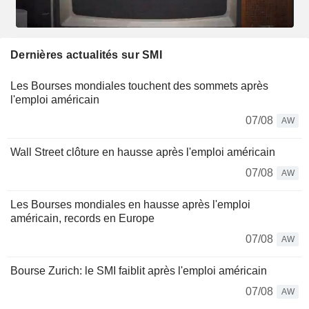
Dernières actualités sur SMI
Les Bourses mondiales touchent des sommets après
l'emploi américain
07/08
AW
Wall Street clôture en hausse après l'emploi américain
07/08
AW
Les Bourses mondiales en hausse après l'emploi
américain, records en Europe
07/08
AW
Bourse Zurich: le SMI faiblit après l'emploi américain
07/08
AW