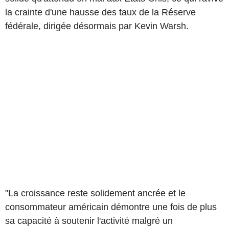
la crainte d'une hausse des taux de la Réserve
fédérale, dirigée désormais par Kevin Warsh.
"La croissance reste solidement ancrée et le
consommateur américain démontre une fois de plus
sa capacité à soutenir l'activité malgré un