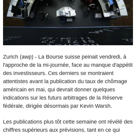
Zurich (awp) - La Bourse suisse peinait vendredi, à
l'approche de la mi-journée, face au manque d'appétit
des investisseurs. Ces derniers se montraient
attentistes avant la publication du taux de chômage
américain en mai, qui devrait donner quelques
indications sur les futurs arbitrages de la Réserve
fédérale, dirigée désormais par Kevin Warsh.
Les publications plus tôt cette semaine ont révélé des
chiffres supérieurs aux prévisions, tant en ce qui