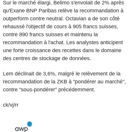
Sur le marché élargi, Belimo s'envolait de 2% après
qu'Exane BNP Paribas relève la recommandation à
outperform contre neutral. Octavian a de son côté
rehaussé l'objectif de cours à 905 francs suisses,
contre 890 francs suisses et maintenu la
recommandation à l'achat. Les analystes anticipent
une forte croissance des recettes dans le domaine
des centres de stockage de données.
Lem déclinait de 3,6%, malgré le relèvement de la
recommandation de la ZKB à "pondérer au marché",
contre "sous-pondérer" précédemment.
ck/vj/rr