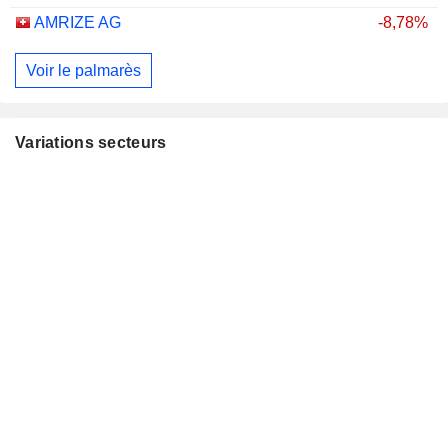
AMRIZE AG
-8,78%
Voir le palmarès
Variations secteurs