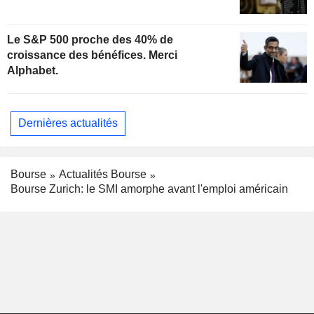
Le S&P 500 proche des 40% de
croissance des bénéfices. Merci
Alphabet.
Dernières actualités
Bourse
Actualités Bourse
Bourse Zurich: le SMI amorphe avant l'emploi américain