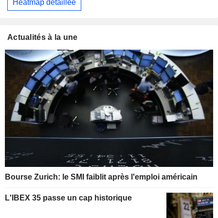
Heatmap détaillée
Actualités à la une
Bourse Zurich: le SMI faiblit après l'emploi américain
L'IBEX 35 passe un cap historique