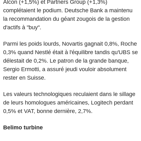
Alcon (+1,5%) et Partners Group (+1,3%)
complétaient le podium. Deutsche Bank a maintenu
la recommandation du géant zougois de la gestion
d'actifs à "buy".
Parmi les poids lourds, Novartis gagnait 0,8%, Roche
0,3% quand Nestlé était à l'équilibre tandis qu'UBS se
délestait de 0,2%. Le patron de la grande banque,
Sergio Ermotti, a assuré jeudi vouloir absolument
rester en Suisse.
Les valeurs technologiques reculaient dans le sillage
de leurs homologues américaines, Logitech perdant
0,5% et VAT, bonne dernière, 2,7%.
Belimo turbine