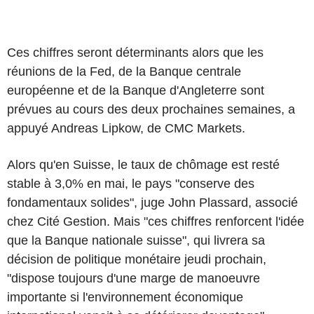
Ces chiffres seront déterminants alors que les
réunions de la Fed, de la Banque centrale
européenne et de la Banque d'Angleterre sont
prévues au cours des deux prochaines semaines, a
appuyé Andreas Lipkow, de CMC Markets.
Alors qu'en Suisse, le taux de chômage est resté
stable à 3,0% en mai, le pays "conserve des
fondamentaux solides", juge John Plassard, associé
chez Cité Gestion. Mais "ces chiffres renforcent l'idée
que la Banque nationale suisse", qui livrera sa
décision de politique monétaire jeudi prochain,
"dispose toujours d'une marge de manoeuvre
importante si l'environnement économique