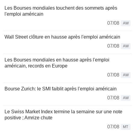
Les Bourses mondiales touchent des sommets après
l'emploi américain
07/08
AW
Wall Street clôture en hausse après l'emploi américain
07/08
AW
Les Bourses mondiales en hausse après l'emploi
américain, records en Europe
07/08
AW
Bourse Zurich: le SMI faiblit après l'emploi américain
07/08
AW
Le Swiss Market Index termine la semaine sur une note
positive ; Amrize chute
07/08
MT