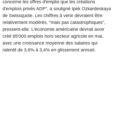
concerne les offres d'emploi que les créations
d'emplois privés ADP", a souligné Ipek Ozkardeskaya
de Swissquote. Les chiffres à venir devraient être
relativement modérés, "mais pas catastrophiques",
pressent-elle. L'économie américaine devrait avoir
créé 85'000 emplois hors secteur agricole en mai,
avec une croissance moyenne des salaires qui
ralentit de 3,6% à 3,4% en glissement annuel.