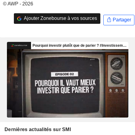
© AWP - 2026
Ajouter Zonebourse à vos sources
Partager
Dernières actualités sur SMI