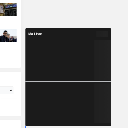
Ma Liste