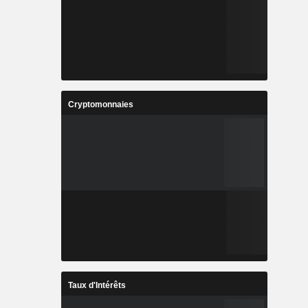
Cryptomonnaies
Taux d'Intérêts