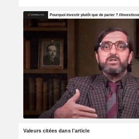
Valeurs citées dans l'article