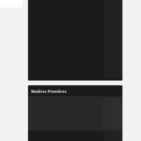
Matières Premières