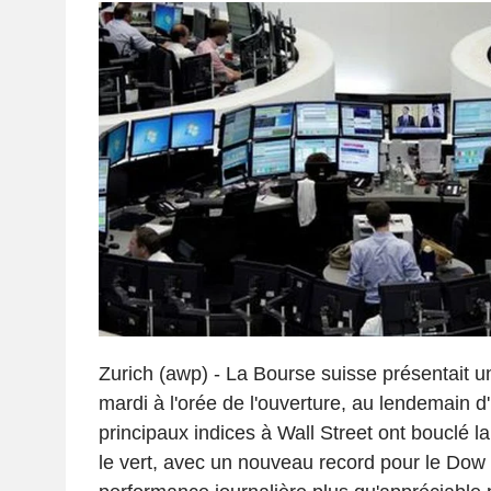
Zurich (awp) - La Bourse suisse présentait u
mardi à l'orée de l'ouverture, au lendemain d
principaux indices à Wall Street ont bouclé l
le vert, avec un nouveau record pour le Dow