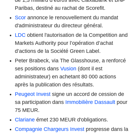
Paribas, destiné au rachat de Scorefit.
Scor
annonce le renouvellement du mandat
d'administrateur du directeur général.
LDC
obtient l'autorisation de la Competition and
Markets Authority pour l’opération d’achat
d’actions de la Société Green Label.
Peter Brabeck, via The Glasshouse, a renforcé
ses positions dans
Vusion
(dont il est
administrateur) en achetant 80 000 actions
après la publication des résultats.
Peugeot Invest
signe un accord de cession de
sa participation dans
Immobilière Dassault
pour
75 MEUR.
Clariane
émet 230 MEUR d'obligations.
Compagnie Chargeurs Invest
progresse dans la