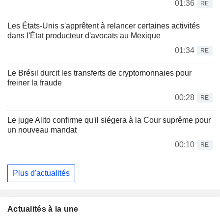
01:36
RE
Les États-Unis s'apprêtent à relancer certaines activités
dans l'État producteur d'avocats au Mexique
01:34
RE
Le Brésil durcit les transferts de cryptomonnaies pour
freiner la fraude
00:28
RE
Le juge Alito confirme qu'il siégera à la Cour suprême pour
un nouveau mandat
00:10
RE
Plus d'actualités
Actualités à la une