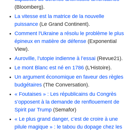
(Bloomberg).
La vitesse est la matrice de la nouvelle
puissance
(Le Grand Continent).
Comment l'Ukraine a résolu le problème le plus
épineux en matière de défense
(Exponential
View).
Auroville, l’utopie indienne à l’essai
(Revue21).
Le mont Blanc est né en 1786
(L'Histoire).
Un argument économique en faveur des règles
budgétaires
(The Conversation).
« Foutaises » : Les républicains du Congrès
s’opposent à la demande de renflouement de
Spirit par Trump
(Semafor)
« Le plus grand danger, c’est de croire à une
pilule magique » : le tabou du dopage chez les