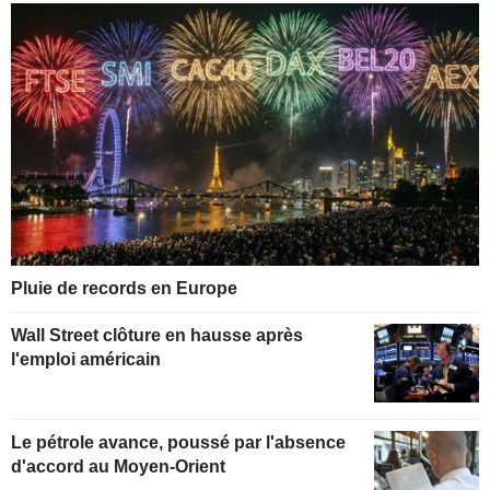
Pluie de records en Europe
Wall Street clôture en hausse après
l'emploi américain
Le pétrole avance, poussé par l'absence
d'accord au Moyen-Orient