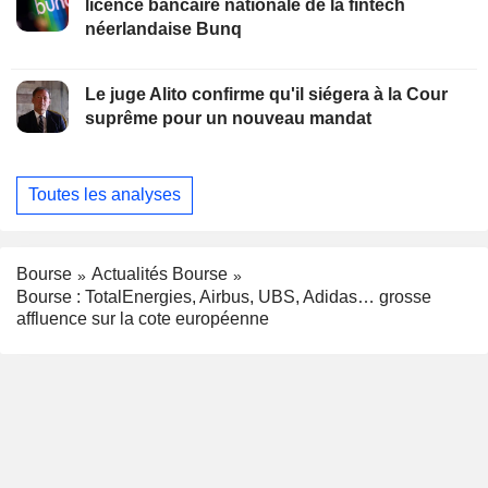
licence bancaire nationale de la fintech
néerlandaise Bunq
Le juge Alito confirme qu'il siégera à la Cour
suprême pour un nouveau mandat
Toutes les analyses
Bourse
Actualités Bourse
Bourse : TotalEnergies, Airbus, UBS, Adidas… grosse
affluence sur la cote européenne