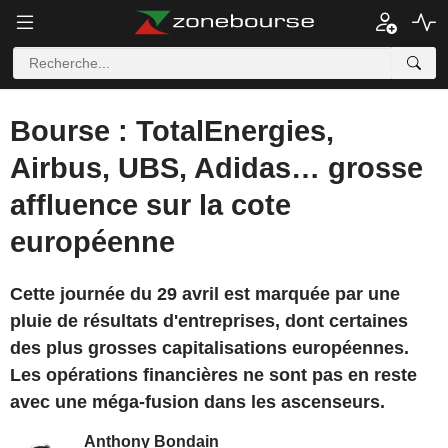
Bourse : TotalEnergies,
Airbus, UBS, Adidas… grosse
affluence sur la cote
européenne
Cette journée du 29 avril est marquée par une
pluie de résultats d'entreprises, dont certaines
des plus grosses capitalisations européennes.
Les opérations financières ne sont pas en reste
avec une méga-fusion dans les ascenseurs.
Anthony Bondain