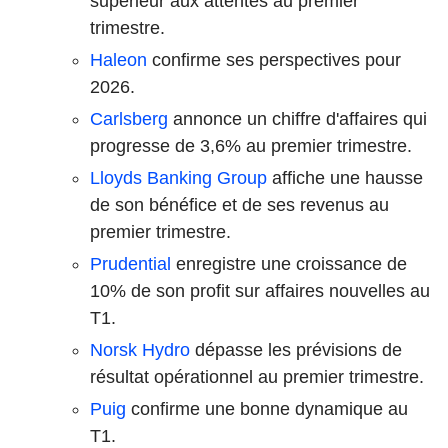
supérieur aux attentes au premier
trimestre.
Haleon
confirme ses perspectives pour
2026.
Carlsberg
annonce un chiffre d'affaires qui
progresse de 3,6% au premier trimestre.
Lloyds Banking Group
affiche une hausse
de son bénéfice et de ses revenus au
premier trimestre.
Prudential
enregistre une croissance de
10% de son profit sur affaires nouvelles au
T1.
Norsk Hydro
dépasse les prévisions de
résultat opérationnel au premier trimestre.
Puig
confirme une bonne dynamique au
T1.