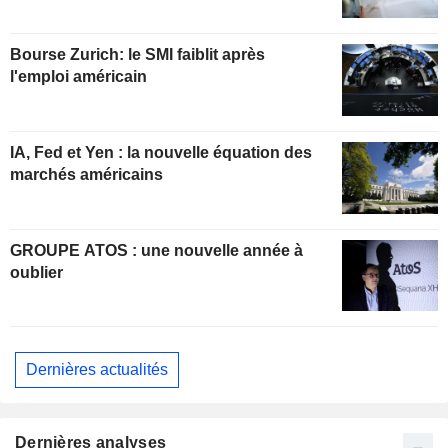
Bourse Zurich: le SMI faiblit après
l'emploi américain
IA, Fed et Yen : la nouvelle équation des
marchés américains
GROUPE ATOS : une nouvelle année à
oublier
Dernières actualités
Dernières analyses