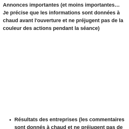
Annonces importantes (et moins importantes…
Je précise que les informations sont données à
chaud avant l'ouverture et ne préjugent pas de la
couleur des actions pendant la séance)
Résultats des entreprises (les commentaires
sont donnés à chaud et ne préjugent pas de