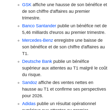
GSK
affiche une hausse de son bénéfice et
de son chiffre d'affaires au premier
trimestre.
Banco Santander
publie un bénéfice net de
5,46 milliards d'euros au premier trimestre.
Mercedes-Benz
enregistre une baisse de
son bénéfice et de son chiffre d'affaires au
T1.
Deutsche Bank
publie un bénéfice
supérieur aux attentes au T1 malgré le coût
du risque.
Sandoz
affiche des ventes nettes en
hausse au T1 et confirme ses perspectives
pour 2026.
Adidas
publie un résultat opérationnel