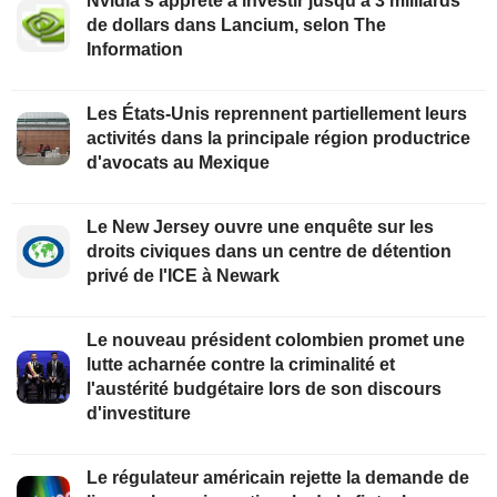
Nvidia s'apprête à investir jusqu'à 3 milliards
de dollars dans Lancium, selon The
Information
Les États-Unis reprennent partiellement leurs
activités dans la principale région productrice
d'avocats au Mexique
Le New Jersey ouvre une enquête sur les
droits civiques dans un centre de détention
privé de l'ICE à Newark
Le nouveau président colombien promet une
lutte acharnée contre la criminalité et
l'austérité budgétaire lors de son discours
d'investiture
Le régulateur américain rejette la demande de