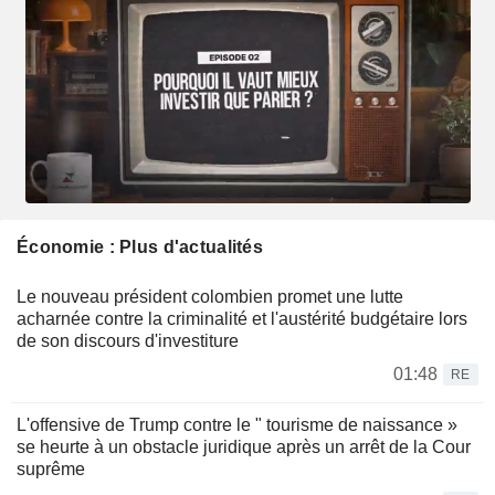
Économie : Plus d'actualités
Le nouveau président colombien promet une lutte
acharnée contre la criminalité et l'austérité budgétaire lors
de son discours d'investiture
01:48
RE
L'offensive de Trump contre le " tourisme de naissance »
se heurte à un obstacle juridique après un arrêt de la Cour
suprême