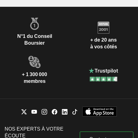
N°1 du Conseil
+ de 20 ans
Boursier
à vos côtés
+ 1 300 000
membres
NOS EXPERTS À VOTRE
ÉCOUTE