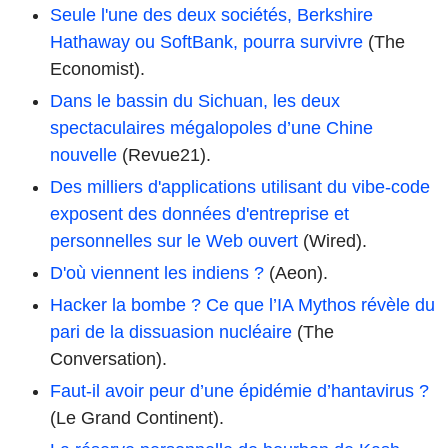
Seule l'une des deux sociétés, Berkshire
Hathaway ou SoftBank, pourra survivre
(The
Economist).
Dans le bassin du Sichuan, les deux
spectaculaires mégalopoles d’une Chine
nouvelle
(Revue21).
Des milliers d'applications utilisant du vibe-code
exposent des données d'entreprise et
personnelles sur le Web ouvert
(Wired).
D'où viennent les indiens ?
(Aeon).
Hacker la bombe ? Ce que l’IA Mythos révèle du
pari de la dissuasion nucléaire
(The
Conversation).
Faut-il avoir peur d’une épidémie d’hantavirus ?
(Le Grand Continent).