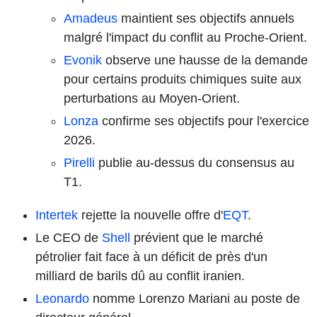
Amadeus
maintient ses objectifs annuels
malgré l'impact du conflit au Proche-Orient.
Evonik
observe une hausse de la demande
pour certains produits chimiques suite aux
perturbations au Moyen-Orient.
Lonza
confirme ses objectifs pour l'exercice
2026.
Pirelli
publie au-dessus du consensus au
T1.
Intertek
rejette la nouvelle offre d'
EQT
.
Le CEO de
Shell
prévient que le marché
pétrolier fait face à un déficit de près d'un
milliard de barils dû au conflit iranien.
Leonardo
nomme Lorenzo Mariani au poste de