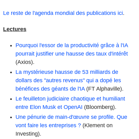
Le reste de l'agenda mondial des publications ici
.
Lectures
Pourquoi l'essor de la productivité grâce à l'IA
pourrait justifier une hausse des taux d'intérêt
(Axios).
La mystérieuse hausse de 53 milliards de
dollars des "autres revenus" qui a dopé les
bénéfices des géants de l'IA
(FT Alphaville).
Le feuilleton judiciaire chaotique et humiliant
entre Elon Musk et OpenAI
(Bloomberg).
Une pénurie de main-d'œuvre se profile. Que
vont faire les entreprises ?
(Klement on
Investing).