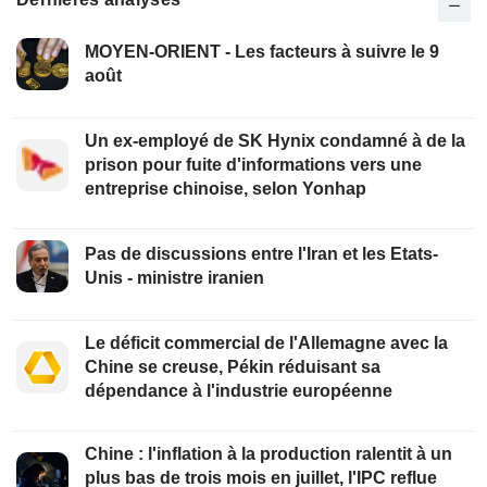
MOYEN-ORIENT - Les facteurs à suivre le 9
août
Un ex-employé de SK Hynix condamné à de la
prison pour fuite d'informations vers une
entreprise chinoise, selon Yonhap
Pas de discussions entre l'Iran et les Etats-
Unis - ministre iranien
Le déficit commercial de l'Allemagne avec la
Chine se creuse, Pékin réduisant sa
dépendance à l'industrie européenne
Chine : l'inflation à la production ralentit à un
plus bas de trois mois en juillet, l'IPC reflue