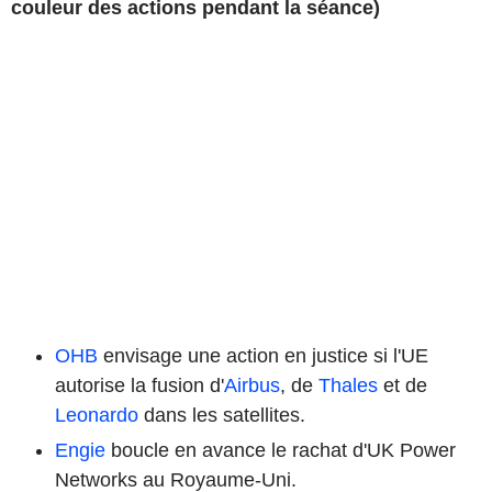
couleur des actions pendant la séance)
OHB
envisage une action en justice si l'UE
autorise la fusion d'
Airbus
, de
Thales
et de
Leonardo
dans les satellites.
Engie
boucle en avance le rachat d'UK Power
Networks au Royaume-Uni.