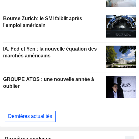
Bourse Zurich: le SMI faiblit après
l'emploi américain
IA, Fed et Yen : la nouvelle équation des
marchés américains
GROUPE ATOS : une nouvelle année à
oublier
Dernières actualités
Dernières analyses