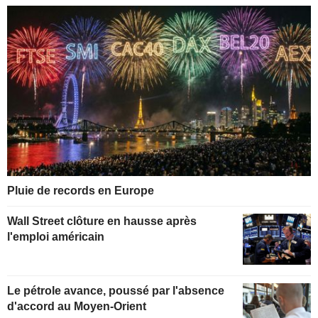
Pluie de records en Europe
Wall Street clôture en hausse après
l'emploi américain
Le pétrole avance, poussé par l'absence
d'accord au Moyen-Orient