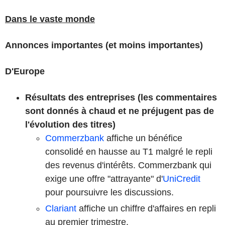
Dans le vaste monde
Annonces importantes (et moins importantes)
D'Europe
Résultats des entreprises (les commentaires
sont donnés à chaud et ne préjugent pas de
l'évolution des titres)
Commerzbank
affiche un bénéfice
consolidé en hausse au T1 malgré le repli
des revenus d'intérêts. Commerzbank qui
exige une offre "attrayante" d'
UniCredit
pour poursuivre les discussions.
Clariant
affiche un chiffre d'affaires en repli
au premier trimestre.