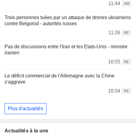
11:44
AW
Trois personnes tuées par un attaque de drones ukrainiens
contre Belgorod - autorités russes
11:26
RE
Pas de discussions entre l'Iran et les Etats-Unis - ministre
iranien
10:55
RE
Le déficit commercial de l'Allemagne avec la Chine
s'aggrave
10:34
RE
Plus d'actualités
Actualités à la une