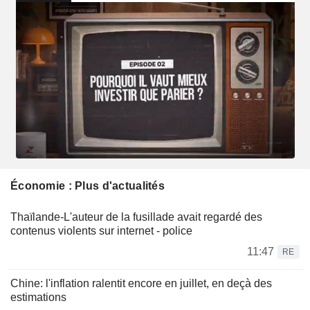
Économie : Plus d'actualités
Thaïlande-L'auteur de la fusillade avait regardé des
contenus violents sur internet - police
11:47
RE
Chine: l'inflation ralentit encore en juillet, en deçà des
estimations