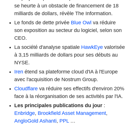
se heurte à un obstacle de financement de 18
milliards de dollars, révèle The Information.
Le fonds de dette privée
Blue Owl
va réduire
son exposition au secteur du logiciel, selon son
CEO.
La société d'analyse spatiale
HawkEye
valorisée
à 3,15 milliards de dollars pour ses débuts au
NYSE.
Iren
étend sa plateforme cloud d'IA à l'Europe
avec l'acquisition de Nostrum Group.
Cloudflare
va réduire ses effectifs d'environ 20%
face à la réorganisation de ses activités par l'IA.
Les principales publications du jour
:
Enbridge
,
Brookfield Asset Management
,
AngloGold Ashanti
,
PPL
…