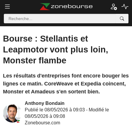
Bourse : Stellantis et
Leapmotor vont plus loin,
Monster flambe
Les résultats d'entreprises font encore bouger les
lignes ce matin. CoreWeave et Expedia coincent,
Monster et Amadeus s'en sortent bien.
Anthony Bondain
Publié le 08/05/2026 à 09:03 - Modifié le
08/05/2026 à 09:08
Zonebourse.com