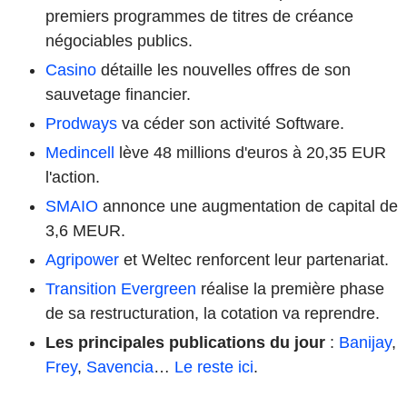
premiers programmes de titres de créance
négociables publics.
Casino
détaille les nouvelles offres de son
sauvetage financier.
Prodways
va céder son activité Software.
Medincell
lève 48 millions d'euros à 20,35 EUR
l'action.
SMAIO
annonce une augmentation de capital de
3,6 MEUR.
Agripower
et Weltec renforcent leur partenariat.
Transition Evergreen
réalise la première phase
de sa restructuration, la cotation va reprendre.
Les principales publications du jour
:
Banijay
,
Frey
,
Savencia
…
Le reste ici
.