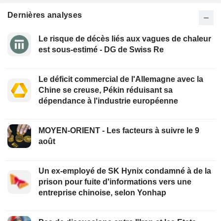
Dernières analyses
Le risque de décès liés aux vagues de chaleur
est sous-estimé - DG de Swiss Re
Le déficit commercial de l'Allemagne avec la
Chine se creuse, Pékin réduisant sa
dépendance à l'industrie européenne
MOYEN-ORIENT - Les facteurs à suivre le 9
août
Un ex-employé de SK Hynix condamné à de la
prison pour fuite d'informations vers une
entreprise chinoise, selon Yonhap