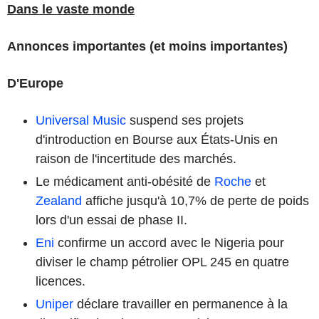
Dans le vaste monde
Annonces importantes (et moins importantes)
D'Europe
Universal Music
suspend ses projets
d'introduction en Bourse aux États-Unis en
raison de l'incertitude des marchés.
Le médicament anti-obésité de
Roche
et
Zealand
affiche jusqu'à 10,7% de perte de poids
lors d'un essai de phase II.
Eni
confirme un accord avec le Nigeria pour
diviser le champ pétrolier OPL 245 en quatre
licences.
Uniper
déclare travailler en permanence à la