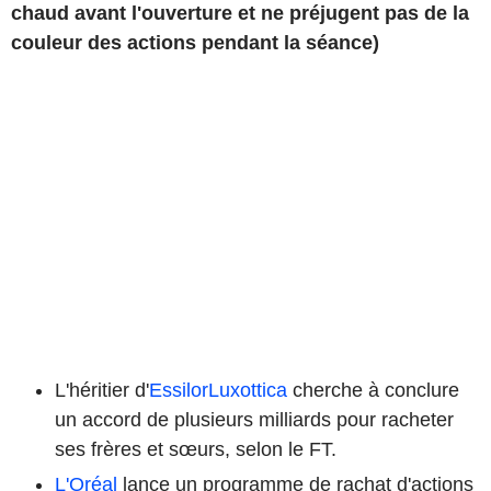
chaud avant l'ouverture et ne préjugent pas de la
couleur des actions pendant la séance)
L'héritier d'
EssilorLuxottica
cherche à conclure
un accord de plusieurs milliards pour racheter
ses frères et sœurs, selon le FT.
L'Oréal
lance un programme de rachat d'actions