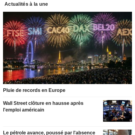
Actualités à la une
Pluie de records en Europe
Wall Street clôture en hausse après
l'emploi américain
Le pétrole avance, poussé par l'absence