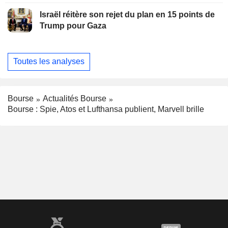
Israël réitère son rejet du plan en 15 points de
Trump pour Gaza
Toutes les analyses
Bourse
Actualités Bourse
Bourse : Spie, Atos et Lufthansa publient, Marvell brille