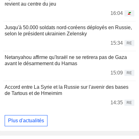
revient au centre du jeu
16:04
Jusqu'à 50.000 soldats nord-coréens déployés en Russie,
selon le président ukrainien Zelensky
15:34
RE
Netanyahou affirme qu'Israël ne se retirera pas de Gaza
avant le désarmement du Hamas
15:09
RE
Accord entre La Syrie et la Russie sur l'avenir des bases
de Tartous et de Hmeimim
14:35
RE
Plus d'actualités