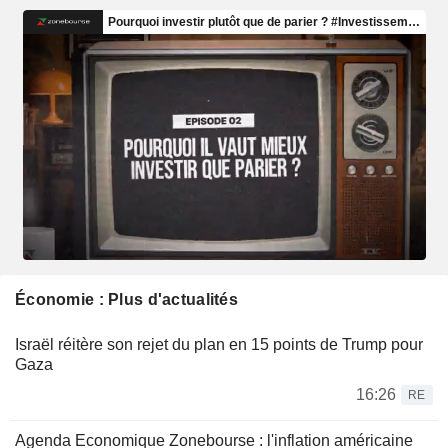
Économie : Plus d'actualités
Israël réitère son rejet du plan en 15 points de Trump pour
Gaza
16:26
RE
Agenda Economique Zonebourse : l'inflation américaine