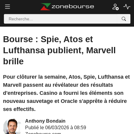
Bourse : Spie, Atos et
Lufthansa publient, Marvell
brille
Pour clôturer la semaine, Atos, Spie, Lufthansa et
Marvell passent au révélateur des résultats
d'entreprises. Casino a fourni les éléments son
nouveau sauvetage et Oracle s'apprête à réduire
ses effectifs.
Anthony Bondain
Publié le 06/03/2026 à 08:59