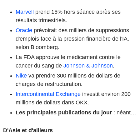
Marvell
prend 15% hors séance après ses
résultats trimestriels.
Oracle
prévoirait des milliers de suppressions
d'emplois face à la pression financière de l'IA,
selon Bloomberg.
La FDA approuve le médicament contre le
cancer du sang de
Johnson & Johnson
.
Nike
va prendre 300 millions de dollars de
charges de restructuration.
Intercontinental Exchange
investit environ 200
millions de dollars dans OKX.
Les principales publications du jour
: néant…
D'Asie et d'ailleurs