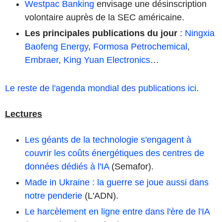
Westpac Banking
envisage une désinscription
volontaire auprès de la SEC américaine.
Les principales publications du jour
:
Ningxia
Baofeng Energy
,
Formosa Petrochemical
,
Embraer
,
King Yuan Electronics
…
Le reste de l'agenda mondial des publications ici
.
Lectures
Les géants de la technologie s'engagent à
couvrir les coûts énergétiques des centres de
données dédiés à l'IA
(Semafor).
Made in Ukraine : la guerre se joue aussi dans
notre penderie
(L'ADN).
Le harcèlement en ligne entre dans l'ère de l'IA