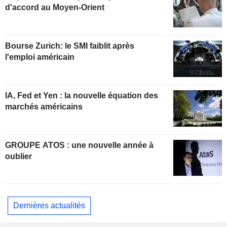
d'accord au Moyen-Orient
Bourse Zurich: le SMI faiblit après
l'emploi américain
IA, Fed et Yen : la nouvelle équation des
marchés américains
GROUPE ATOS : une nouvelle année à
oublier
Dernières actualités