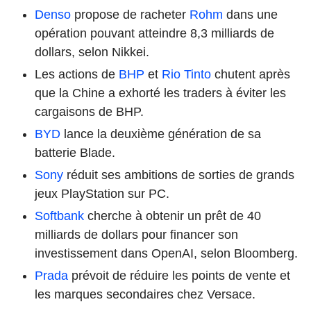
Denso
propose de racheter
Rohm
dans une
opération pouvant atteindre 8,3 milliards de
dollars, selon Nikkei.
Les actions de
BHP
et
Rio Tinto
chutent après
que la Chine a exhorté les traders à éviter les
cargaisons de BHP.
BYD
lance la deuxième génération de sa
batterie Blade.
Sony
réduit ses ambitions de sorties de grands
jeux PlayStation sur PC.
Softbank
cherche à obtenir un prêt de 40
milliards de dollars pour financer son
investissement dans OpenAI, selon Bloomberg.
Prada
prévoit de réduire les points de vente et
les marques secondaires chez Versace.