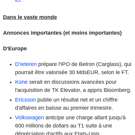
Dans le vaste monde
Annonces importantes (et moins importantes)
D'Europe
D'Ieteren
prépare l'IPO de Belron (Carglass), qui
pourrait être valorisée 30 MdsEUR, selon le FT.
Kone
serait en discussions avancées pour
l'acquisition de TK Elevator, a appris Bloomberg.
Ericsson
publie un résultat net et un chiffre
d'affaires en baisse au premier trimestre.
Volkswagen
anticipe une charge allant jusqu'à
600 millions de dollars au T1 suite à une
dépréciation d'actifs aux Etats-Unis.