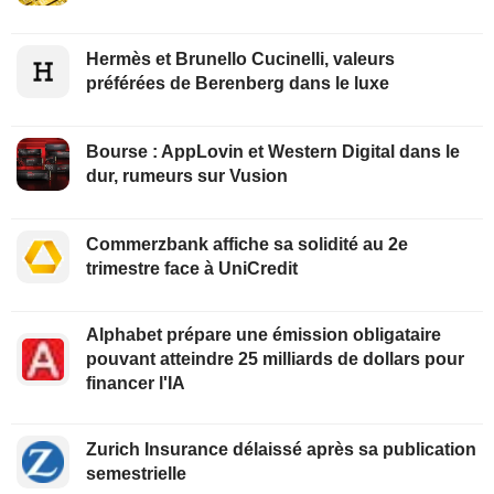
Hermès et Brunello Cucinelli, valeurs
préférées de Berenberg dans le luxe
Bourse : AppLovin et Western Digital dans le
dur, rumeurs sur Vusion
Commerzbank affiche sa solidité au 2e
trimestre face à UniCredit
Alphabet prépare une émission obligataire
pouvant atteindre 25 milliards de dollars pour
financer l'IA
Zurich Insurance délaissé après sa publication
semestrielle