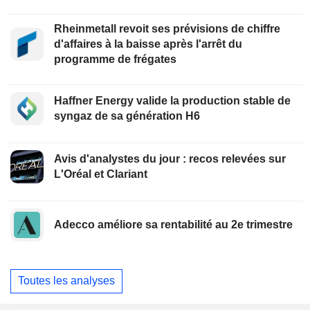
Rheinmetall revoit ses prévisions de chiffre
d'affaires à la baisse après l'arrêt du
programme de frégates
Haffner Energy valide la production stable de
syngaz de sa génération H6
Avis d'analystes du jour : recos relevées sur
L'Oréal et Clariant
Adecco améliore sa rentabilité au 2e trimestre
Toutes les analyses