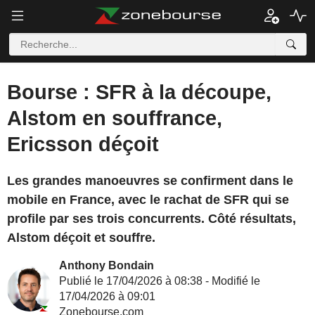
Bourse : SFR à la découpe,
Alstom en souffrance,
Ericsson déçoit
Les grandes manoeuvres se confirment dans le
mobile en France, avec le rachat de SFR qui se
profile par ses trois concurrents. Côté résultats,
Alstom déçoit et souffre.
Anthony Bondain
Publié le 17/04/2026 à 08:38 - Modifié le
17/04/2026 à 09:01
Zonebourse.com