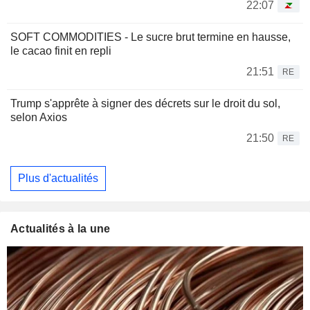
22:07
SOFT COMMODITIES - Le sucre brut termine en hausse,
le cacao finit en repli
21:51
RE
Trump s'apprête à signer des décrets sur le droit du sol,
selon Axios
21:50
RE
Plus d'actualités
Actualités à la une