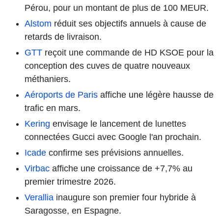
Pérou, pour un montant de plus de 100 MEUR.
Alstom
réduit ses objectifs annuels à cause de
retards de livraison.
GTT
reçoit une commande de HD KSOE pour la
conception des cuves de quatre nouveaux
méthaniers.
Aéroports de Paris
affiche une légère hausse de
trafic en mars.
Kering
envisage le lancement de lunettes
connectées Gucci avec Google l'an prochain.
Icade
confirme ses prévisions annuelles.
Virbac
affiche une croissance de +7,7% au
premier trimestre 2026.
Verallia
inaugure son premier four hybride à
Saragosse, en Espagne.