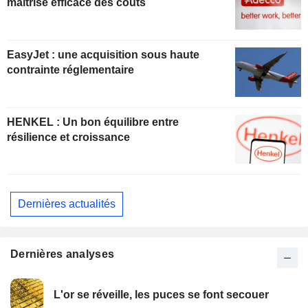
maîtrise efficace des coûts
EasyJet : une acquisition sous haute
contrainte réglementaire
HENKEL : Un bon équilibre entre
résilience et croissance
Dernières actualités
Dernières analyses
L'or se réveille, les puces se font secouer