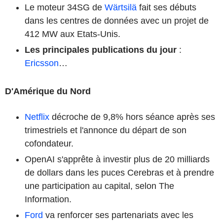
Le moteur 34SG de
Wärtsilä
fait ses débuts
dans les centres de données avec un projet de
412 MW aux Etats-Unis.
Les principales publications du jour
:
Ericsson
…
D'Amérique du Nord
Netflix
décroche de 9,8% hors séance après ses
trimestriels et l'annonce du départ de son
cofondateur.
OpenAI s'apprête à investir plus de 20 milliards
de dollars dans les puces Cerebras et à prendre
une participation au capital, selon The
Information.
Ford
va renforcer ses partenariats avec les