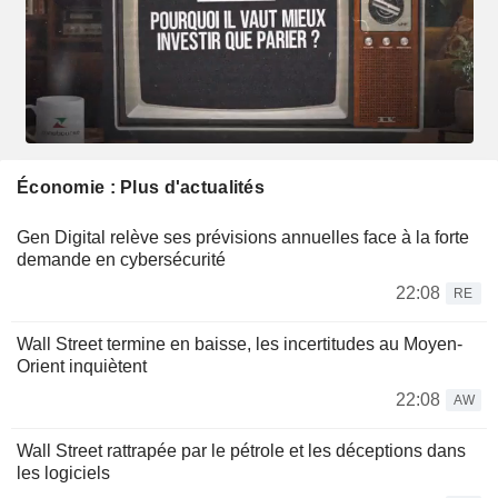
Économie : Plus d'actualités
Gen Digital relève ses prévisions annuelles face à la forte
demande en cybersécurité
22:08
RE
Wall Street termine en baisse, les incertitudes au Moyen-
Orient inquiètent
22:08
AW
Wall Street rattrapée par le pétrole et les déceptions dans
les logiciels