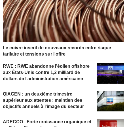
Le cuivre inscrit de nouveaux records entre risque
tarifaire et tensions sur l'offre
RWE : RWE abandonne l'éolien offshore
aux États-Unis contre 1,2 milliard de
dollars de l'administration américaine
QIAGEN : un deuxième trimestre
supérieur aux attentes ; maintien des
objectifs annuels à l'image du secteur
ADECCO : Forte croissance organique et