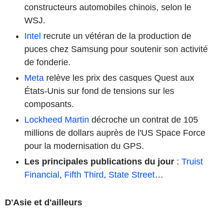
constructeurs automobiles chinois, selon le
WSJ.
Intel
recrute un vétéran de la production de
puces chez Samsung pour soutenir son activité
de fonderie.
Meta
relève les prix des casques Quest aux
États-Unis sur fond de tensions sur les
composants.
Lockheed Martin
décroche un contrat de 105
millions de dollars auprès de l'US Space Force
pour la modernisation du GPS.
Les principales publications du jour
:
Truist
Financial
,
Fifth Third
,
State Street
…
D'Asie et d'ailleurs