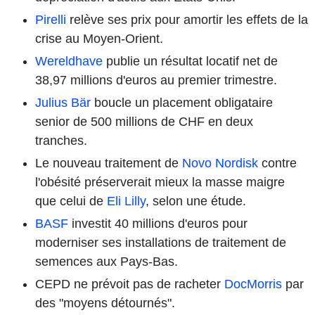
Pirelli
relève ses prix pour amortir les effets de la
crise au Moyen-Orient.
Wereldhave
publie un résultat locatif net de
38,97 millions d'euros au premier trimestre.
Julius Bär
boucle un placement obligataire
senior de 500 millions de CHF en deux
tranches.
Le nouveau traitement de
Novo Nordisk
contre
l'obésité préserverait mieux la masse maigre
que celui de
Eli Lilly
, selon une étude.
BASF
investit 40 millions d'euros pour
moderniser ses installations de traitement de
semences aux Pays-Bas.
CEPD ne prévoit pas de racheter
DocMorris
par
des "moyens détournés".