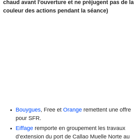
chaud avant l'ouverture et ne préjugent pas de la
couleur des actions pendant la séance)
Bouygues
, Free et
Orange
remettent une offre
pour SFR.
Eiffage
remporte en groupement les travaux
d’extension du port de Callao Muelle Norte au