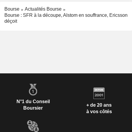
Bourse
Actualités Bourse
Bourse : SFR à la découpe, Alstom en souffrance, Ericsson
déçoit
N°1 du Conseil
+ de 20 ans
Boursier
à vos côtés