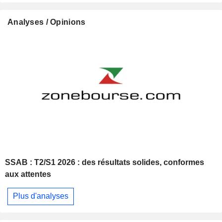
Analyses / Opinions
SSAB : T2/S1 2026 : des résultats solides, conformes
aux attentes
Plus d'analyses