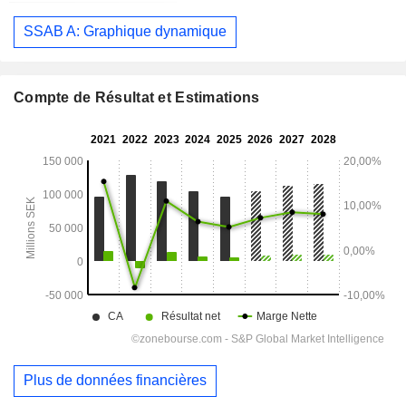
SSAB A: Graphique dynamique
Compte de Résultat et Estimations
Plus de données financières