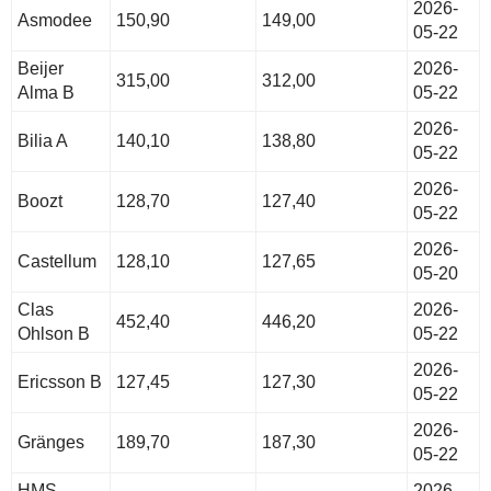
2026-
Asmodee
150,90
149,00
05-22
Beijer
2026-
315,00
312,00
Alma B
05-22
2026-
Bilia A
140,10
138,80
05-22
2026-
Boozt
128,70
127,40
05-22
2026-
Castellum
128,10
127,65
05-20
Clas
2026-
452,40
446,20
Ohlson B
05-22
2026-
Ericsson B
127,45
127,30
05-22
2026-
Gränges
189,70
187,30
05-22
HMS
2026-