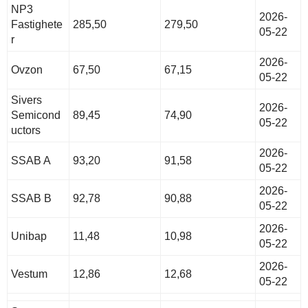
NP3
2026-
Fastighete
285,50
279,50
05-22
r
2026-
Ovzon
67,50
67,15
05-22
Sivers
2026-
Semicond
89,45
74,90
05-22
uctors
2026-
SSAB A
93,20
91,58
05-22
2026-
SSAB B
92,78
90,88
05-22
2026-
Unibap
11,48
10,98
05-22
2026-
Vestum
12,86
12,68
05-22