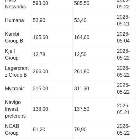
593,00
585,50
Networks
05-22
2026-
Humana
53,90
53,40
05-21
Kambi
2026-
165,60
164,60
Group B
05-04
Kjell
2026-
12,78
12,50
Group
05-22
Lagercrant
2026-
266,00
261,80
z Group B
05-22
2026-
Mycronic
315,00
311,60
05-22
Navigo
2026-
Invest
138,00
137,50
05-21
preferens
NCAB
2026-
81,20
79,90
Group
05-22