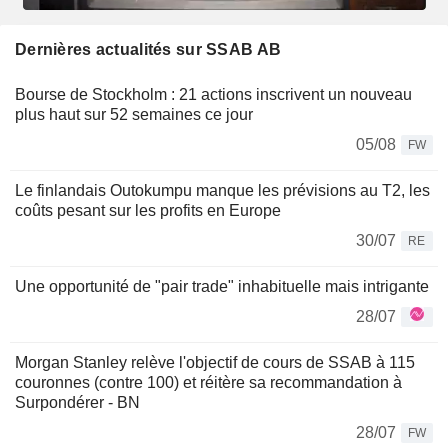
Dernières actualités sur SSAB AB
Bourse de Stockholm : 21 actions inscrivent un nouveau
plus haut sur 52 semaines ce jour
05/08
FW
Le finlandais Outokumpu manque les prévisions au T2, les
coûts pesant sur les profits en Europe
30/07
RE
Une opportunité de "pair trade" inhabituelle mais intrigante
28/07
Morgan Stanley relève l'objectif de cours de SSAB à 115
couronnes (contre 100) et réitère sa recommandation à
Surpondérer - BN
28/07
FW