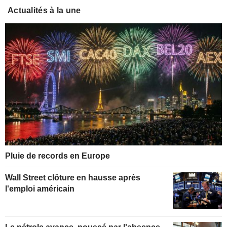
Actualités à la une
Pluie de records en Europe
Wall Street clôture en hausse après
l'emploi américain