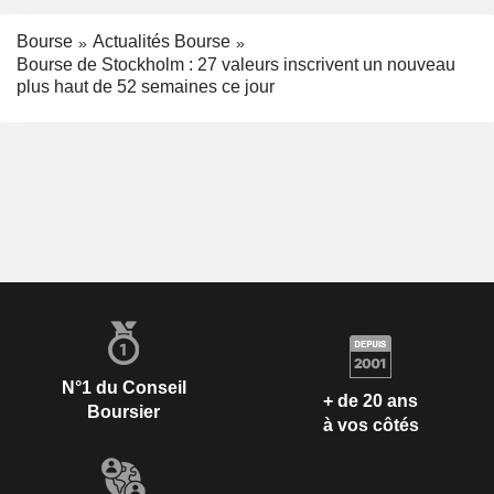
Bourse
Actualités Bourse
Bourse de Stockholm : 27 valeurs inscrivent un nouveau
plus haut de 52 semaines ce jour
N°1 du Conseil
+ de 20 ans
Boursier
à vos côtés