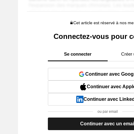
Cet article est réservé à nos 
Connectez-vous pour c
Se connecter
Créer
Continuer avec Goog
Continuer avec Appl
Continuer avec Linke
ou par email
Continuer avec un emai