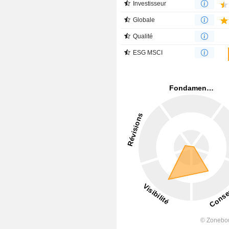
Investisseur
Globale
Qualité
ESG MSCI