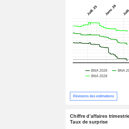
Révisions des estimations
Chiffre d'affaires trimestrie
Taux de surprise