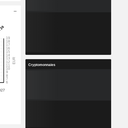
Cryptomonnaies