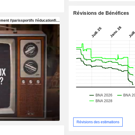
Révisions de Bénéfices
Révisions des estimations