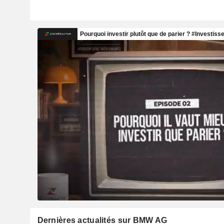
Dernières actualités sur BMW AG