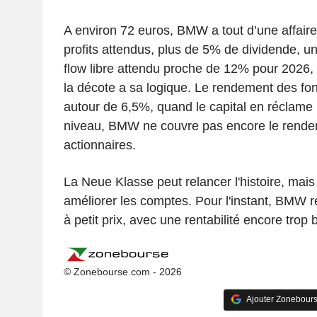
A environ 72 euros, BMW a tout d’une affaire 
profits attendus, plus de 5% de dividende, 
flow libre attendu proche de 12% pour 2026,
la décote a sa logique. Le rendement des fo
autour de 6,5%, quand le capital en réclame
niveau, BMW ne couvre pas encore le rende
actionnaires.
La Neue Klasse peut relancer l'histoire, mais 
améliorer les comptes. Pour l'instant, BMW 
à petit prix, avec une rentabilité encore trop 
© Zonebourse.com - 2026
Ajouter Zonebours