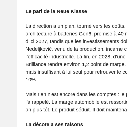
Le pari de la Neue Klasse
La direction a un plan, tourné vers les coûts
architecture à batteries Gen6, promise à 40 
d’ici 2027, tandis que les investissements doi
Nedeljković, venu de la production, incarne c
l’efficacité industrielle. La fin, en 2028, d’u
Brilliance rendra environ 1,2 point de marge,
mais insuffisant à lui seul pour retrouver le c
10%.
Mais rien n'est encore dans les comptes : le
l'a rappelé. La marge automobile est ressort
an plus tôt. Le produit séduit. Il doit maintena
La décote a ses raisons