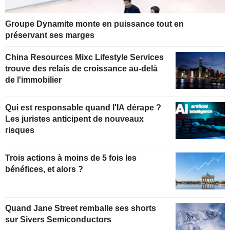
Groupe Dynamite monte en puissance tout en
préservant ses marges
China Resources Mixc Lifestyle Services
trouve des relais de croissance au-delà
de l'immobilier
Qui est responsable quand l'IA dérape ?
Les juristes anticipent de nouveaux
risques
Trois actions à moins de 5 fois les
bénéfices, et alors ?
Quand Jane Street remballe ses shorts
sur Sivers Semiconductors