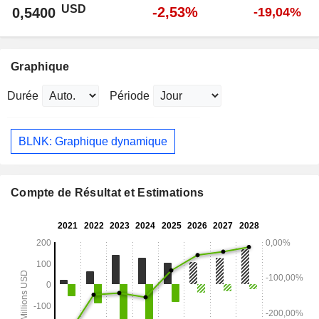
USD
-2,53%
0,5400
-19,04%
Graphique
Durée
Période
BLNK: Graphique dynamique
Compte de Résultat et Estimations