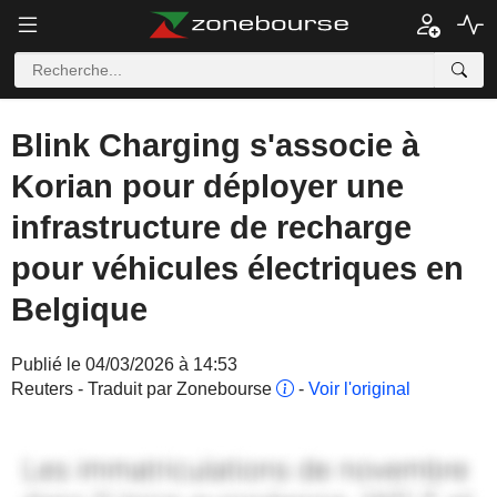
Blink Charging s'associe à
Korian pour déployer une
infrastructure de recharge
pour véhicules électriques en
Belgique
Publié le 04/03/2026 à 14:53
Reuters - Traduit par Zonebourse
-
Voir l'original