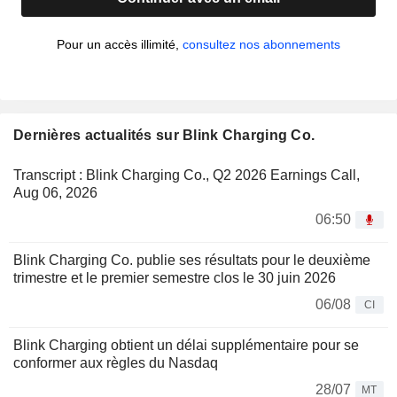
Pour un accès illimité,
consultez nos abonnements
Dernières actualités sur Blink Charging Co.
Transcript : Blink Charging Co., Q2 2026 Earnings Call,
Aug 06, 2026
06:50
Blink Charging Co. publie ses résultats pour le deuxième
trimestre et le premier semestre clos le 30 juin 2026
06/08
CI
Blink Charging obtient un délai supplémentaire pour se
conformer aux règles du Nasdaq
28/07
MT