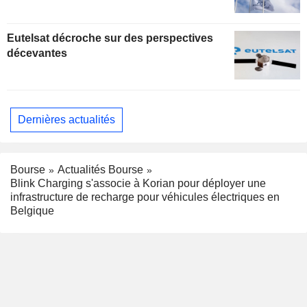
Eutelsat décroche sur des perspectives
décevantes
Dernières actualités
Bourse
Actualités Bourse
Blink Charging s'associe à Korian pour déployer une
infrastructure de recharge pour véhicules électriques en
Belgique