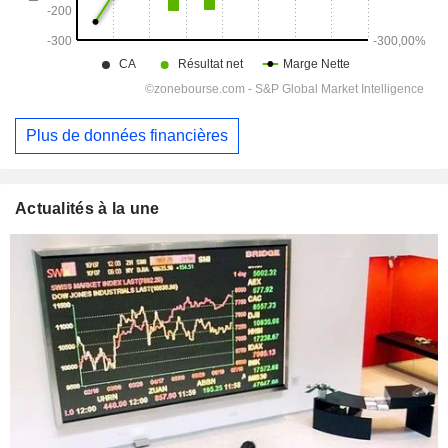
Plus de données financières
Actualités à la une