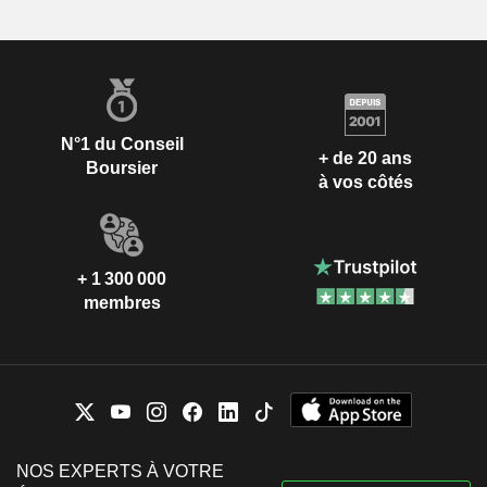
N°1 du Conseil
+ de 20 ans
Boursier
à vos côtés
+ 1 300 000
membres
NOS EXPERTS À VOTRE