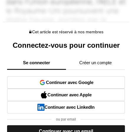
Cet article est réservé à nos membres
Connectez-vous pour continuer
Se connecter
Créer un compte
Continuer avec Google
Continuer avec Apple
Continuer avec LinkedIn
ou par email
Continuer avec un email