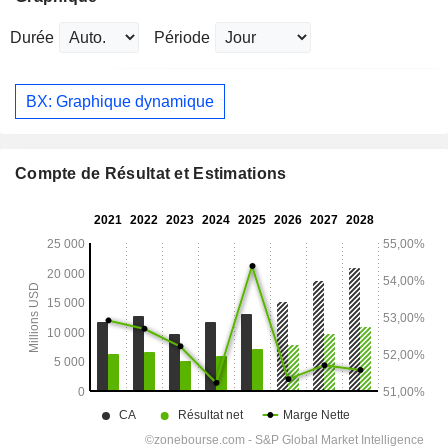
Durée
Période
BX: Graphique dynamique
Compte de Résultat et Estimations