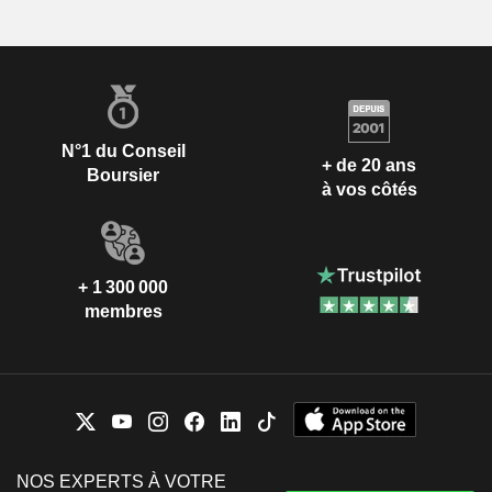
N°1 du Conseil
+ de 20 ans
Boursier
à vos côtés
+ 1 300 000
membres
NOS EXPERTS À VOTRE