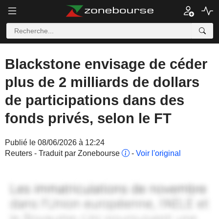
Blackstone envisage de céder
plus de 2 milliards de dollars
de participations dans des
fonds privés, selon le FT
Publié le 08/06/2026 à 12:24
Reuters - Traduit par Zonebourse
-
Voir l'original