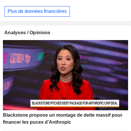
Plus de données financières
Analyses / Opinions
Blackstone propose un montage de dette massif pour
financer les puces d'Anthropic