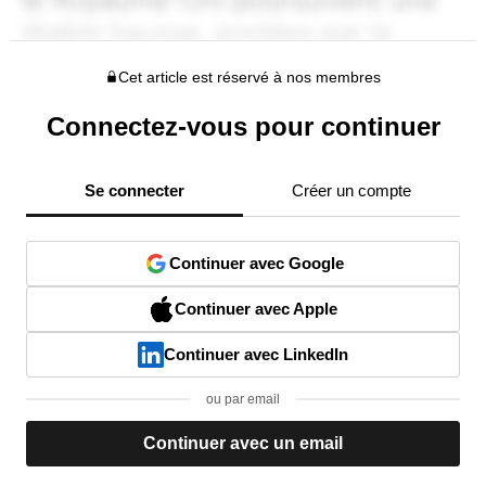
Cet article est réservé à nos membres
Connectez-vous pour continuer
Se connecter
Créer un compte
Continuer avec Google
Continuer avec Apple
Continuer avec LinkedIn
ou par email
Continuer avec un email