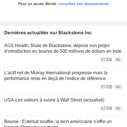
Pour un accès illimité,
consultez nos abonnements
Dernières actualités sur Blackstone Inc.
AGS Health, filiale de Blackstone, dépose son projet
d'introduction en bourse de 500 millions de dollars en Inde
07/08
RE
L'actif net de Murray International progresse mais la
performance reste en deçà de l'indice de référence
07/08
AN
USA-Les valeurs à suivre à Wall Street (actualisé)
07/08
RE
Bourse : Eutelsat souffre, la tech américaine s'offre un