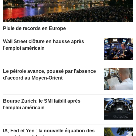
Pluie de records en Europe
Wall Street clôture en hausse après
l'emploi américain
Le pétrole avance, poussé par l'absence
d'accord au Moyen-Orient
Bourse Zurich: le SMI faiblit après
l'emploi américain
IA, Fed et Yen : la nouvelle équation des