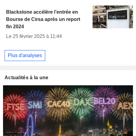
Blackstone accélère l’entrée en
Bourse de Cirsa après un report
fin 2024
Le 25 février 2025 à 11:44
Plus d'analyses
Actualités à la une