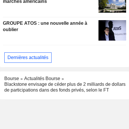
marchés américains
GROUPE ATOS : une nouvelle année à
oublier
Dernières actualités
Bourse
Actualités Bourse
Blackstone envisage de céder plus de 2 milliards de dollars
de participations dans des fonds privés, selon le FT