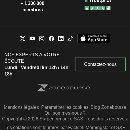
+ 1 300 000
membres
NOS EXPERTS À VOTRE
ÉCOUTE
Contactez-nous
Lundi - Vendredi 9h-12h / 14h-
18h
Mentions légales
Paramétrer les cookies
Blog Zonebourse
Qui sommes-nous ?
Copyright © 2026 Surperformance SAS. Tous droits réservés.
Les cotations sont fournies par Factset, Morningstar et S&P