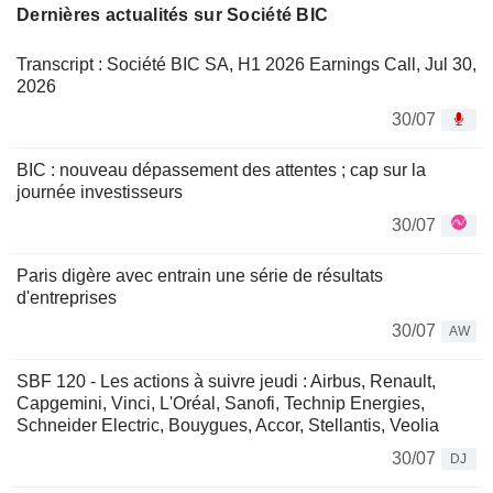
Dernières actualités sur Société BIC
Transcript : Société BIC SA, H1 2026 Earnings Call, Jul 30,
2026
30/07
BIC : nouveau dépassement des attentes ; cap sur la
journée investisseurs
30/07
Paris digère avec entrain une série de résultats
d'entreprises
30/07
AW
SBF 120 - Les actions à suivre jeudi : Airbus, Renault,
Capgemini, Vinci, L'Oréal, Sanofi, Technip Energies,
Schneider Electric, Bouygues, Accor, Stellantis, Veolia
30/07
DJ