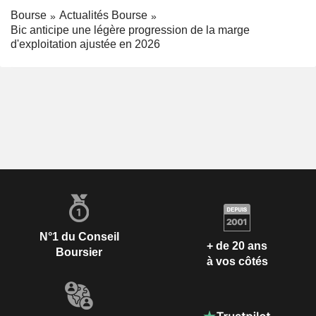
Bourse
Actualités Bourse
Bic anticipe une légère progression de la marge
d'exploitation ajustée en 2026
N°1 du Conseil
+ de 20 ans
Boursier
à vos côtés