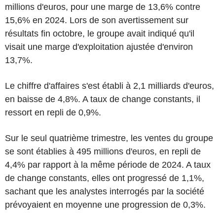
millions d'euros, pour une marge de 13,6% contre
15,6% en 2024. Lors de son avertissement sur
résultats fin octobre, le groupe avait indiqué qu'il
visait une marge d'exploitation ajustée d'environ
13,7%.
Le chiffre d'affaires s'est établi à 2,1 milliards d'euros,
en baisse de 4,8%. A taux de change constants, il
ressort en repli de 0,9%.
Sur le seul quatrième trimestre, les ventes du groupe
se sont établies à 495 millions d'euros, en repli de
4,4% par rapport à la même période de 2024. A taux
de change constants, elles ont progressé de 1,1%,
sachant que les analystes interrogés par la société
prévoyaient en moyenne une progression de 0,3%.