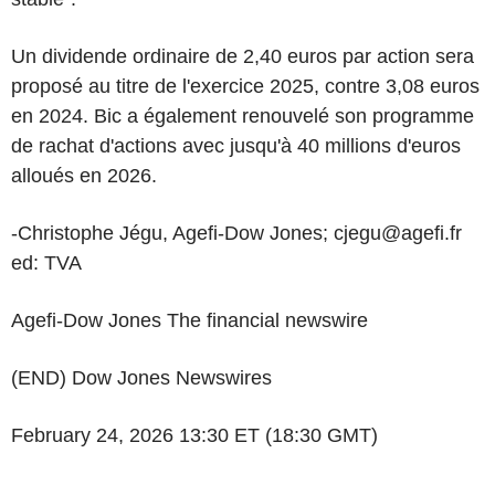
Un dividende ordinaire de 2,40 euros par action sera
proposé au titre de l'exercice 2025, contre 3,08 euros
en 2024. Bic a également renouvelé son programme
de rachat d'actions avec jusqu'à 40 millions d'euros
alloués en 2026.
-Christophe Jégu, Agefi-Dow Jones; cjegu@agefi.fr
ed: TVA
Agefi-Dow Jones The financial newswire
(END) Dow Jones Newswires
February 24, 2026 13:30 ET (18:30 GMT)