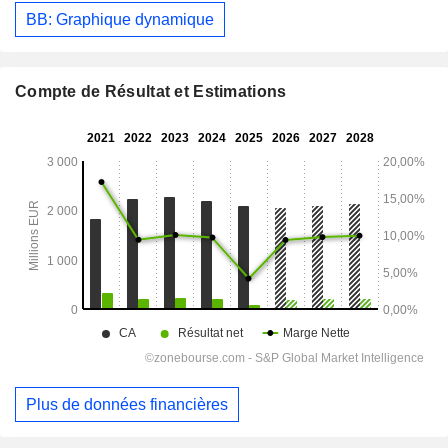
BB: Graphique dynamique
Compte de Résultat et Estimations
Plus de données financières