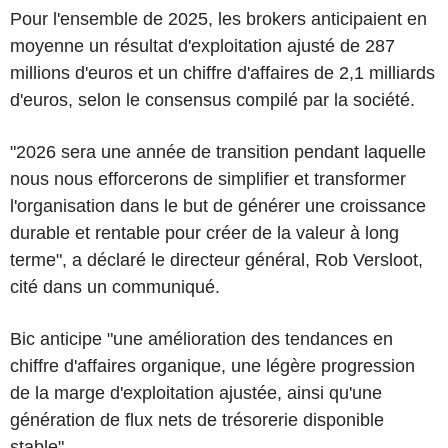
Pour l'ensemble de 2025, les brokers anticipaient en
moyenne un résultat d'exploitation ajusté de 287
millions d'euros et un chiffre d'affaires de 2,1 milliards
d'euros, selon le consensus compilé par la société.
"2026 sera une année de transition pendant laquelle
nous nous efforcerons de simplifier et transformer
l'organisation dans le but de générer une croissance
durable et rentable pour créer de la valeur à long
terme", a déclaré le directeur général, Rob Versloot,
cité dans un communiqué.
Bic anticipe "une amélioration des tendances en
chiffre d'affaires organique, une légère progression
de la marge d'exploitation ajustée, ainsi qu'une
génération de flux nets de trésorerie disponible
stable".