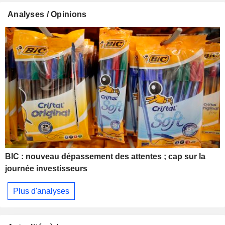
Analyses / Opinions
BIC : nouveau dépassement des attentes ; cap sur la
journée investisseurs
Plus d'analyses