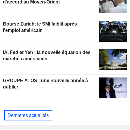
d'accord au Moyen-Orient
Bourse Zurich: le SMI faiblit après
l'emploi américain
IA, Fed et Yen : la nouvelle équation des
marchés américains
GROUPE ATOS : une nouvelle année à
oublier
Dernières actualités