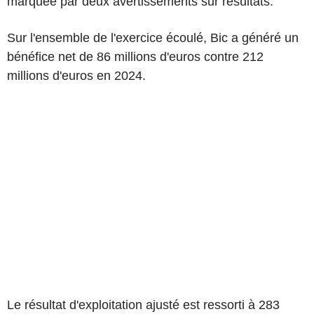
marquée par deux avertissements sur résultats.
Sur l'ensemble de l'exercice écoulé, Bic a généré un
bénéfice net de 86 millions d'euros contre 212
millions d'euros en 2024.
Le résultat d'exploitation ajusté est ressorti à 283