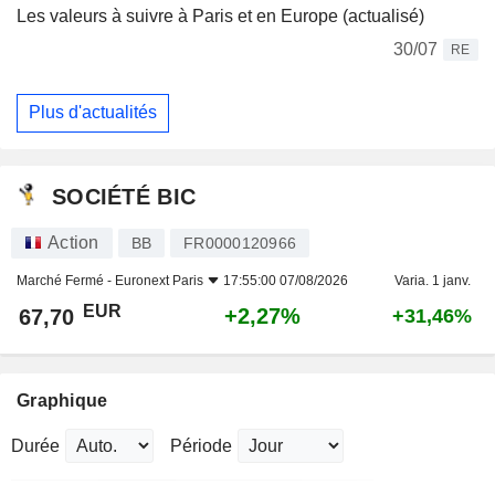
Les valeurs à suivre à Paris et en Europe (actualisé)
30/07
RE
Plus d'actualités
SOCIÉTÉ BIC
Action
BB
FR0000120966
Marché Fermé -
Euronext Paris
17:55:00 07/08/2026
Varia. 1 janv.
EUR
+2,27%
67,70
+31,46%
Graphique
Durée
Période