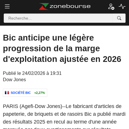
Bic anticipe une légère
progression de la marge
d'exploitation ajustée en 2026
Publié le 24/02/2026 à 19:31
Dow Jones
SOCIÉTÉ BIC
+2,27%
PARIS (Agefi-Dow Jones)--Le fabricant d'articles de
papeterie, de briquets et de rasoirs Bic a publié mardi
des résultats 2025 en recul au terme d'une année