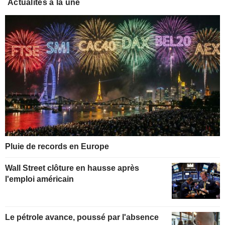
Actualités à la une
Pluie de records en Europe
Wall Street clôture en hausse après
l'emploi américain
Le pétrole avance, poussé par l'absence