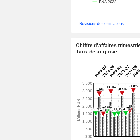
Révisions des estimations
Chiffre d'affaires trimestrie
Taux de surprise