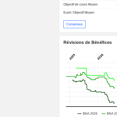
Objectif de cours Moyen
Ecart / Objectif Moyen
Consensus
Révisions de Bénéfices