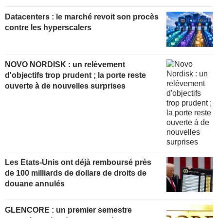
Datacenters : le marché revoit son procès
contre les hyperscalers
NOVO NORDISK : un relèvement
d'objectifs trop prudent ; la porte reste
ouverte à de nouvelles surprises
Les Etats-Unis ont déjà remboursé près
de 100 milliards de dollars de droits de
douane annulés
GLENCORE : un premier semestre