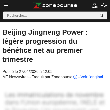
Beijing Jingneng Power :
légère progression du
bénéfice net au premier
trimestre
Publié le 27/04/2026 à 12:05
MT Newswires - Traduit par Zonebourse
-
Voir l'original