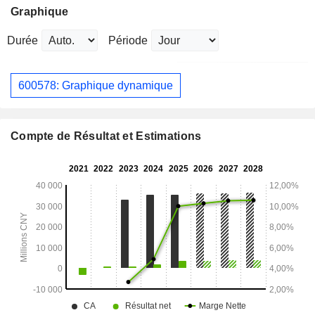
Graphique
Durée
Période
600578: Graphique dynamique
Compte de Résultat et Estimations