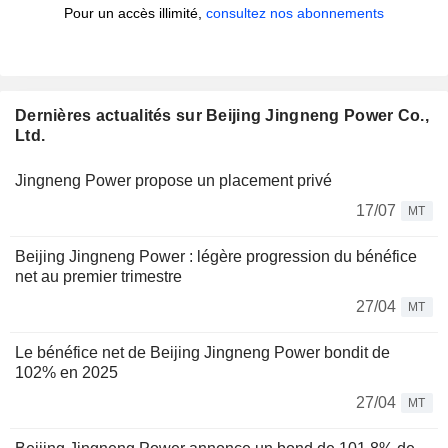
Pour un accès illimité,
consultez nos abonnements
Dernières actualités sur Beijing Jingneng Power Co.,
Ltd.
Jingneng Power propose un placement privé
17/07
MT
Beijing Jingneng Power : légère progression du bénéfice
net au premier trimestre
27/04
MT
Le bénéfice net de Beijing Jingneng Power bondit de
102% en 2025
27/04
MT