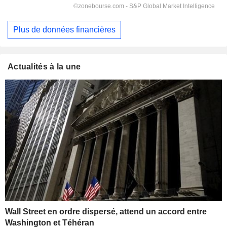
Plus de données financières
Actualités à la une
Wall Street en ordre dispersé, attend un accord entre
Washington et Téhéran