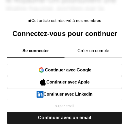
Cet article est réservé à nos membres
Connectez-vous pour continuer
Se connecter
Créer un compte
Continuer avec Google
Continuer avec Apple
Continuer avec LinkedIn
ou par email
Continuer avec un email