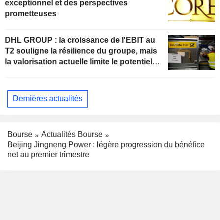
exceptionnel et des perspectives
prometteuses
DHL GROUP : la croissance de l'EBIT au
T2 souligne la résilience du groupe, mais
la valorisation actuelle limite le potentiel
de hausse
Dernières actualités
Bourse
Actualités Bourse
Beijing Jingneng Power : légère progression du bénéfice
net au premier trimestre