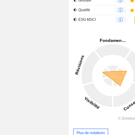
Globale
Qualité
ESG MSCI
Plus de notations