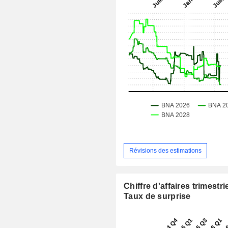
Révisions des estimations
Chiffre d'affaires trimestrie
Taux de surprise