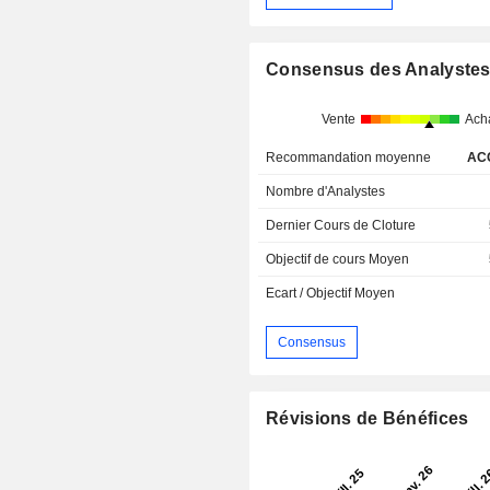
Consensus des Analyste
Vente
Ach
Recommandation moyenne
AC
Nombre d'Analystes
Dernier Cours de Cloture
Objectif de cours Moyen
Ecart / Objectif Moyen
Consensus
Révisions de Bénéfices