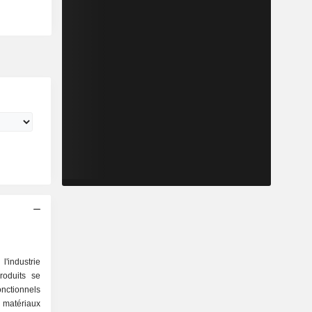
'industrie
roduits se
, matériaux