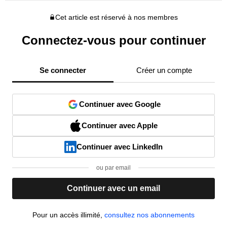
Cet article est réservé à nos membres
Connectez-vous pour continuer
Se connecter
Créer un compte
Continuer avec Google
Continuer avec Apple
Continuer avec LinkedIn
ou par email
Continuer avec un email
Pour un accès illimité,
consultez nos abonnements