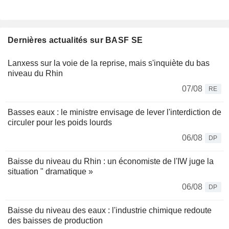
Dernières actualités sur BASF SE
Lanxess sur la voie de la reprise, mais s'inquiète du bas
niveau du Rhin
07/08
RE
Basses eaux : le ministre envisage de lever l'interdiction de
circuler pour les poids lourds
06/08
DP
Baisse du niveau du Rhin : un économiste de l'IW juge la
situation " dramatique »
06/08
DP
Baisse du niveau des eaux : l'industrie chimique redoute
des baisses de production