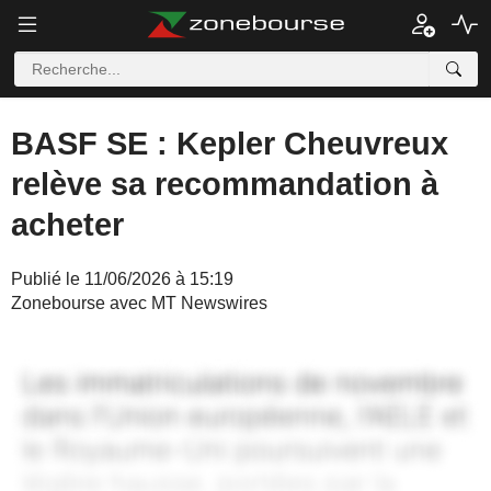
BASF SE : Kepler Cheuvreux
relève sa recommandation à
acheter
Publié le 11/06/2026 à 15:19
Zonebourse avec MT Newswires