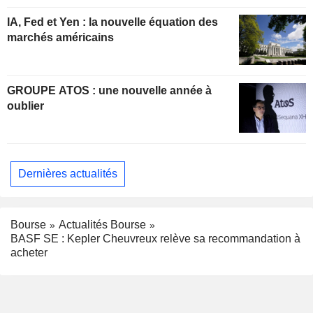
IA, Fed et Yen : la nouvelle équation des
marchés américains
GROUPE ATOS : une nouvelle année à
oublier
Dernières actualités
Bourse
Actualités Bourse
BASF SE : Kepler Cheuvreux relève sa recommandation à
acheter