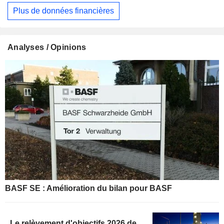
Plus de données financières
Analyses / Opinions
BASF SE : Amélioration du bilan pour BASF
Le relèvement d'objectifs 2026 de