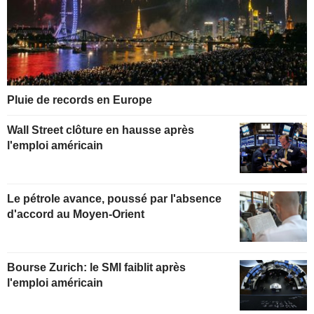
Pluie de records en Europe
Wall Street clôture en hausse après
l'emploi américain
Le pétrole avance, poussé par l'absence
d'accord au Moyen-Orient
Bourse Zurich: le SMI faiblit après
l'emploi américain