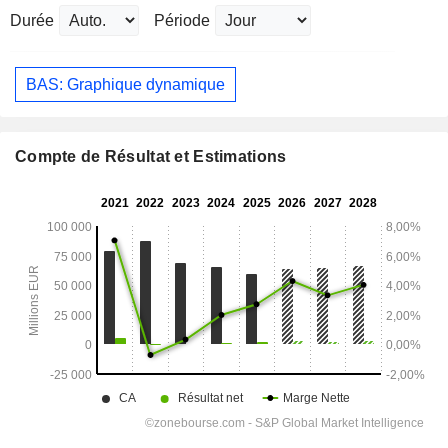
Durée
Période
BAS: Graphique dynamique
Compte de Résultat et Estimations