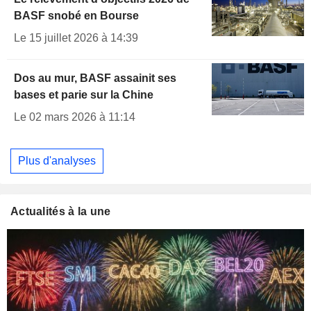
BASF snobé en Bourse
Le 15 juillet 2026 à 14:39
Dos au mur, BASF assainit ses
bases et parie sur la Chine
Le 02 mars 2026 à 11:14
Plus d'analyses
Actualités à la une