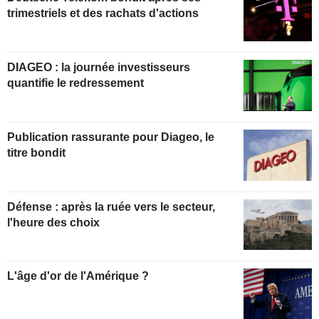
trimestriels et des rachats d'actions
DIAGEO : la journée investisseurs
quantifie le redressement
Publication rassurante pour Diageo, le
titre bondit
Défense : après la ruée vers le secteur,
l'heure des choix
L'âge d'or de l'Amérique ?