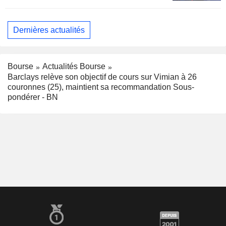
Dernières actualités
Bourse
Actualités Bourse
Barclays relève son objectif de cours sur Vimian à 26
couronnes (25), maintient sa recommandation Sous-
pondérer - BN