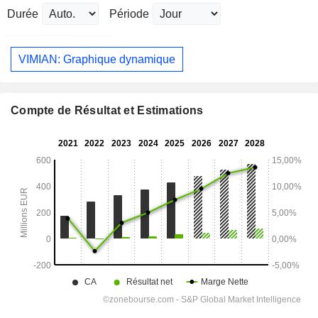
Durée
Période
VIMIAN: Graphique dynamique
Compte de Résultat et Estimations