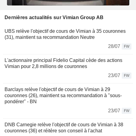
Dernières actualités sur Vimian Group AB
UBS relève l'objectif de cours de Vimian à 35 couronnes
(31), maintient sa recommandation Neutre
28/07
FW
L'actionnaire principal Fidelio Capital cède des actions
Vimian pour 2,8 millions de couronnes
23/07
FW
Barclays relève l'objectif de cours de Vimian à 29
couronnes (26), maintient sa recommandation à "sous-
pondérer" - BN
23/07
FW
DNB Carnegie relève l'objectif de cours de Vimian à 38
couronnes (36) et réitère son conseil à l'achat