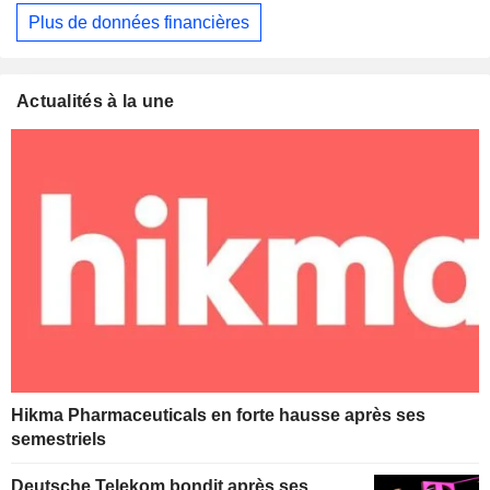
Plus de données financières
Actualités à la une
Hikma Pharmaceuticals en forte hausse après ses
semestriels
Deutsche Telekom bondit après ses