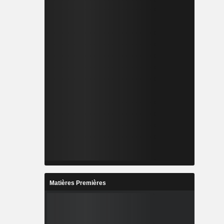
Matières Premières