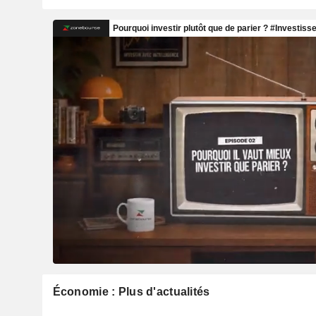
Économie : Plus d'actualités