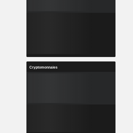
Cryptomonnaies