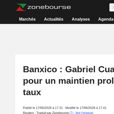
Marchés
Actualités
Analyses
Agenda
Banxico : Gabriel Cua
pour un maintien pro
taux
Publié le 17/06/2026 à 17:31 - Modifié le 17/06/2026 à 17:41
Reuters - Traduit par Zonebourse
-
Voir l'original