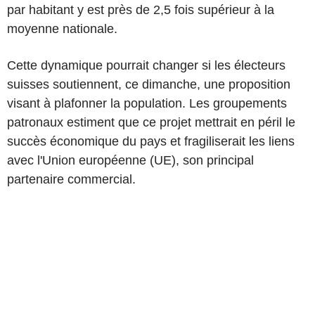
par habitant y est près de 2,5 fois supérieur à la
moyenne nationale.
Cette dynamique pourrait changer si les électeurs
suisses soutiennent, ce dimanche, une proposition
visant à plafonner la population. Les groupements
patronaux estiment que ce projet mettrait en péril le
succès économique du pays et fragiliserait les liens
avec l'Union européenne (UE), son principal
partenaire commercial.