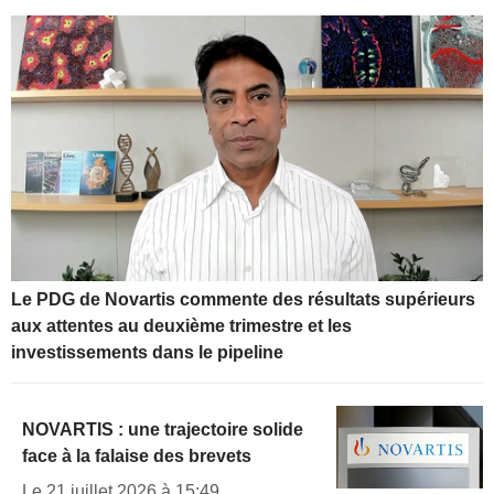
Le PDG de Novartis commente des résultats supérieurs
aux attentes au deuxième trimestre et les
investissements dans le pipeline
NOVARTIS : une trajectoire solide
face à la falaise des brevets
Le 21 juillet 2026 à 15:49