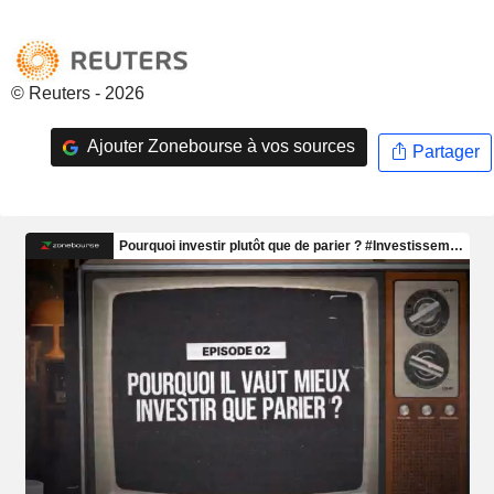
© Reuters - 2026
Ajouter Zonebourse à vos sources
Partager