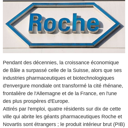
Pendant des décennies, la croissance économique
de Bâle a surpassé celle de la Suisse, alors que ses
industries pharmaceutiques et biotechnologiques
d'envergure mondiale ont transformé la cité rhénane,
frontalière de l'Allemagne et de la France, en l'une
des plus prospères d'Europe.
Attirés par l'emploi, quatre résidents sur dix de cette
ville qui abrite les géants pharmaceutiques Roche et
Novartis sont étrangers ; le produit intérieur brut (PIB)