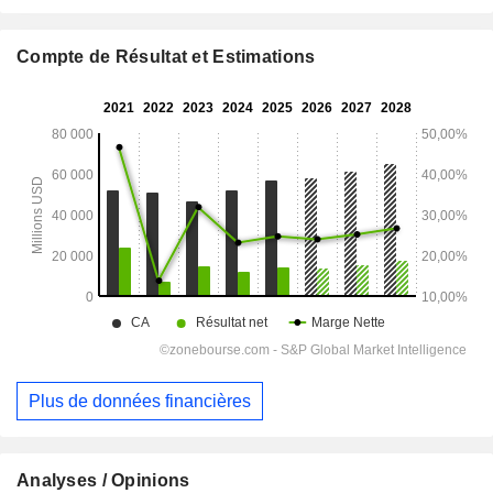
Compte de Résultat et Estimations
Plus de données financières
Analyses / Opinions