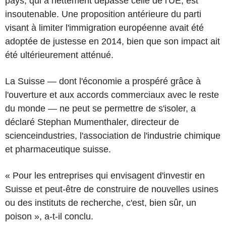
pays, qui a nettement dépassé celle de l'UE, est
insoutenable. Une proposition antérieure du parti
visant à limiter l'immigration européenne avait été
adoptée de justesse en 2014, bien que son impact ait
été ultérieurement atténué.
La Suisse — dont l'économie a prospéré grâce à
l'ouverture et aux accords commerciaux avec le reste
du monde — ne peut se permettre de s'isoler, a
déclaré Stephan Mumenthaler, directeur de
scienceindustries, l'association de l'industrie chimique
et pharmaceutique suisse.
« Pour les entreprises qui envisagent d'investir en
Suisse et peut-être de construire de nouvelles usines
ou des instituts de recherche, c'est, bien sûr, un
poison », a-t-il conclu.