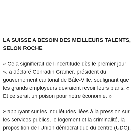
LA SUISSE A BESOIN DES MEILLEURS TALENTS,
SELON ROCHE
« Cela signifierait de l'incertitude dès le premier jour
», a déclaré Conradin Cramer, président du
gouvernement cantonal de Bâle-Ville, soulignant que
les grands employeurs devraient revoir leurs plans. «
Et ce serait un poison pour notre économie. »
S'appuyant sur les inquiétudes liées à la pression sur
les services publics, le logement et la criminalité, la
proposition de l'Union démocratique du centre (UDC),