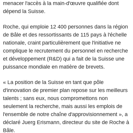
menacer l'accès à la main-d'œuvre qualifiée dont
dépend la Suisse.
Roche, qui emploie 12 400 personnes dans la région
de Bâle et des ressortissants de 115 pays à l'échelle
nationale, craint particulièrement que l'initiative ne
complique le recrutement du personnel en recherche
et développement (R&D) qui a fait de la Suisse une
puissance mondiale en matière de brevets.
« La position de la Suisse en tant que pôle
d'innovation de premier plan repose sur les meilleurs
talents ; sans eux, nous compromettons non
seulement la recherche, mais aussi les emplois de
l'ensemble de notre chaîne d'approvisionnement », a
déclaré Juerg Erismann, directeur du site de Roche à
Bâle.