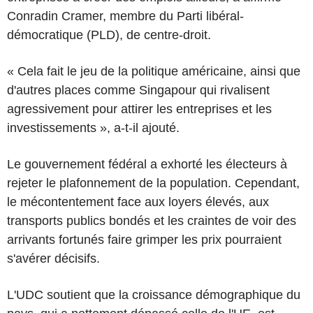
Conradin Cramer, membre du Parti libéral-
démocratique (PLD), de centre-droit.
« Cela fait le jeu de la politique américaine, ainsi que
d'autres places comme Singapour qui rivalisent
agressivement pour attirer les entreprises et les
investissements », a-t-il ajouté.
Le gouvernement fédéral a exhorté les électeurs à
rejeter le plafonnement de la population. Cependant,
le mécontentement face aux loyers élevés, aux
transports publics bondés et les craintes de voir des
arrivants fortunés faire grimper les prix pourraient
s'avérer décisifs.
L'UDC soutient que la croissance démographique du