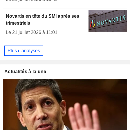
Novartis en tête du SMI après ses
trimestriels
Le 21 juillet 2026 à 11:01
Plus d'analyses
Actualités à la une