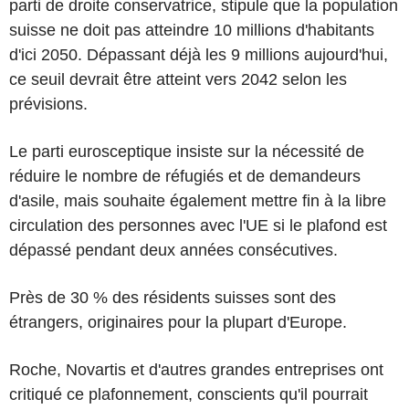
parti de droite conservatrice, stipule que la population
suisse ne doit pas atteindre 10 millions d'habitants
d'ici 2050. Dépassant déjà les 9 millions aujourd'hui,
ce seuil devrait être atteint vers 2042 selon les
prévisions.
Le parti eurosceptique insiste sur la nécessité de
réduire le nombre de réfugiés et de demandeurs
d'asile, mais souhaite également mettre fin à la libre
circulation des personnes avec l'UE si le plafond est
dépassé pendant deux années consécutives.
Près de 30 % des résidents suisses sont des
étrangers, originaires pour la plupart d'Europe.
Roche, Novartis et d'autres grandes entreprises ont
critiqué ce plafonnement, conscients qu'il pourrait