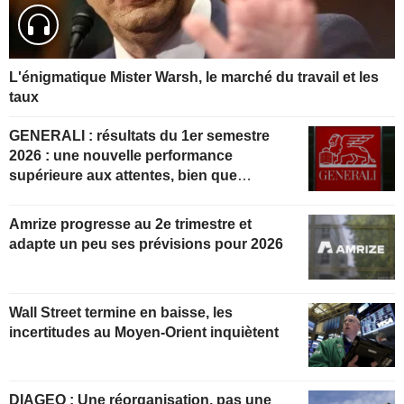
L'énigmatique Mister Warsh, le marché du travail et les
taux
GENERALI : résultats du 1er semestre
2026 : une nouvelle performance
supérieure aux attentes, bien que
partiellement anticipée
Amrize progresse au 2e trimestre et
adapte un peu ses prévisions pour 2026
Wall Street termine en baisse, les
incertitudes au Moyen-Orient inquiètent
DIAGEO : Une réorganisation, pas une