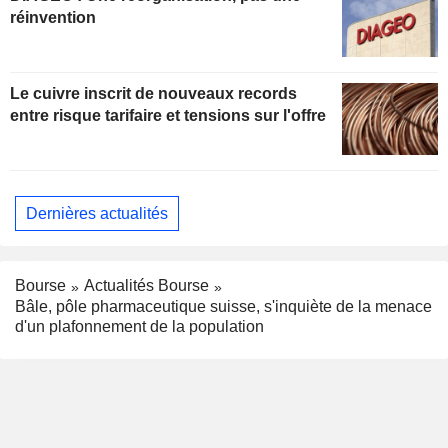
réinvention
Le cuivre inscrit de nouveaux records
entre risque tarifaire et tensions sur l'offre
Dernières actualités
Bourse
Actualités Bourse
Bâle, pôle pharmaceutique suisse, s'inquiète de la menace
d'un plafonnement de la population