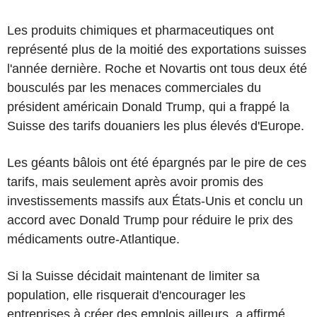
Les produits chimiques et pharmaceutiques ont
représenté plus de la moitié des exportations suisses
l'année dernière. Roche et Novartis ont tous deux été
bousculés par les menaces commerciales du
président américain Donald Trump, qui a frappé la
Suisse des tarifs douaniers les plus élevés d'Europe.
Les géants bâlois ont été épargnés par le pire de ces
tarifs, mais seulement après avoir promis des
investissements massifs aux États-Unis et conclu un
accord avec Donald Trump pour réduire le prix des
médicaments outre-Atlantique.
Si la Suisse décidait maintenant de limiter sa
population, elle risquerait d'encourager les
entreprises à créer des emplois ailleurs, a affirmé