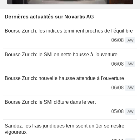
Dernières actualités sur Novartis AG
Bourse Zurich: les indices terminent proches de l'équilibre
06/08
AW
Bourse Zurich: le SMI en nette hausse à l'ouverture
06/08
AW
Bourse Zurich: nouvelle hausse attendue à l'ouverture
06/08
AW
Bourse Zurich: le SMI clôture dans le vert
05/08
AW
Sandoz: les frais juridiques ternissent un 1er semestre
vigoureux