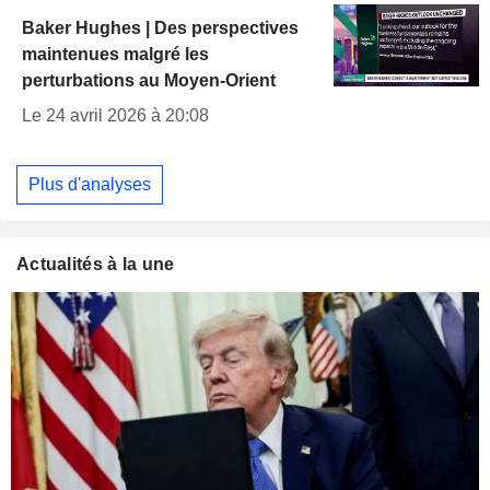
Baker Hughes | Des perspectives
maintenues malgré les
perturbations au Moyen-Orient
Le 24 avril 2026 à 20:08
Plus d'analyses
Actualités à la une