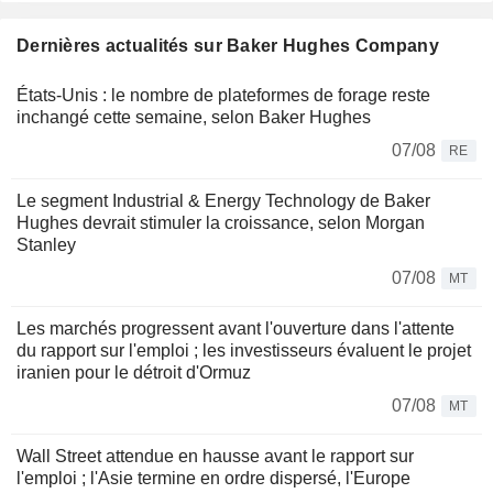
Dernières actualités sur Baker Hughes Company
États-Unis : le nombre de plateformes de forage reste
inchangé cette semaine, selon Baker Hughes
07/08
RE
Le segment Industrial & Energy Technology de Baker
Hughes devrait stimuler la croissance, selon Morgan
Stanley
07/08
MT
Les marchés progressent avant l'ouverture dans l'attente
du rapport sur l'emploi ; les investisseurs évaluent le projet
iranien pour le détroit d'Ormuz
07/08
MT
Wall Street attendue en hausse avant le rapport sur
l'emploi ; l'Asie termine en ordre dispersé, l'Europe