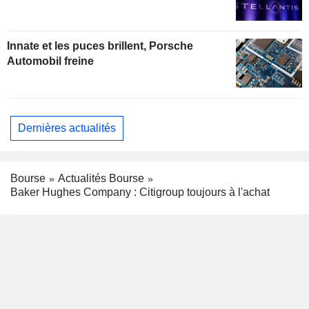
Innate et les puces brillent, Porsche
Automobil freine
Dernières actualités
Bourse
Actualités Bourse
Baker Hughes Company : Citigroup toujours à l'achat