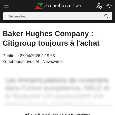
Baker Hughes Company :
Citigroup toujours à l'achat
Publié le 27/04/2026 à 19:53
Zonebourse avec MT Newswires
Cet article est réservé à nos membres