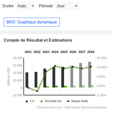
Durée
Période
BKR: Graphique dynamique
Compte de Résultat et Estimations