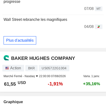
progresse
07/08
MT
Wall Street rebranche les magnifiques
04/08
Plus d'actualités
BAKER HUGHES COMPANY
Action
BKR
US05722G1004
Marché Fermé -
Nasdaq
22:00:00 07/08/2026
Varia. 1 janv.
USD
-1,91%
61,55
+35,16%
Graphique