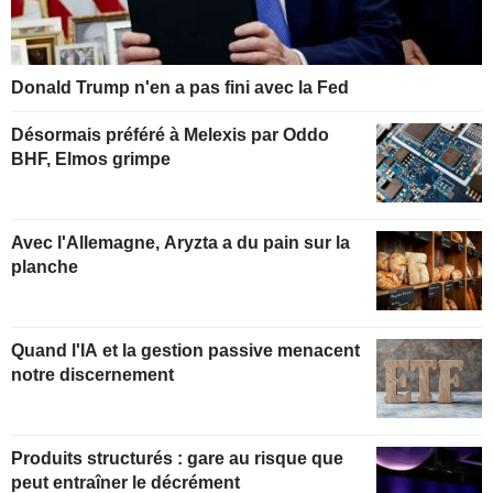
Donald Trump n'en a pas fini avec la Fed
Désormais préféré à Melexis par Oddo
BHF, Elmos grimpe
Avec l'Allemagne, Aryzta a du pain sur la
planche
Quand l'IA et la gestion passive menacent
notre discernement
Produits structurés : gare au risque que
peut entraîner le décrément