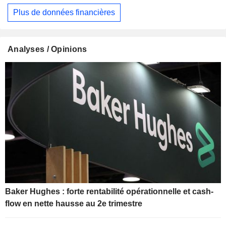
Plus de données financières
Analyses / Opinions
Baker Hughes : forte rentabilité opérationnelle et cash-
flow en nette hausse au 2e trimestre