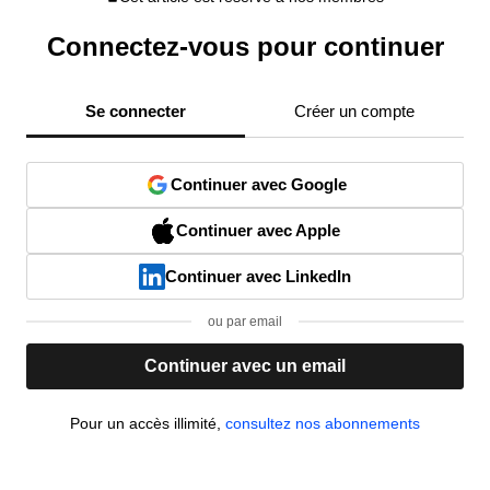
Connectez-vous pour continuer
Se connecter
Créer un compte
Continuer avec Google
Continuer avec Apple
Continuer avec LinkedIn
ou par email
Continuer avec un email
Pour un accès illimité,
consultez nos abonnements