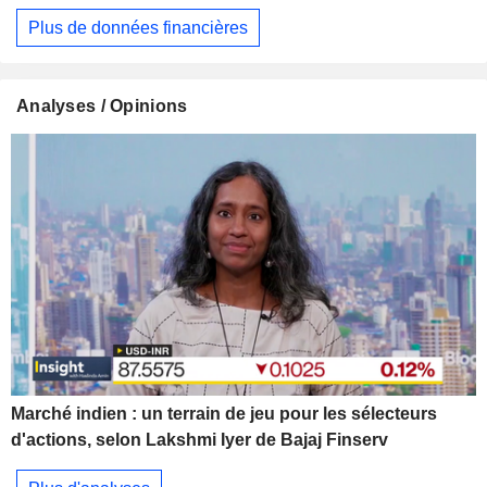
Plus de données financières
Analyses / Opinions
Marché indien : un terrain de jeu pour les sélecteurs
d'actions, selon Lakshmi Iyer de Bajaj Finserv