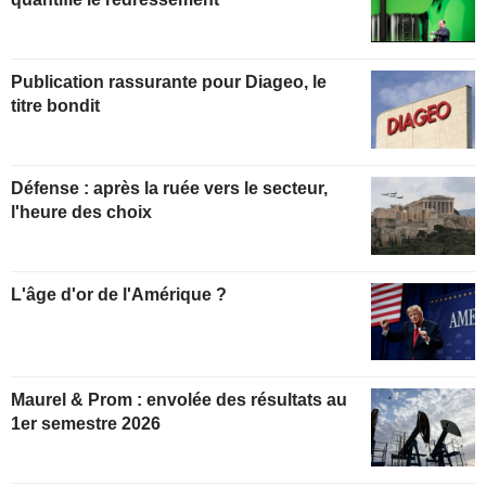
Publication rassurante pour Diageo, le
titre bondit
Défense : après la ruée vers le secteur,
l'heure des choix
L'âge d'or de l'Amérique ?
Maurel & Prom : envolée des résultats au
1er semestre 2026