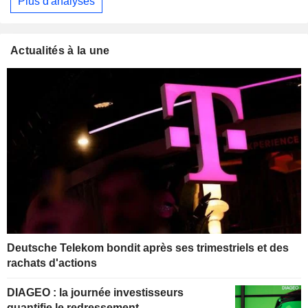
Plus d'analyses
Actualités à la une
Deutsche Telekom bondit après ses trimestriels et des
rachats d'actions
DIAGEO : la journée investisseurs
quantifie le redressement