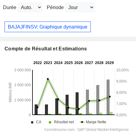
Durée
Période
BAJAJFINSV: Graphique dynamique
Compte de Résultat et Estimations