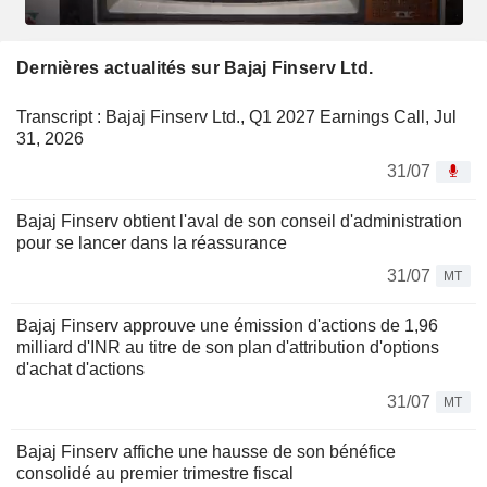
Dernières actualités sur Bajaj Finserv Ltd.
Transcript : Bajaj Finserv Ltd., Q1 2027 Earnings Call, Jul
31, 2026
31/07
Bajaj Finserv obtient l'aval de son conseil d'administration
pour se lancer dans la réassurance
31/07
MT
Bajaj Finserv approuve une émission d'actions de 1,96
milliard d'INR au titre de son plan d'attribution d'options
d'achat d'actions
31/07
MT
Bajaj Finserv affiche une hausse de son bénéfice
consolidé au premier trimestre fiscal