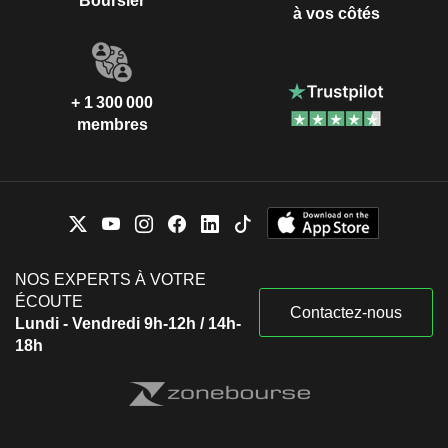
Boursier
à vos côtés
+ 1 300 000
membres
NOS EXPERTS À VOTRE
ÉCOUTE
Contactez-nous
Lundi - Vendredi 9h-12h / 14h-
18h