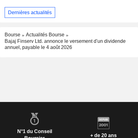
Dernières actualités
Bourse
Actualités Bourse
Bajaj Finserv Ltd. annonce le versement d'un dividende
annuel, payable le 4 août 2026
N°1 du Conseil
+ de 20 ans