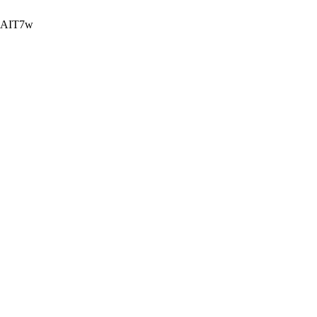
-AIT7w