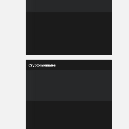
Cryptomonnaies