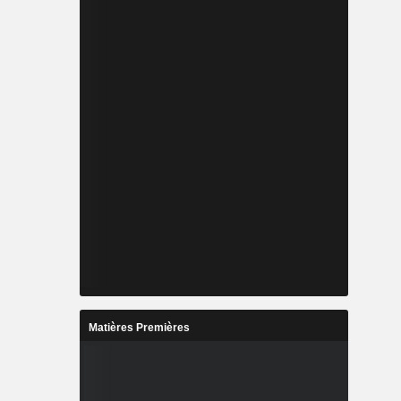
Matières Premières