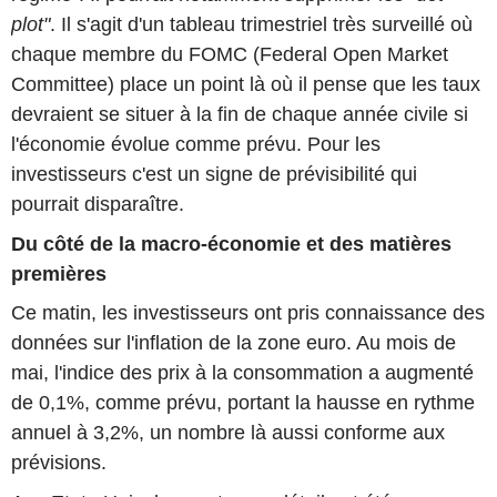
plot"
. Il s'agit d'un tableau trimestriel très surveillé où
chaque membre du FOMC (Federal Open Market
Committee) place un point là où il pense que les taux
devraient se situer à la fin de chaque année civile si
l'économie évolue comme prévu. Pour les
investisseurs c'est un signe de prévisibilité qui
pourrait disparaître.
Du côté de la macro-économie et des matières
premières
Ce matin, les investisseurs ont pris connaissance des
données sur l'inflation de la zone euro. Au mois de
mai, l'indice des prix à la consommation a augmenté
de 0,1%, comme prévu, portant la hausse en rythme
annuel à 3,2%, un nombre là aussi conforme aux
prévisions.