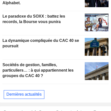
Alphabet.
Le paradoxe du SOXX : battez les
records, la Bourse vous punira
La dynamique compliquée du CAC 40 se
poursuit
Sociétés de gestion, familles,
particuliers… : à qui appartiennent les
groupes du CAC 40 ?
Dernières actualités