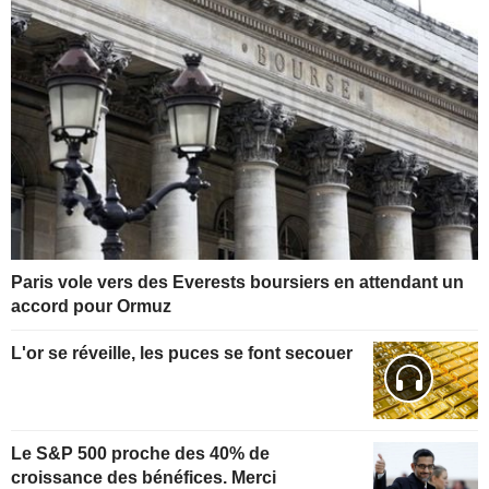
Paris vole vers des Everests boursiers en attendant un
accord pour Ormuz
L'or se réveille, les puces se font secouer
Le S&P 500 proche des 40% de
croissance des bénéfices. Merci