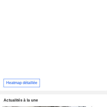
Heatmap détaillée
Actualités à la une