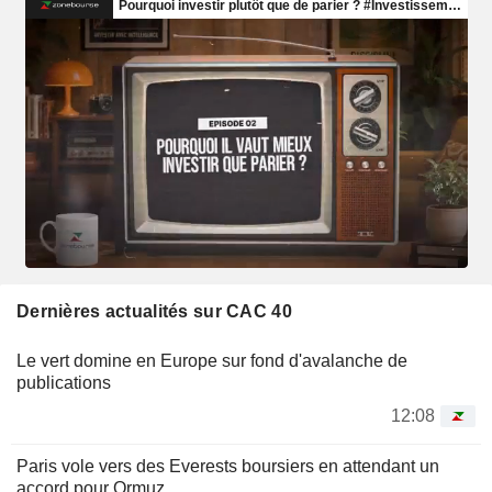
Dernières actualités sur CAC 40
Le vert domine en Europe sur fond d'avalanche de
publications
12:08
Paris vole vers des Everests boursiers en attendant un
accord pour Ormuz