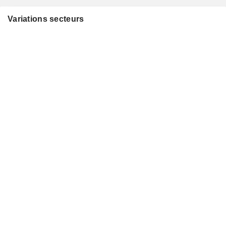
Variations secteurs