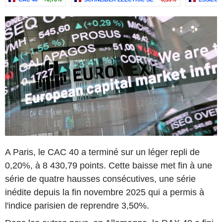
A Paris, le CAC 40 a terminé sur un léger repli de
0,20%, à 8 430,79 points. Cette baisse met fin à une
série de quatre hausses consécutives, une série
inédite depuis la fin novembre 2025 qui a permis à
l'indice parisien de reprendre 3,50%.