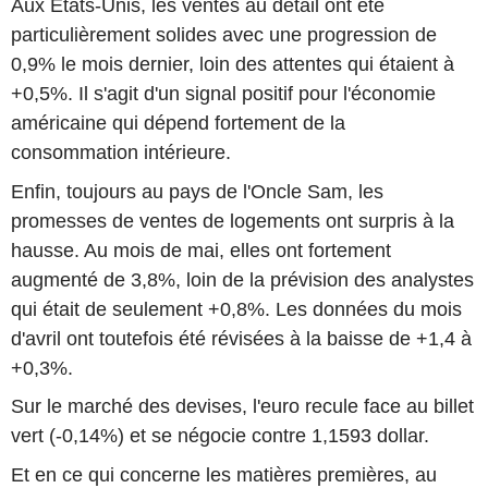
Aux Etats-Unis, les ventes au détail ont été
particulièrement solides avec une progression de
0,9% le mois dernier, loin des attentes qui étaient à
+0,5%. Il s'agit d'un signal positif pour l'économie
américaine qui dépend fortement de la
consommation intérieure.
Enfin, toujours au pays de l'Oncle Sam, les
promesses de ventes de logements ont surpris à la
hausse. Au mois de mai, elles ont fortement
augmenté de 3,8%, loin de la prévision des analystes
qui était de seulement +0,8%. Les données du mois
d'avril ont toutefois été révisées à la baisse de +1,4 à
+0,3%.
Sur le marché des devises, l'euro recule face au billet
vert (-0,14%) et se négocie contre 1,1593 dollar.
Et en ce qui concerne les matières premières, au