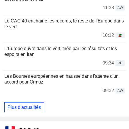
11:38
AW
Le CAC 40 enchaîne les records, le reste de l'Europe dans
le vert
10:12
L'Europe ouvre dans le vert, tirée par les résultats et les
espoirs en Iran
09:34
RE
Les Bourses européennes en hausse dans l'attente d'un
accord pour Ormuz
09:32
AW
Plus d'actualités