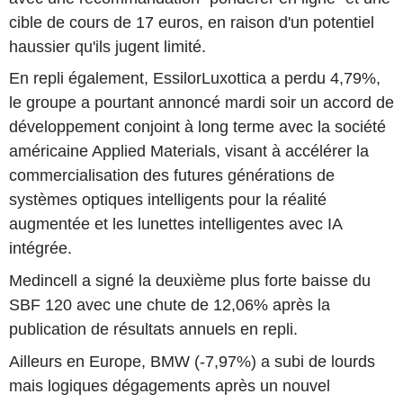
cible de cours de 17 euros, en raison d'un potentiel
haussier qu'ils jugent limité.
En repli également, EssilorLuxottica a perdu 4,79%,
le groupe a pourtant annoncé mardi soir un accord de
développement conjoint à long terme avec la société
américaine Applied Materials, visant à accélérer la
commercialisation des futures générations de
systèmes optiques intelligents pour la réalité
augmentée et les lunettes intelligentes avec IA
intégrée.
Medincell a signé la deuxième plus forte baisse du
SBF 120 avec une chute de 12,06% après la
publication de résultats annuels en repli.
Ailleurs en Europe, BMW (-7,97%) a subi de lourds
mais logiques dégagements après un nouvel